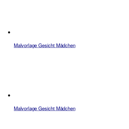
Malvorlage Gesicht Mädchen
Malvorlage Gesicht Mädchen