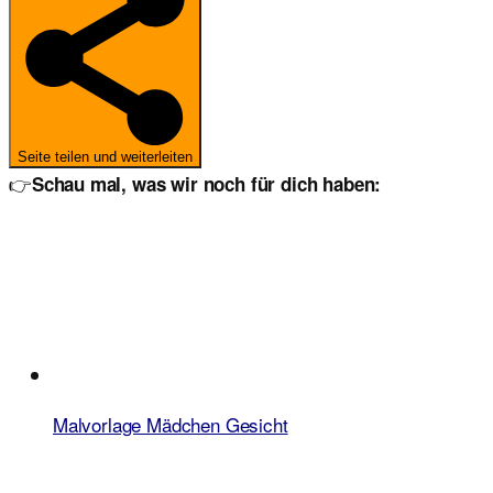
Seite teilen und weiterleiten
👉
Schau mal, was wir noch für dich haben:
Malvorlage Mädchen Gesicht