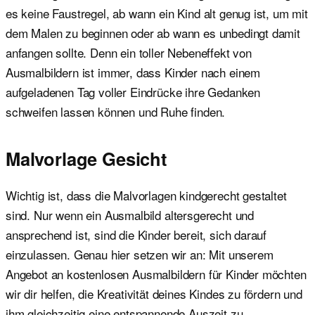
es keine Faustregel, ab wann ein Kind alt genug ist, um mit
dem Malen zu beginnen oder ab wann es unbedingt damit
anfangen sollte. Denn ein toller Nebeneffekt von
Ausmalbildern ist immer, dass Kinder nach einem
aufgeladenen Tag voller Eindrücke ihre Gedanken
schweifen lassen können und Ruhe finden.
Malvorlage Gesicht
Wichtig ist, dass die Malvorlagen kindgerecht gestaltet
sind. Nur wenn ein Ausmalbild altersgerecht und
ansprechend ist, sind die Kinder bereit, sich darauf
einzulassen. Genau hier setzen wir an: Mit unserem
Angebot an kostenlosen Ausmalbildern für Kinder möchten
wir dir helfen, die Kreativität deines Kindes zu fördern und
ihm gleichzeitig eine entspannende Auszeit zu