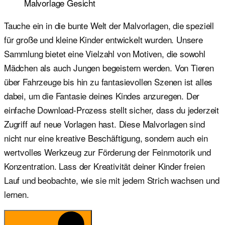
Malvorlage Gesicht
Tauche ein in die bunte Welt der Malvorlagen, die speziell
für große und kleine Kinder entwickelt wurden. Unsere
Sammlung bietet eine Vielzahl von Motiven, die sowohl
Mädchen als auch Jungen begeistern werden. Von Tieren
über Fahrzeuge bis hin zu fantasievollen Szenen ist alles
dabei, um die Fantasie deines Kindes anzuregen. Der
einfache Download-Prozess stellt sicher, dass du jederzeit
Zugriff auf neue Vorlagen hast. Diese Malvorlagen sind
nicht nur eine kreative Beschäftigung, sondern auch ein
wertvolles Werkzeug zur Förderung der Feinmotorik und
Konzentration. Lass der Kreativität deiner Kinder freien
Lauf und beobachte, wie sie mit jedem Strich wachsen und
lernen.