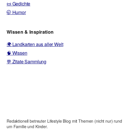
📜 Gedichte
🤭 Humor
Wissen & Inspiration
🌍 Landkarten aus aller Welt
🧠 Wissen
💬 Zitate Sammlung
Redaktionell betreuter Lifestyle Blog mit Themen (nicht nur) rund
um Familie und Kinder.