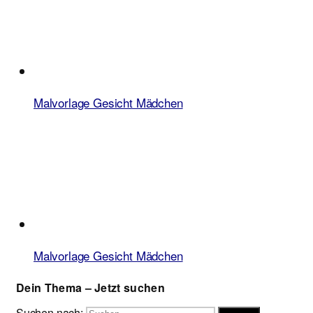
Malvorlage Gesicht Mädchen
Malvorlage Gesicht Mädchen
Dein Thema – Jetzt suchen
Suchen nach: