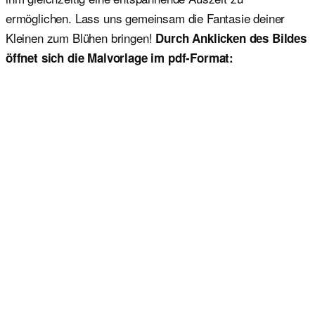
ermöglichen. Lass uns gemeinsam die Fantasie deiner
Kleinen zum Blühen bringen!
Durch Anklicken des Bildes
öffnet sich die Malvorlage im pdf-Format: