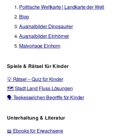
Politische Weltkarte | Landkarte der Welt
Blog
Ausmalbilder Dinosaurier
Ausmalbilder Einhörner
Malvorlage Einhorn
Spiele & Rätsel für Kinder
💡 Rätsel – Quiz für Kinder
🗺️ Stadt Land Fluss Lösungen
🗣️ Teekesselchen Begriffe für Kinder
Unterhaltung & Literatur
📖 Ebooks für Erwachsene