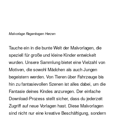
Malvorlage Regenbogen Herzen
Tauche ein in die bunte Welt der Malvorlagen, die
speziell für große und kleine Kinder entwickelt
wurden. Unsere Sammlung bietet eine Vielzahl von
Motiven, die sowohl Mädchen als auch Jungen
begeistern werden. Von Tieren über Fahrzeuge bis
hin zu fantasievollen Szenen ist alles dabei, um die
Fantasie deines Kindes anzuregen. Der einfache
Download-Prozess stellt sicher, dass du jederzeit
Zugriff auf neue Vorlagen hast. Diese Malvorlagen
sind nicht nur eine kreative Beschäftigung, sondern