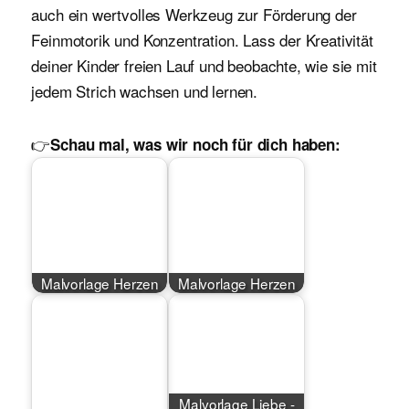
auch ein wertvolles Werkzeug zur Förderung der
Feinmotorik und Konzentration. Lass der Kreativität
deiner Kinder freien Lauf und beobachte, wie sie mit
jedem Strich wachsen und lernen.
👉
Schau mal, was wir noch für dich haben:
Malvorlage Herzen
Malvorlage Herzen
Malvorlage Liebe -