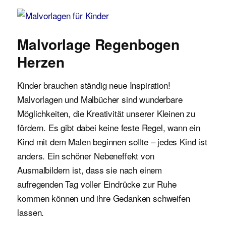
Malvorlagen für Kinder
Malvorlage Regenbogen
Herzen
Kinder brauchen ständig neue Inspiration!
Malvorlagen und Malbücher sind wunderbare
Möglichkeiten, die Kreativität unserer Kleinen zu
fördern. Es gibt dabei keine feste Regel, wann ein
Kind mit dem Malen beginnen sollte – jedes Kind ist
anders. Ein schöner Nebeneffekt von
Ausmalbildern ist, dass sie nach einem
aufregenden Tag voller Eindrücke zur Ruhe
kommen können und ihre Gedanken schweifen
lassen.