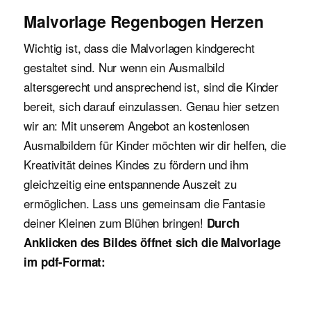
Malvorlage Regenbogen Herzen
Wichtig ist, dass die Malvorlagen kindgerecht
gestaltet sind. Nur wenn ein Ausmalbild
altersgerecht und ansprechend ist, sind die Kinder
bereit, sich darauf einzulassen. Genau hier setzen
wir an: Mit unserem Angebot an kostenlosen
Ausmalbildern für Kinder möchten wir dir helfen, die
Kreativität deines Kindes zu fördern und ihm
gleichzeitig eine entspannende Auszeit zu
ermöglichen. Lass uns gemeinsam die Fantasie
deiner Kleinen zum Blühen bringen!
Durch
Anklicken des Bildes öffnet sich die Malvorlage
im pdf-Format: