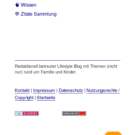
🧠 Wissen
💬 Zitate Sammlung
Redaktionell betreuter Lifestyle Blog mit Themen (nicht
nur) rund um Familie und Kinder.
Kontakt
|
Impressum
|
Datenschutz
|
Nutzungsrechte /
Copyright
|
Startseite