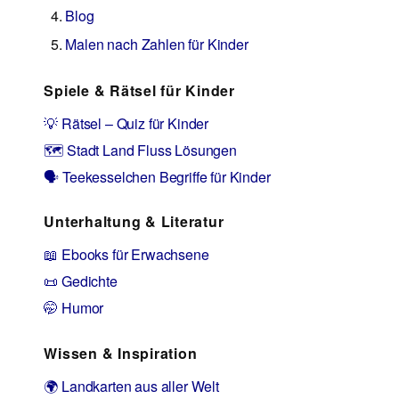
Blog
Malen nach Zahlen für Kinder
Spiele & Rätsel für Kinder
💡 Rätsel – Quiz für Kinder
🗺️ Stadt Land Fluss Lösungen
🗣️ Teekesselchen Begriffe für Kinder
Unterhaltung & Literatur
📖 Ebooks für Erwachsene
📜 Gedichte
🤭 Humor
Wissen & Inspiration
🌍 Landkarten aus aller Welt