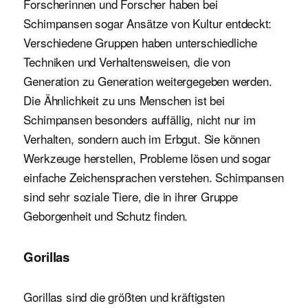
Forscherinnen und Forscher haben bei
Schimpansen sogar Ansätze von Kultur entdeckt:
Verschiedene Gruppen haben unterschiedliche
Techniken und Verhaltensweisen, die von
Generation zu Generation weitergegeben werden.
Die Ähnlichkeit zu uns Menschen ist bei
Schimpansen besonders auffällig, nicht nur im
Verhalten, sondern auch im Erbgut. Sie können
Werkzeuge herstellen, Probleme lösen und sogar
einfache Zeichensprachen verstehen. Schimpansen
sind sehr soziale Tiere, die in ihrer Gruppe
Geborgenheit und Schutz finden.
Gorillas
Gorillas sind die größten und kräftigsten