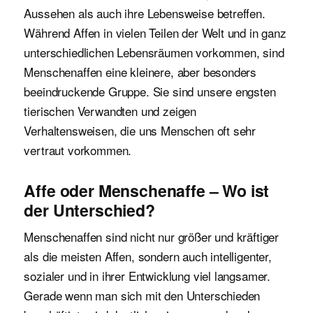
Aussehen als auch ihre Lebensweise betreffen.
Während Affen in vielen Teilen der Welt und in ganz
unterschiedlichen Lebensräumen vorkommen, sind
Menschenaffen eine kleinere, aber besonders
beeindruckende Gruppe. Sie sind unsere engsten
tierischen Verwandten und zeigen
Verhaltensweisen, die uns Menschen oft sehr
vertraut vorkommen.
Affe oder Menschenaffe – Wo ist
der Unterschied?
Menschenaffen sind nicht nur größer und kräftiger
als die meisten Affen, sondern auch intelligenter,
sozialer und in ihrer Entwicklung viel langsamer.
Gerade wenn man sich mit den Unterschieden