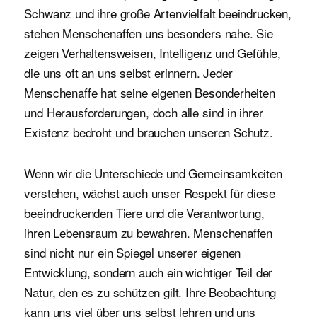
Schwanz und ihre große Artenvielfalt beeindrucken,
stehen Menschenaffen uns besonders nahe. Sie
zeigen Verhaltensweisen, Intelligenz und Gefühle,
die uns oft an uns selbst erinnern. Jeder
Menschenaffe hat seine eigenen Besonderheiten
und Herausforderungen, doch alle sind in ihrer
Existenz bedroht und brauchen unseren Schutz.
Wenn wir die Unterschiede und Gemeinsamkeiten
verstehen, wächst auch unser Respekt für diese
beeindruckenden Tiere und die Verantwortung,
ihren Lebensraum zu bewahren. Menschenaffen
sind nicht nur ein Spiegel unserer eigenen
Entwicklung, sondern auch ein wichtiger Teil der
Natur, den es zu schützen gilt. Ihre Beobachtung
kann uns viel über uns selbst lehren und uns