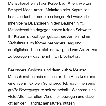
Menschenaffen ist der Körperbau. Affen, wie zum
Beispiel Meerkatzen, Makaken oder Kapuziner,
besitzen fast immer einen langen Schwanz, der
ihnen beim Balancieren in den Bäumen hilft.
Menschenaffen dagegen haben keinen Schwanz.
Ihr Körper ist kräftiger gebaut, die Arme sind im
Verhältnis zum Körper besonders lang und
ermöglichen ihnen, sich schwingend von Ast zu Ast
zu bewegen – das nennt man Brachiation.
Besonders Gibbons sind darin wahre Meister.
Menschenaffen haben einen breiten Brustkorb und
einen sehr flexiblen Schultergürtel, was ihnen eine
große Bewegungsfreiheit verschafft. Während sich
viele Affen auf allen Vieren fortbewegen und dabei
oft auf den Handflächen laufen, nutzen