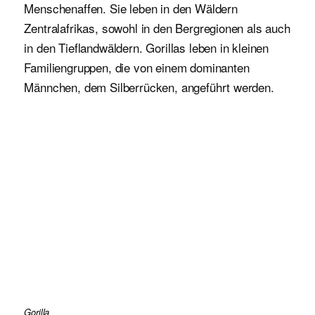
Menschenaffen. Sie leben in den Wäldern
Zentralafrikas, sowohl in den Bergregionen als auch
in den Tieflandwäldern. Gorillas leben in kleinen
Familiengruppen, die von einem dominanten
Männchen, dem Silberrücken, angeführt werden.
Gorilla