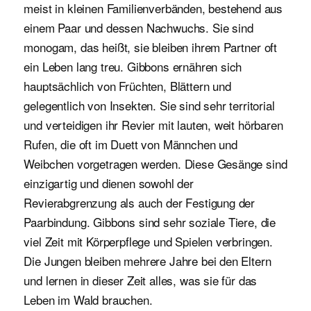
meist in kleinen Familienverbänden, bestehend aus
einem Paar und dessen Nachwuchs. Sie sind
monogam, das heißt, sie bleiben ihrem Partner oft
ein Leben lang treu. Gibbons ernähren sich
hauptsächlich von Früchten, Blättern und
gelegentlich von Insekten. Sie sind sehr territorial
und verteidigen ihr Revier mit lauten, weit hörbaren
Rufen, die oft im Duett von Männchen und
Weibchen vorgetragen werden. Diese Gesänge sind
einzigartig und dienen sowohl der
Revierabgrenzung als auch der Festigung der
Paarbindung. Gibbons sind sehr soziale Tiere, die
viel Zeit mit Körperpflege und Spielen verbringen.
Die Jungen bleiben mehrere Jahre bei den Eltern
und lernen in dieser Zeit alles, was sie für das
Leben im Wald brauchen.