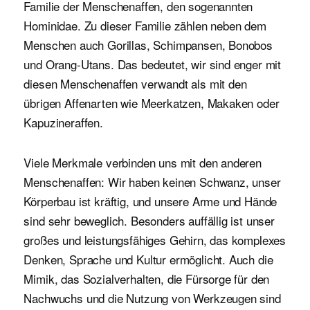
Familie der Menschenaffen, den sogenannten
Hominidae. Zu dieser Familie zählen neben dem
Menschen auch Gorillas, Schimpansen, Bonobos
und Orang-Utans. Das bedeutet, wir sind enger mit
diesen Menschenaffen verwandt als mit den
übrigen Affenarten wie Meerkatzen, Makaken oder
Kapuzineraffen.
Viele Merkmale verbinden uns mit den anderen
Menschenaffen: Wir haben keinen Schwanz, unser
Körperbau ist kräftig, und unsere Arme und Hände
sind sehr beweglich. Besonders auffällig ist unser
großes und leistungsfähiges Gehirn, das komplexes
Denken, Sprache und Kultur ermöglicht. Auch die
Mimik, das Sozialverhalten, die Fürsorge für den
Nachwuchs und die Nutzung von Werkzeugen sind