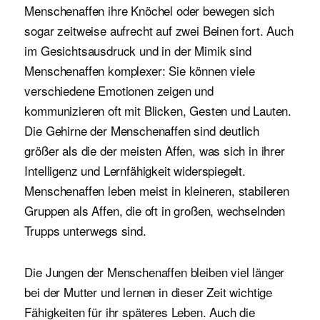
Menschenaffen ihre Knöchel oder bewegen sich
sogar zeitweise aufrecht auf zwei Beinen fort. Auch
im Gesichtsausdruck und in der Mimik sind
Menschenaffen komplexer: Sie können viele
verschiedene Emotionen zeigen und
kommunizieren oft mit Blicken, Gesten und Lauten.
Die Gehirne der Menschenaffen sind deutlich
größer als die der meisten Affen, was sich in ihrer
Intelligenz und Lernfähigkeit widerspiegelt.
Menschenaffen leben meist in kleineren, stabileren
Gruppen als Affen, die oft in großen, wechselnden
Trupps unterwegs sind.
Die Jungen der Menschenaffen bleiben viel länger
bei der Mutter und lernen in dieser Zeit wichtige
Fähigkeiten für ihr späteres Leben. Auch die