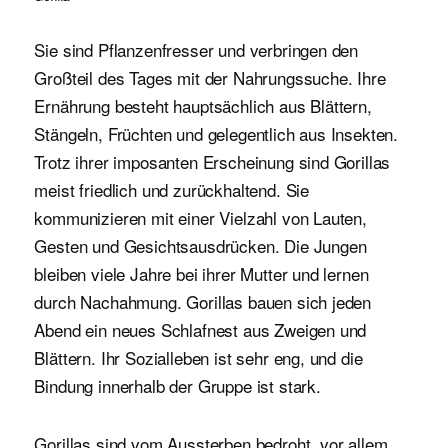
Sie sind Pflanzenfresser und verbringen den
Großteil des Tages mit der Nahrungssuche. Ihre
Ernährung besteht hauptsächlich aus Blättern,
Stängeln, Früchten und gelegentlich aus Insekten.
Trotz ihrer imposanten Erscheinung sind Gorillas
meist friedlich und zurückhaltend. Sie
kommunizieren mit einer Vielzahl von Lauten,
Gesten und Gesichtsausdrücken. Die Jungen
bleiben viele Jahre bei ihrer Mutter und lernen
durch Nachahmung. Gorillas bauen sich jeden
Abend ein neues Schlafnest aus Zweigen und
Blättern. Ihr Sozialleben ist sehr eng, und die
Bindung innerhalb der Gruppe ist stark.
Gorillas sind vom Aussterben bedroht, vor allem