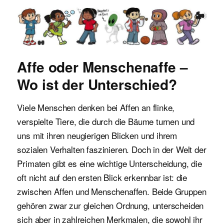
Malvorlagen für Kinder
Affe oder Menschenaffe –
Wo ist der Unterschied?
Viele Menschen denken bei Affen an flinke,
verspielte Tiere, die durch die Bäume turnen und
uns mit ihren neugierigen Blicken und ihrem
sozialen Verhalten faszinieren. Doch in der Welt der
Primaten gibt es eine wichtige Unterscheidung, die
oft nicht auf den ersten Blick erkennbar ist: die
zwischen Affen und Menschenaffen. Beide Gruppen
gehören zwar zur gleichen Ordnung, unterscheiden
sich aber in zahlreichen Merkmalen, die sowohl ihr