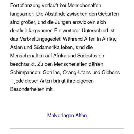
Fortpflanzung verläuft bei Menschenaffen
langsamer: Die Abstände zwischen den Geburten
sind größer, und die Jungen entwickeln sich
deutlich langsamer. Ein weiterer Unterschied ist
das Verbreitungsgebiet: Während Affen in Afrika,
Asien und Südamerika leben, sind die
Menschenaffen auf Afrika und Südostasien
beschränkt. Zu den Menschenaffen zählen
Schimpansen, Gorillas, Orang-Utans und Gibbons
– jede dieser Arten bringt ihre eigenen
Besonderheiten mit.
Malvorlagen Affen