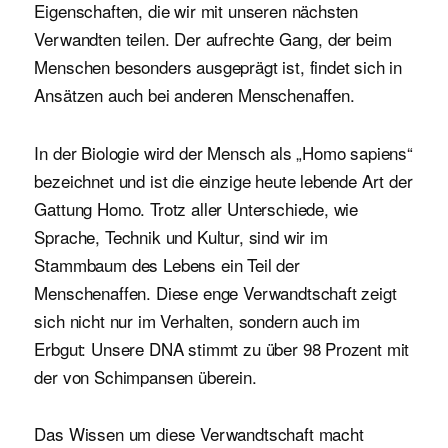
Eigenschaften, die wir mit unseren nächsten
Verwandten teilen. Der aufrechte Gang, der beim
Menschen besonders ausgeprägt ist, findet sich in
Ansätzen auch bei anderen Menschenaffen.
In der Biologie wird der Mensch als „Homo sapiens“
bezeichnet und ist die einzige heute lebende Art der
Gattung Homo. Trotz aller Unterschiede, wie
Sprache, Technik und Kultur, sind wir im
Stammbaum des Lebens ein Teil der
Menschenaffen. Diese enge Verwandtschaft zeigt
sich nicht nur im Verhalten, sondern auch im
Erbgut: Unsere DNA stimmt zu über 98 Prozent mit
der von Schimpansen überein.
Das Wissen um diese Verwandtschaft macht