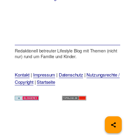
Redaktionell betreuter Lifestyle Blog mit Themen (nicht
nur) rund um Familie und Kinder.
Kontakt
|
Impressum
|
Datenschutz
|
Nutzungsrechte /
Copyright
|
Startseite