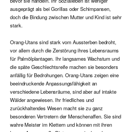
bevor sie handeln. Ihr Sozialleben ist weniger
ausgeprägt als bei Gorillas oder Schimpansen,
doch die Bindung zwischen Mutter und Kind ist sehr
stark.
Orang-Utans sind stark vom Aussterben bedroht,
vor allem durch die Zerstörung ihres Lebensraums
für Palmölplantagen. Ihr langsames Wachstum und
die späte Geschlechtsreife machen sie besonders
anfällig für Bedrohungen. Orang-Utans zeigen eine
beeindruckende Anpassungsfähigkeit an
verschiedene Lebensräume, sind aber auf intakte
Wälder angewiesen. Ihr friedliches und
zurückhaltendes Wesen macht sie zu ganz
besonderen Vertretern der Menschenaffen. Sie sind
wahre Meister im Klettern und können mit ihren