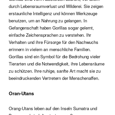
durch Lebensraumverlust und Wilderei. Sie zeigen
erstaunliche Intelligenz und können Werkzeuge
benutzen, um an Nahrung zu gelangen. In
Gefangenschaft haben Gorillas sogar gelernt,
einfache Zeichensprachen zu verstehen. Ihr
Verhalten und ihre Fürsorge für den Nachwuchs
erinnern in vielem an menschliche Familien.
Gorillas sind ein Symbol für die Bedrohung vieler
Tierarten und die Notwendigkeit, ihre Lebensräume
zu schützen. Ihre ruhige, sanfte Art macht sie zu
beeindruckenden Vertretern der Menschenaffen.
Oran-Utans
Orang-Utans leben auf den Inseln Sumatra und