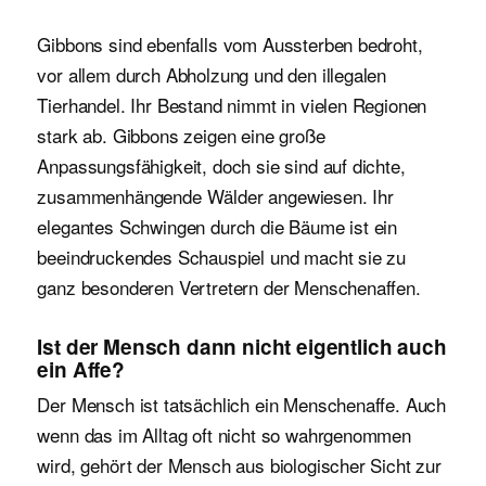
Gibbons sind ebenfalls vom Aussterben bedroht,
vor allem durch Abholzung und den illegalen
Tierhandel. Ihr Bestand nimmt in vielen Regionen
stark ab. Gibbons zeigen eine große
Anpassungsfähigkeit, doch sie sind auf dichte,
zusammenhängende Wälder angewiesen. Ihr
elegantes Schwingen durch die Bäume ist ein
beeindruckendes Schauspiel und macht sie zu
ganz besonderen Vertretern der Menschenaffen.
Ist der Mensch dann nicht eigentlich auch
ein Affe?
Der Mensch ist tatsächlich ein Menschenaffe. Auch
wenn das im Alltag oft nicht so wahrgenommen
wird, gehört der Mensch aus biologischer Sicht zur