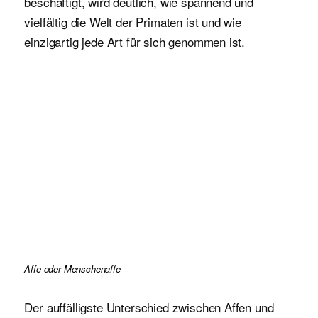
beschäftigt, wird deutlich, wie spannend und
vielfältig die Welt der Primaten ist und wie
einzigartig jede Art für sich genommen ist.
Affe oder Menschenaffe
Der auffälligste Unterschied zwischen Affen und