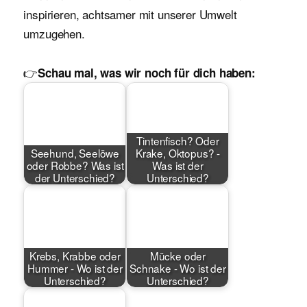
inspirieren, achtsamer mit unserer Umwelt
umzugehen.
👉
Schau mal, was wir noch für dich haben:
Tintenfisch? Oder
Seehund, Seelöwe
Krake, Oktopus? -
oder Robbe? Was ist
Was ist der
der Unterschied?
Unterschied?
Krebs, Krabbe oder
Mücke oder
Hummer - Wo ist der
Schnake - Wo ist der
Unterschied?
Unterschied?