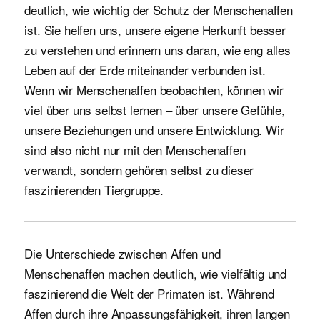
deutlich, wie wichtig der Schutz der Menschenaffen
ist. Sie helfen uns, unsere eigene Herkunft besser
zu verstehen und erinnern uns daran, wie eng alles
Leben auf der Erde miteinander verbunden ist.
Wenn wir Menschenaffen beobachten, können wir
viel über uns selbst lernen – über unsere Gefühle,
unsere Beziehungen und unsere Entwicklung. Wir
sind also nicht nur mit den Menschenaffen
verwandt, sondern gehören selbst zu dieser
faszinierenden Tiergruppe.
Die Unterschiede zwischen Affen und
Menschenaffen machen deutlich, wie vielfältig und
faszinierend die Welt der Primaten ist. Während
Affen durch ihre Anpassungsfähigkeit, ihren langen