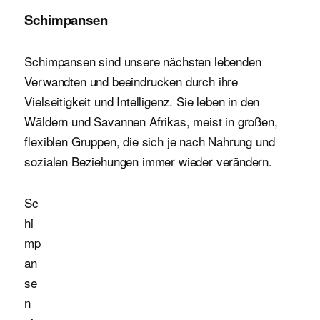
Schimpansen
Schimpansen sind unsere nächsten lebenden
Verwandten und beeindrucken durch ihre
Vielseitigkeit und Intelligenz. Sie leben in den
Wäldern und Savannen Afrikas, meist in großen,
flexiblen Gruppen, die sich je nach Nahrung und
sozialen Beziehungen immer wieder verändern.
Sc
hi
mp
an
se
n