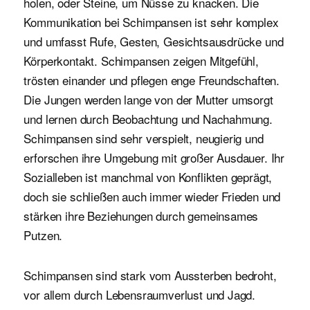
holen, oder Steine, um Nüsse zu knacken. Die
Kommunikation bei Schimpansen ist sehr komplex
und umfasst Rufe, Gesten, Gesichtsausdrücke und
Körperkontakt. Schimpansen zeigen Mitgefühl,
trösten einander und pflegen enge Freundschaften.
Die Jungen werden lange von der Mutter umsorgt
und lernen durch Beobachtung und Nachahmung.
Schimpansen sind sehr verspielt, neugierig und
erforschen ihre Umgebung mit großer Ausdauer. Ihr
Sozialleben ist manchmal von Konflikten geprägt,
doch sie schließen auch immer wieder Frieden und
stärken ihre Beziehungen durch gemeinsames
Putzen.
Schimpansen sind stark vom Aussterben bedroht,
vor allem durch Lebensraumverlust und Jagd.