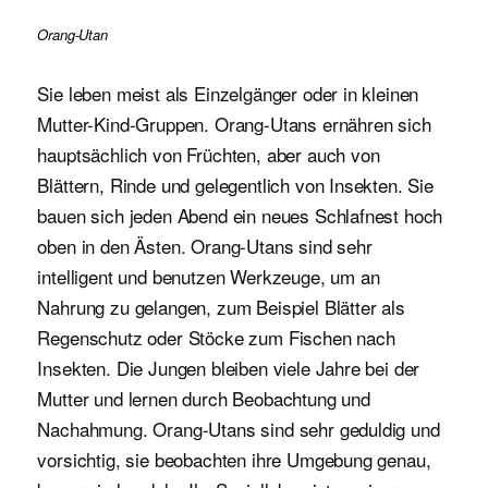
Orang-Utan
Sie leben meist als Einzelgänger oder in kleinen
Mutter-Kind-Gruppen. Orang-Utans ernähren sich
hauptsächlich von Früchten, aber auch von
Blättern, Rinde und gelegentlich von Insekten. Sie
bauen sich jeden Abend ein neues Schlafnest hoch
oben in den Ästen. Orang-Utans sind sehr
intelligent und benutzen Werkzeuge, um an
Nahrung zu gelangen, zum Beispiel Blätter als
Regenschutz oder Stöcke zum Fischen nach
Insekten. Die Jungen bleiben viele Jahre bei der
Mutter und lernen durch Beobachtung und
Nachahmung. Orang-Utans sind sehr geduldig und
vorsichtig, sie beobachten ihre Umgebung genau,