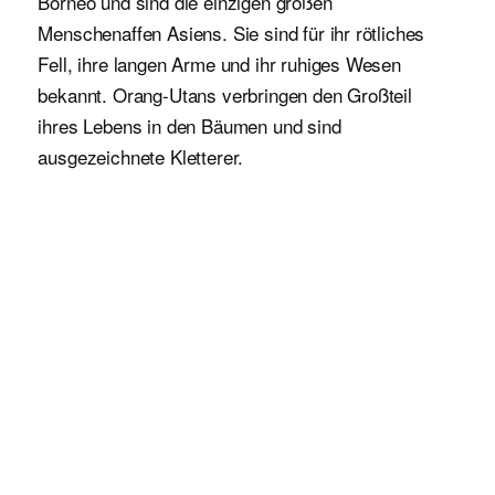
Borneo und sind die einzigen großen
Menschenaffen Asiens. Sie sind für ihr rötliches
Fell, ihre langen Arme und ihr ruhiges Wesen
bekannt. Orang-Utans verbringen den Großteil
ihres Lebens in den Bäumen und sind
ausgezeichnete Kletterer.