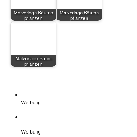
Malvorlage Bäume
Malvorlage Bäume
pflanzen
pflanzen
Malvorlage Baum
pflanzen
Werbung
Werbung