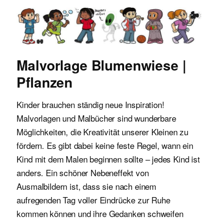
Malvorlagen für Kinder
Malvorlage Blumenwiese |
Pflanzen
Kinder brauchen ständig neue Inspiration!
Malvorlagen und Malbücher sind wunderbare
Möglichkeiten, die Kreativität unserer Kleinen zu
fördern. Es gibt dabei keine feste Regel, wann ein
Kind mit dem Malen beginnen sollte – jedes Kind ist
anders. Ein schöner Nebeneffekt von
Ausmalbildern ist, dass sie nach einem
aufregenden Tag voller Eindrücke zur Ruhe
kommen können und ihre Gedanken schweifen