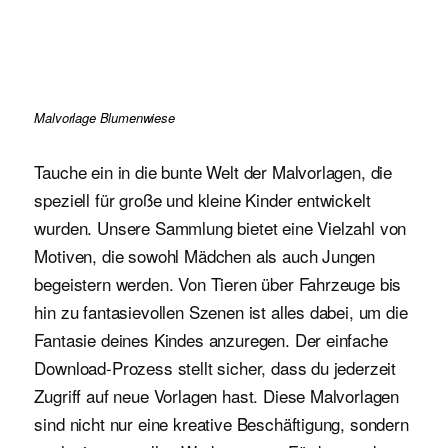
Malvorlage Blumenwiese
Tauche ein in die bunte Welt der Malvorlagen, die
speziell für große und kleine Kinder entwickelt
wurden. Unsere Sammlung bietet eine Vielzahl von
Motiven, die sowohl Mädchen als auch Jungen
begeistern werden. Von Tieren über Fahrzeuge bis
hin zu fantasievollen Szenen ist alles dabei, um die
Fantasie deines Kindes anzuregen. Der einfache
Download-Prozess stellt sicher, dass du jederzeit
Zugriff auf neue Vorlagen hast. Diese Malvorlagen
sind nicht nur eine kreative Beschäftigung, sondern