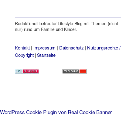
Redaktionell betreuter Lifestyle Blog mit Themen (nicht
nur) rund um Familie und Kinder.
Kontakt
|
Impressum
|
Datenschutz
|
Nutzungsrechte /
Copyright
|
Startseite
WordPress Cookie Plugin von Real Cookie Banner