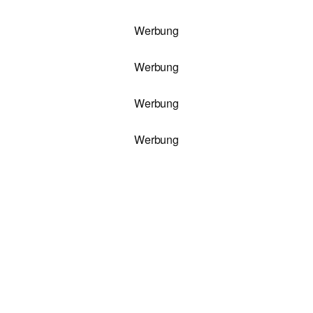
Werbung
Werbung
Werbung
Werbung