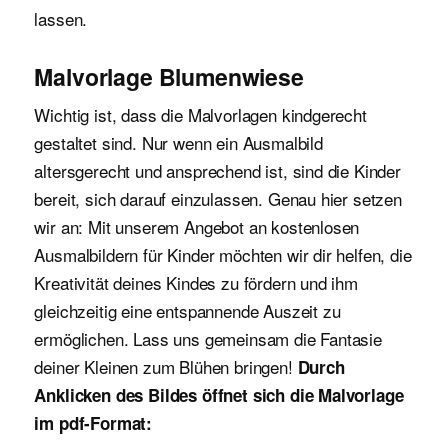
lassen.
Malvorlage Blumenwiese
Wichtig ist, dass die Malvorlagen kindgerecht
gestaltet sind. Nur wenn ein Ausmalbild
altersgerecht und ansprechend ist, sind die Kinder
bereit, sich darauf einzulassen. Genau hier setzen
wir an: Mit unserem Angebot an kostenlosen
Ausmalbildern für Kinder möchten wir dir helfen, die
Kreativität deines Kindes zu fördern und ihm
gleichzeitig eine entspannende Auszeit zu
ermöglichen. Lass uns gemeinsam die Fantasie
deiner Kleinen zum Blühen bringen!
Durch
Anklicken des Bildes öffnet sich die Malvorlage
im pdf-Format: