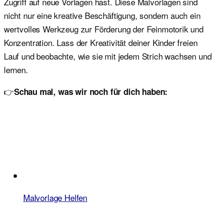
Zugriff auf neue Vorlagen hast. Diese Malvorlagen sind
nicht nur eine kreative Beschäftigung, sondern auch ein
wertvolles Werkzeug zur Förderung der Feinmotorik und
Konzentration. Lass der Kreativität deiner Kinder freien
Lauf und beobachte, wie sie mit jedem Strich wachsen und
lernen.
👉
Schau mal, was wir noch für dich haben:
Malvorlage Helfen