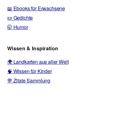
📖 Ebooks für Erwachsene
📜 Gedichte
🤭 Humor
Wissen & Inspiration
🌍 Landkarten aus aller Welt
🧠 Wissen für Kinder
💬 Zitate Sammlung