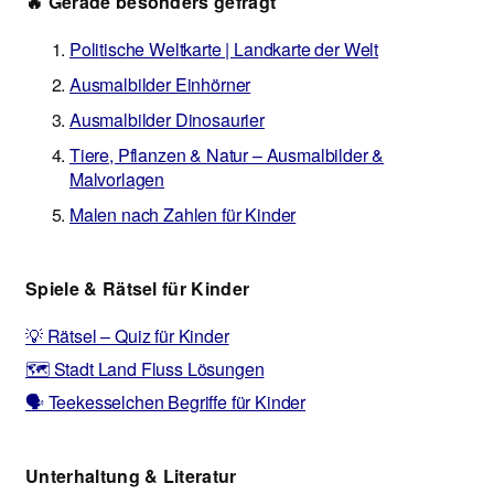
🔥 Gerade besonders gefragt
Politische Weltkarte | Landkarte der Welt
Ausmalbilder Einhörner
Ausmalbilder Dinosaurier
Tiere, Pflanzen & Natur – Ausmalbilder &
Malvorlagen
Malen nach Zahlen für Kinder
Spiele & Rätsel für Kinder
💡 Rätsel – Quiz für Kinder
🗺️ Stadt Land Fluss Lösungen
🗣️ Teekesselchen Begriffe für Kinder
Unterhaltung & Literatur