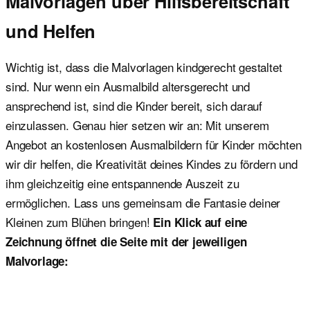
Malvorlagen über Hilfsbereitschaft
und Helfen
Wichtig ist, dass die Malvorlagen kindgerecht gestaltet
sind. Nur wenn ein Ausmalbild altersgerecht und
ansprechend ist, sind die Kinder bereit, sich darauf
einzulassen. Genau hier setzen wir an: Mit unserem
Angebot an kostenlosen Ausmalbildern für Kinder möchten
wir dir helfen, die Kreativität deines Kindes zu fördern und
ihm gleichzeitig eine entspannende Auszeit zu
ermöglichen. Lass uns gemeinsam die Fantasie deiner
Kleinen zum Blühen bringen!
Ein Klick auf eine
Zeichnung öffnet die Seite mit der jeweiligen
Malvorlage: