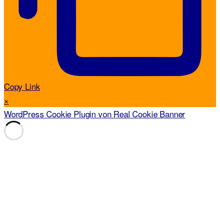
Copy Link
×
WordPress Cookie Plugin von Real Cookie Banner