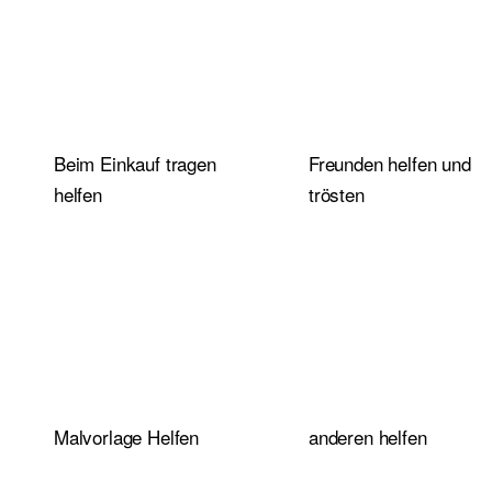
Beim Einkauf tragen
Freunden helfen und
helfen
trösten
Malvorlage Helfen
anderen helfen