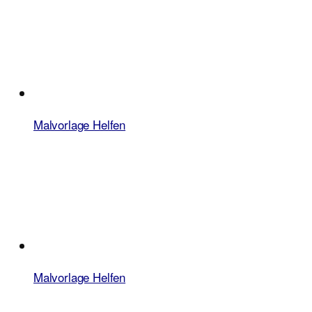
Malvorlage Helfen
Malvorlage Helfen