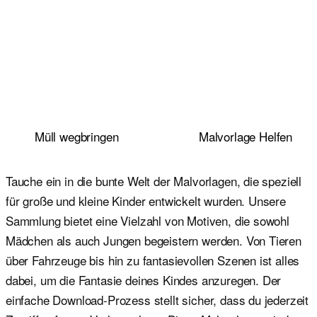
Müll wegbringen
Malvorlage Helfen
Tauche ein in die bunte Welt der Malvorlagen, die speziell
für große und kleine Kinder entwickelt wurden. Unsere
Sammlung bietet eine Vielzahl von Motiven, die sowohl
Mädchen als auch Jungen begeistern werden. Von Tieren
über Fahrzeuge bis hin zu fantasievollen Szenen ist alles
dabei, um die Fantasie deines Kindes anzuregen. Der
einfache Download-Prozess stellt sicher, dass du jederzeit