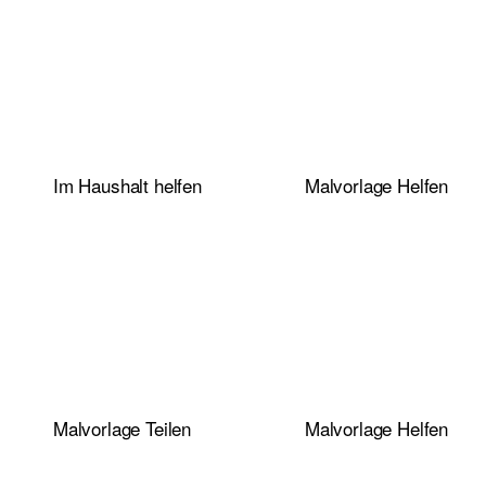
Im Haushalt helfen
Malvorlage Helfen
Malvorlage Teilen
Malvorlage Helfen