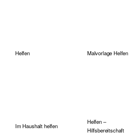
Helfen
Malvorlage Helfen
Helfen –
Im Haushalt helfen
Hilfsbereitschaft