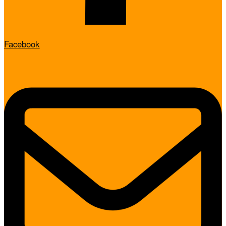
Facebook