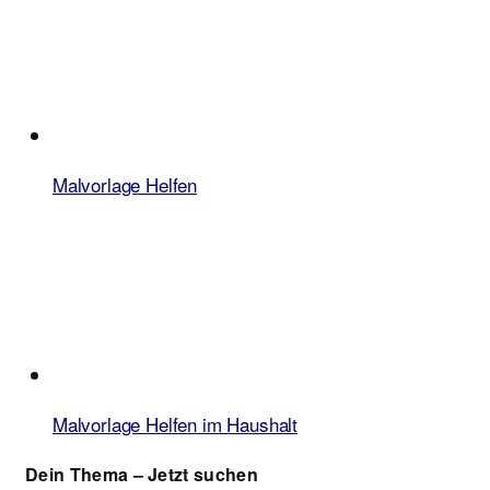
Malvorlage Helfen
Malvorlage Helfen im Haushalt
Dein Thema – Jetzt suchen