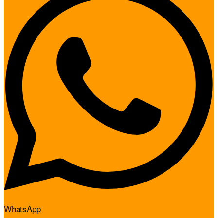
WhatsApp