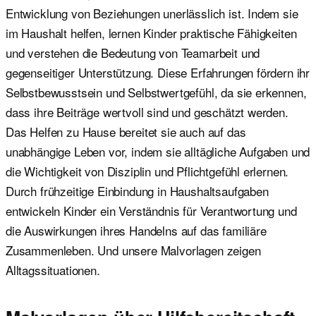
Entwicklung von Beziehungen unerlässlich ist. Indem sie
im Haushalt helfen, lernen Kinder praktische Fähigkeiten
und verstehen die Bedeutung von Teamarbeit und
gegenseitiger Unterstützung. Diese Erfahrungen fördern ihr
Selbstbewusstsein und Selbstwertgefühl, da sie erkennen,
dass ihre Beiträge wertvoll sind und geschätzt werden.
Das Helfen zu Hause bereitet sie auch auf das
unabhängige Leben vor, indem sie alltägliche Aufgaben und
die Wichtigkeit von Disziplin und Pflichtgefühl erlernen.
Durch frühzeitige Einbindung in Haushaltsaufgaben
entwickeln Kinder ein Verständnis für Verantwortung und
die Auswirkungen ihres Handelns auf das familiäre
Zusammenleben. Und unsere Malvorlagen zeigen
Alltagssituationen.