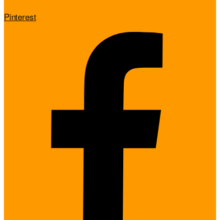
Pinterest