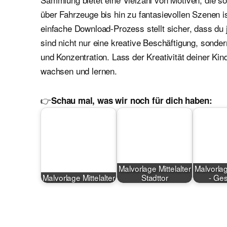
über Fahrzeuge bis hin zu fantasievollen Szenen i
einfache Download-Prozess stellt sicher, dass du 
sind nicht nur eine kreative Beschäftigung, sond
und Konzentration. Lass der Kreativität deiner Kin
wachsen und lernen.
👉
Schau mal, was wir noch für dich haben:
Malvorlage Mittelalter
Malvorlag
Malvorlage Mittelalter
Stadttor
- Ge