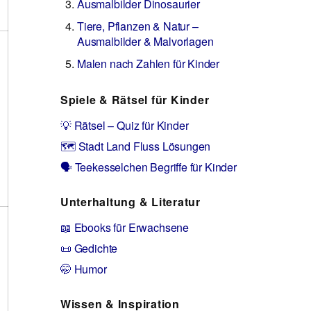
Ausmalbilder Dinosaurier
Tiere, Pflanzen & Natur –
Ausmalbilder & Malvorlagen
Malen nach Zahlen für Kinder
Spiele & Rätsel für Kinder
💡 Rätsel – Quiz für Kinder
🗺️ Stadt Land Fluss Lösungen
🗣️ Teekesselchen Begriffe für Kinder
Unterhaltung & Literatur
📖 Ebooks für Erwachsene
📜 Gedichte
🤭 Humor
Wissen & Inspiration