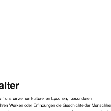
alter
ir uns einzelnen kulturellen Epochen, besonderen
 ihren Werken oder Erfindungen die Geschichte der Menschhei