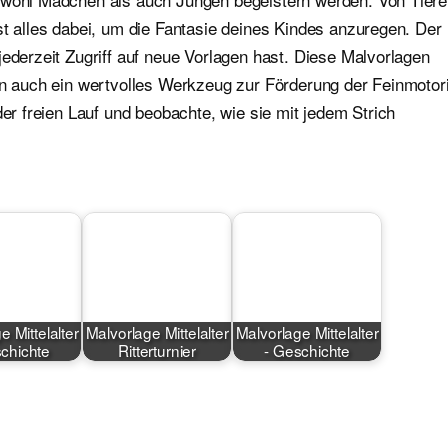
st alles dabei, um die Fantasie deines Kindes anzuregen. Der
jederzeit Zugriff auf neue Vorlagen hast. Diese Malvorlagen
ern auch ein wertvolles Werkzeug zur Förderung der Feinmotor
der freien Lauf und beobachte, wie sie mit jedem Strich
e Mittelalter
Malvorlage Mittelalter
Malvorlage Mittelalter
schichte
Ritterturnier
- Geschichte