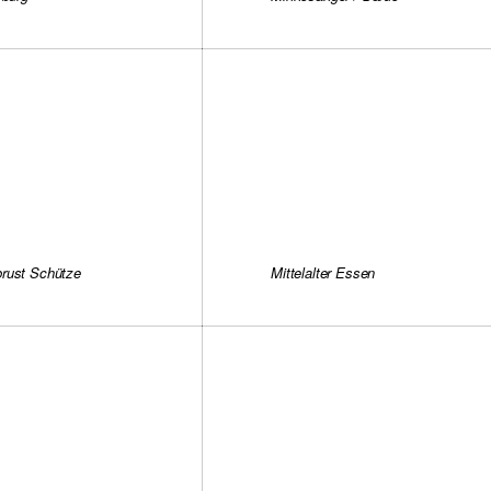
rust Schütze
Mittelalter Essen