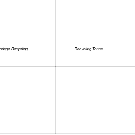
orlage Recycling
Recycling Tonne