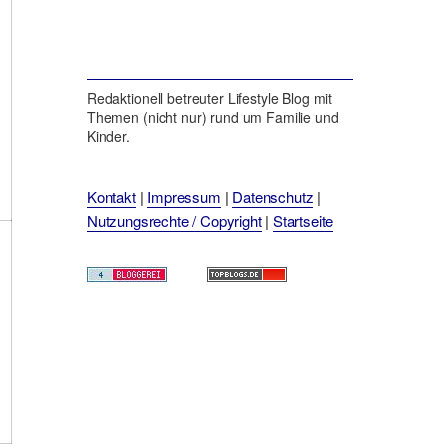
Redaktionell betreuter Lifestyle Blog mit
Themen (nicht nur) rund um Familie und
Kinder.
Kontakt
|
Impressum
|
Datenschutz
|
Nutzungsrechte / Copyright
|
Startseite