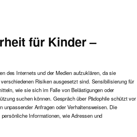
heit für Kinder –
hren des Internets und der Medien aufzuklären, da sie
erschiedenen Risiken ausgesetzt sind. Sensibilisierung für
tteln, wie sie sich im Falle von Belästigungen oder
stützung suchen können. Gespräch über Pädophile schützt vor
en unpassender Anfragen oder Verhaltensweisen. Die
, persönliche Informationen, wie Adressen und