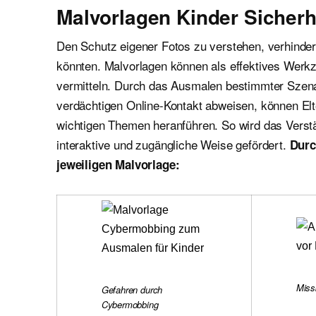
Malvorlagen Kinder Sicherhe
Den Schutz eigener Fotos zu verstehen, verhinder
könnten. Malvorlagen können als effektives Wer
vermitteln. Durch das Ausmalen bestimmter Szenar
verdächtigen Online-Kontakt abweisen, können Elt
wichtigen Themen heranführen. So wird das Verständ
interaktive und zugängliche Weise gefördert.
Durc
jeweiligen
Malvorlage:
Miss
Gefahren durch
Cybermobbing