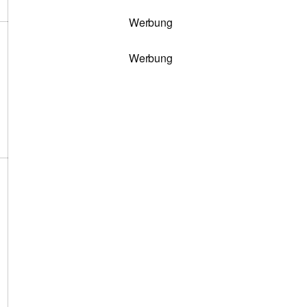
Werbung
Werbung