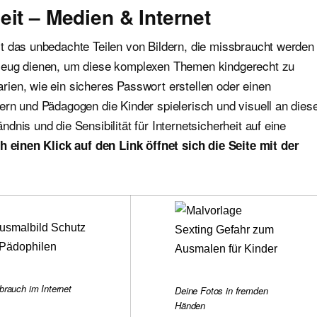
it – Medien & Internet
t das unbedachte Teilen von Bildern, die missbraucht werden
kzeug dienen, um diese komplexen Themen kindgerecht zu
ien, wie ein sicheres Passwort erstellen oder einen
ern und Pädagogen die Kinder spielerisch und visuell an dies
nis und die Sensibilität für Internetsicherheit auf eine
h einen Klick auf den Link öffnet sich die Seite mit der
brauch im Internet
Deine Fotos in fremden
Händen