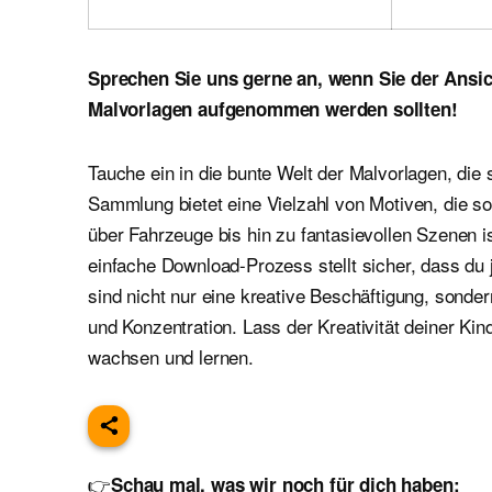
Sprechen Sie uns gerne an, wenn Sie der Ansic
Malvorlagen aufgenommen werden sollten!
Tauche ein in die bunte Welt der Malvorlagen, die 
Sammlung bietet eine Vielzahl von Motiven, die 
über Fahrzeuge bis hin zu fantasievollen Szenen i
einfache Download-Prozess stellt sicher, dass du 
sind nicht nur eine kreative Beschäftigung, sond
und Konzentration. Lass der Kreativität deiner Kin
wachsen und lernen.
👉
Schau mal, was wir noch für dich haben: