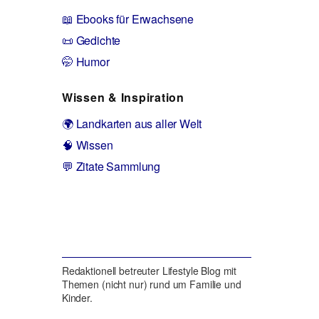
📖 Ebooks für Erwachsene
📜 Gedichte
🤭 Humor
Wissen & Inspiration
🌍 Landkarten aus aller Welt
🧠 Wissen
💬 Zitate Sammlung
Redaktionell betreuter Lifestyle Blog mit
Themen (nicht nur) rund um Familie und
Kinder.