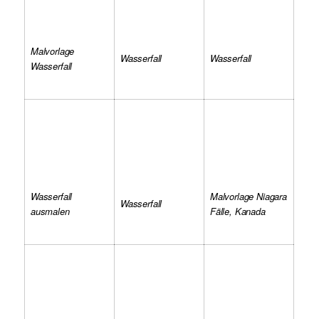
Malvorlage
Wasserfall
Wasserfall
Wasserfall
Wasserfall
Malvorlage Niagara
Wasserfall
ausmalen
Fälle, Kanada