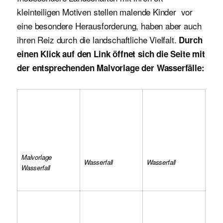
kleinteiligen Motiven stellen malende Kinder vor
eine besondere Herausforderung, haben aber auch
ihren Reiz durch die landschaftliche Vielfalt.
Durch
einen Klick auf den Link öffnet sich die Seite mit
der entsprechenden Malvorlage der Wasserfälle:
Malvorlage
Wasserfall
Wasserfall
Wasserfall