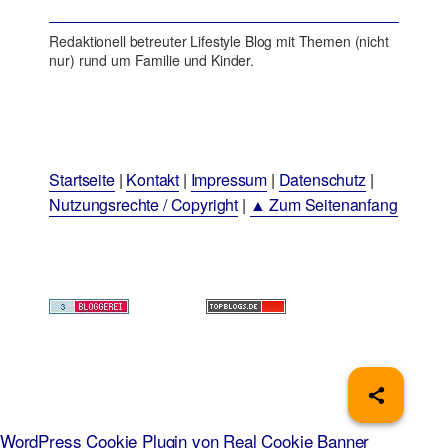
Redaktionell betreuter Lifestyle Blog mit Themen (nicht
nur) rund um Familie und Kinder.
Startseite
|
Kontakt
|
Impressum
|
Datenschutz
|
Nutzungsrechte / Copyright
|
▲ Zum Seitenanfang
WordPress Cookie Plugin von Real Cookie Banner