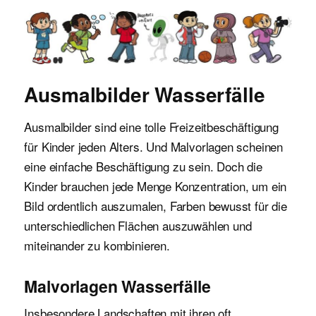
Malvorlagen für Kinder
Ausmalbilder Wasserfälle
Ausmalbilder sind eine tolle Freizeitbeschäftigung
für Kinder jeden Alters. Und Malvorlagen scheinen
eine einfache Beschäftigung zu sein. Doch die
Kinder brauchen jede Menge Konzentration, um ein
Bild ordentlich auszumalen, Farben bewusst für die
unterschiedlichen Flächen auszuwählen und
miteinander zu kombinieren.
Malvorlagen Wasserfälle
Insbesondere Landschaften mit ihren oft