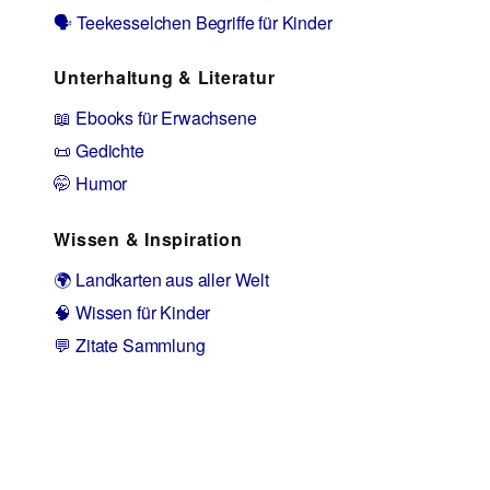
🗣️ Teekesselchen Begriffe für Kinder
Unterhaltung & Literatur
📖 Ebooks für Erwachsene
📜 Gedichte
🤭 Humor
Wissen & Inspiration
🌍 Landkarten aus aller Welt
🧠 Wissen für Kinder
💬 Zitate Sammlung