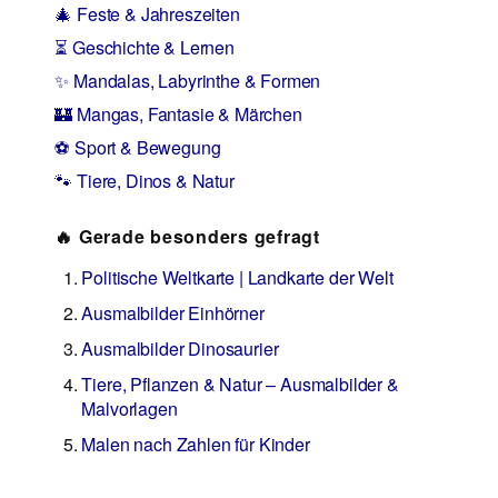
🎄 Feste & Jahreszeiten
⏳ Geschichte & Lernen
✨ Mandalas, Labyrinthe & Formen
🏰 Mangas, Fantasie & Märchen
⚽ Sport & Bewegung
🐾 Tiere, Dinos & Natur
🔥 Gerade besonders gefragt
Politische Weltkarte | Landkarte der Welt
Ausmalbilder Einhörner
Ausmalbilder Dinosaurier
Tiere, Pflanzen & Natur – Ausmalbilder &
Malvorlagen
Malen nach Zahlen für Kinder