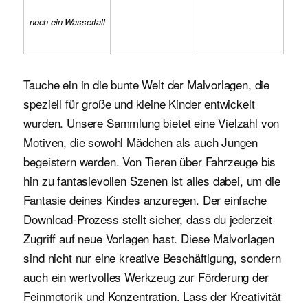
noch ein Wasserfall
Tauche ein in die bunte Welt der Malvorlagen, die
speziell für große und kleine Kinder entwickelt
wurden. Unsere Sammlung bietet eine Vielzahl von
Motiven, die sowohl Mädchen als auch Jungen
begeistern werden. Von Tieren über Fahrzeuge bis
hin zu fantasievollen Szenen ist alles dabei, um die
Fantasie deines Kindes anzuregen. Der einfache
Download-Prozess stellt sicher, dass du jederzeit
Zugriff auf neue Vorlagen hast. Diese Malvorlagen
sind nicht nur eine kreative Beschäftigung, sondern
auch ein wertvolles Werkzeug zur Förderung der
Feinmotorik und Konzentration. Lass der Kreativität