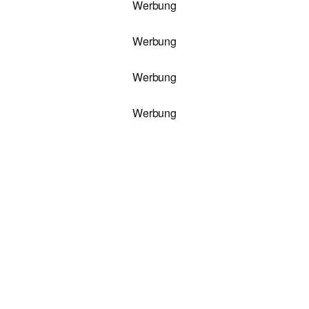
Werbung
Werbung
Werbung
Werbung