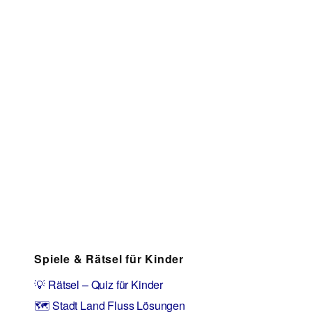
Spiele & Rätsel für Kinder
💡 Rätsel – Quiz für Kinder
🗺️ Stadt Land Fluss Lösungen