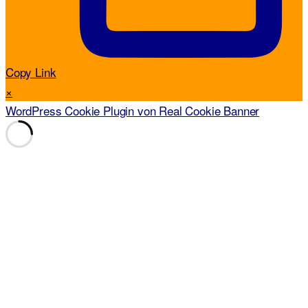
Copy Link
×
WordPress Cookie Plugin von Real Cookie Banner