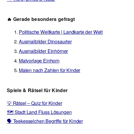
🔥 Gerade besonders gefragt
Politische Weltkarte | Landkarte der Welt
Ausmalbilder Dinosaurier
Ausmalbilder Einhörner
Malvorlage Einhorn
Malen nach Zahlen für Kinder
Spiele & Rätsel für Kinder
💡 Rätsel – Quiz für Kinder
🗺️ Stadt Land Fluss Lösungen
🗣️ Teekesselchen Begriffe für Kinder