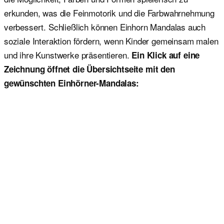
erkunden, was die Feinmotorik und die Farbwahrnehmung
verbessert. Schließlich können Einhorn Mandalas auch
soziale Interaktion fördern, wenn Kinder gemeinsam malen
und ihre Kunstwerke präsentieren.
Ein Klick auf eine
Zeichnung öffnet die Übersichtseite mit den
gewünschten Einhörner-Mandalas: