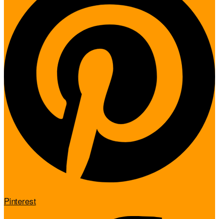
Pinterest