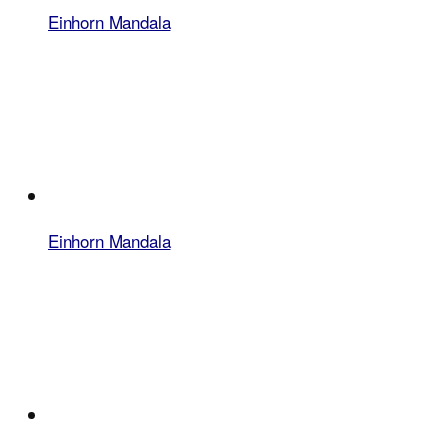
Einhorn Mandala
Einhorn Mandala