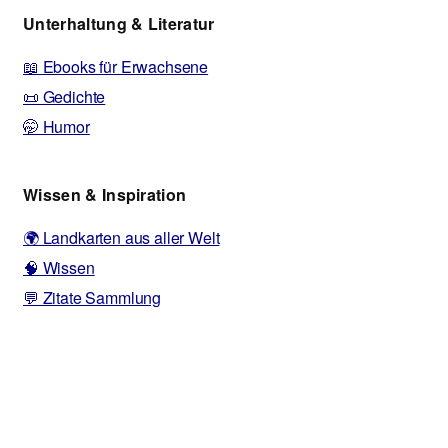
Unterhaltung & Literatur
📖 Ebooks für Erwachsene
📜 Gedichte
🤭 Humor
Wissen & Inspiration
🌍 Landkarten aus aller Welt
🧠 Wissen
💬 Zitate Sammlung