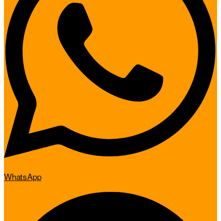
WhatsApp