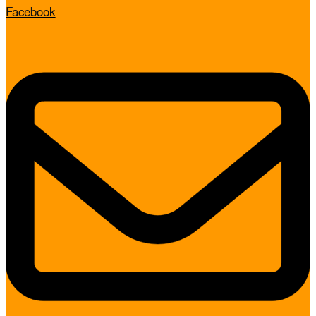
Facebook