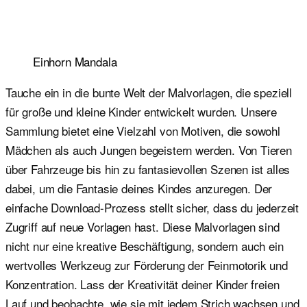
Einhorn Mandala
Tauche ein in die bunte Welt der Malvorlagen, die speziell
für große und kleine Kinder entwickelt wurden. Unsere
Sammlung bietet eine Vielzahl von Motiven, die sowohl
Mädchen als auch Jungen begeistern werden. Von Tieren
über Fahrzeuge bis hin zu fantasievollen Szenen ist alles
dabei, um die Fantasie deines Kindes anzuregen. Der
einfache Download-Prozess stellt sicher, dass du jederzeit
Zugriff auf neue Vorlagen hast. Diese Malvorlagen sind
nicht nur eine kreative Beschäftigung, sondern auch ein
wertvolles Werkzeug zur Förderung der Feinmotorik und
Konzentration. Lass der Kreativität deiner Kinder freien
Lauf und beobachte, wie sie mit jedem Strich wachsen und