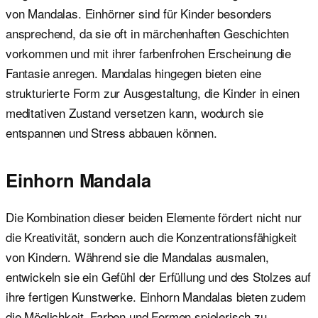
von Mandalas. Einhörner sind für Kinder besonders
ansprechend, da sie oft in märchenhaften Geschichten
vorkommen und mit ihrer farbenfrohen Erscheinung die
Fantasie anregen. Mandalas hingegen bieten eine
strukturierte Form zur Ausgestaltung, die Kinder in einen
meditativen Zustand versetzen kann, wodurch sie
entspannen und Stress abbauen können.
Einhorn Mandala
Die Kombination dieser beiden Elemente fördert nicht nur
die Kreativität, sondern auch die Konzentrationsfähigkeit
von Kindern. Während sie die Mandalas ausmalen,
entwickeln sie ein Gefühl der Erfüllung und des Stolzes auf
ihre fertigen Kunstwerke. Einhorn Mandalas bieten zudem
die Möglichkeit, Farben und Formen spielerisch zu