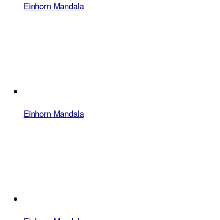
Einhorn Mandala
Einhorn Mandala