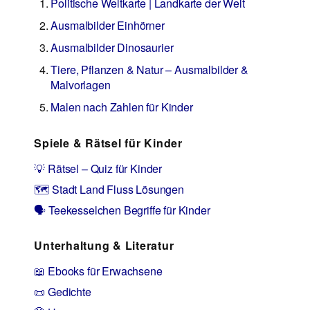
Politische Weltkarte | Landkarte der Welt
Ausmalbilder Einhörner
Ausmalbilder Dinosaurier
Tiere, Pflanzen & Natur – Ausmalbilder &
Malvorlagen
Malen nach Zahlen für Kinder
Spiele & Rätsel für Kinder
💡 Rätsel – Quiz für Kinder
🗺️ Stadt Land Fluss Lösungen
🗣️ Teekesselchen Begriffe für Kinder
Unterhaltung & Literatur
📖 Ebooks für Erwachsene
📜 Gedichte