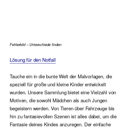
Fehlerbild – Unterschiede finden
Lösung für den Notfall
Tauche ein in die bunte Welt der Malvorlagen, die
speziell für große und kleine Kinder entwickelt
wurden. Unsere Sammlung bietet eine Vielzahl von
Motiven, die sowohl Mädchen als auch Jungen
begeistern werden. Von Tieren über Fahrzeuge bis
hin zu fantasievollen Szenen ist alles dabei, um die
Fantasie deines Kindes anzuregen. Der einfache