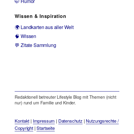
🤭 Humor
Wissen & Inspiration
🌍 Landkarten aus aller Welt
🧠 Wissen
💬 Zitate Sammlung
Redaktionell betreuter Lifestyle Blog mit Themen (nicht
nur) rund um Familie und Kinder.
Kontakt
|
Impressum
|
Datenschutz
|
Nutzungsrechte /
Copyright
|
Startseite