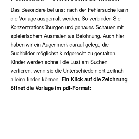
Das Besondere bei uns: nach der Fehlersuche kann
die Vorlage ausgemalt werden. So verbinden Sie
Konzentrationsübungen und genaues Schauen mit
spielerischem Ausmalen als Belohnung. Auch hier
haben wir ein Augenmerk darauf gelegt, die
Suchbilder möglichst kindgerecht zu gestalten.
Kinder werden schnell die Lust am Suchen
verlieren, wenn sie die Unterschiede nicht zeitnah
alleine finden können.
Ein Klick auf die Zeichnung
öffnet die Vorlage im pdf-Format: