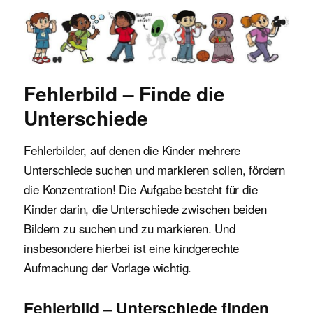
Malvorlagen für Kinder
Fehlerbild – Finde die
Unterschiede
Fehlerbilder, auf denen die Kinder mehrere
Unterschiede suchen und markieren sollen, fördern
die Konzentration! Die Aufgabe besteht für die
Kinder darin, die Unterschiede zwischen beiden
Bildern zu suchen und zu markieren. Und
insbesondere hierbei ist eine kindgerechte
Aufmachung der Vorlage wichtig.
Fehlerbild – Unterschiede finden