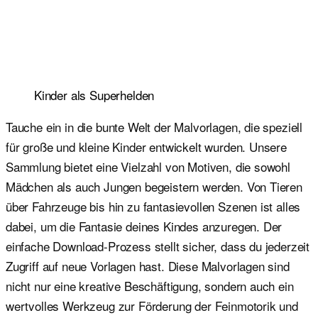
Kinder als Superhelden
Tauche ein in die bunte Welt der Malvorlagen, die speziell
für große und kleine Kinder entwickelt wurden. Unsere
Sammlung bietet eine Vielzahl von Motiven, die sowohl
Mädchen als auch Jungen begeistern werden. Von Tieren
über Fahrzeuge bis hin zu fantasievollen Szenen ist alles
dabei, um die Fantasie deines Kindes anzuregen. Der
einfache Download-Prozess stellt sicher, dass du jederzeit
Zugriff auf neue Vorlagen hast. Diese Malvorlagen sind
nicht nur eine kreative Beschäftigung, sondern auch ein
wertvolles Werkzeug zur Förderung der Feinmotorik und