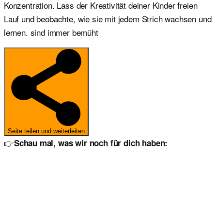
Konzentration. Lass der Kreativität deiner Kinder freien
Lauf und beobachte, wie sie mit jedem Strich wachsen und
lernen. sind immer bemüht
Seite teilen und weiterleiten
👉
Schau mal, was wir noch für dich haben: