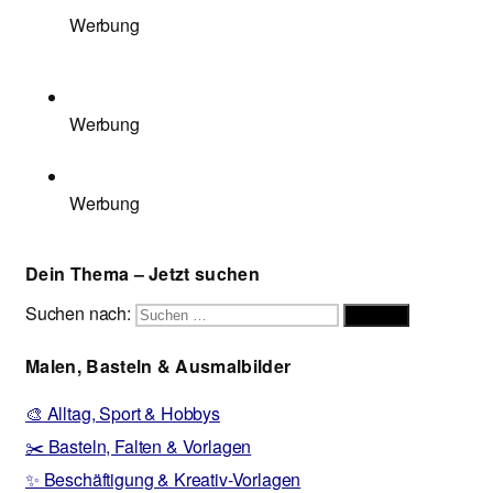
Werbung
Werbung
Werbung
Dein Thema – Jetzt suchen
Suchen nach:
Suchen
Malen, Basteln & Ausmalbilder
🎨 Alltag, Sport & Hobbys
✂️ Basteln, Falten & Vorlagen
✨ Beschäftigung & Kreativ-Vorlagen