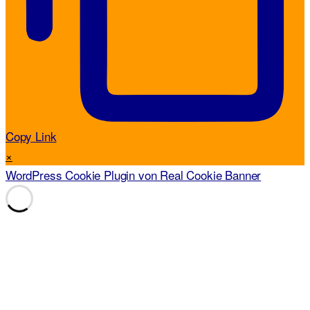
Copy Link
×
WordPress Cookie Plugin von Real Cookie Banner