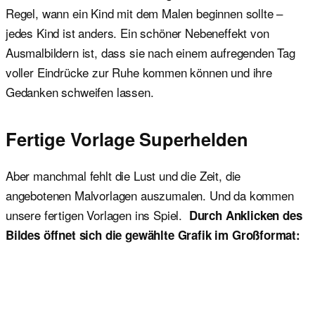
Regel, wann ein Kind mit dem Malen beginnen sollte –
jedes Kind ist anders. Ein schöner Nebeneffekt von
Ausmalbildern ist, dass sie nach einem aufregenden Tag
voller Eindrücke zur Ruhe kommen können und ihre
Gedanken schweifen lassen.
Fertige Vorlage Superhelden
Aber manchmal fehlt die Lust und die Zeit, die
angebotenen Malvorlagen auszumalen. Und da kommen
unsere fertigen Vorlagen ins Spiel.
Durch Anklicken des
Bildes öffnet sich die gewählte Grafik im Großformat: