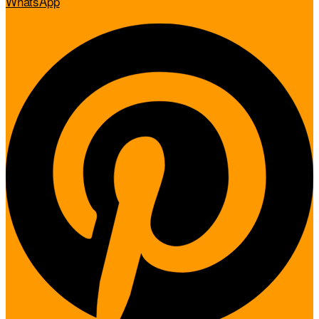
WhatsApp