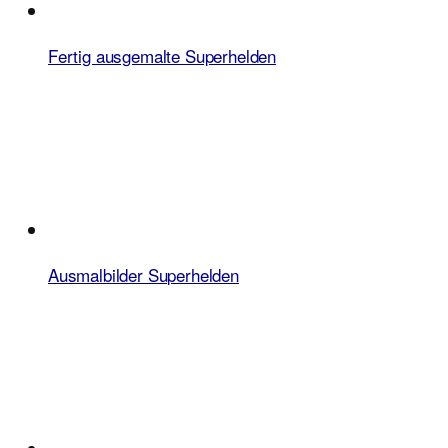
Fertig ausgemalte Superhelden
Ausmalbilder Superhelden