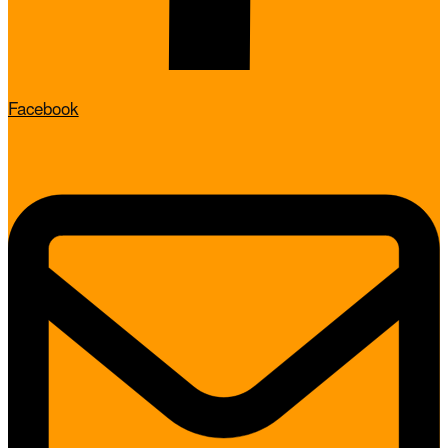
Facebook