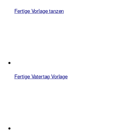
Fertige Vorlage tanzen
Fertige Vatertag Vorlage