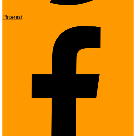
Pinterest