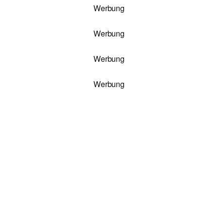
Werbung
Werbung
Werbung
Werbung