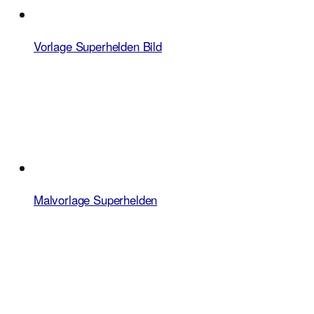
Vorlage Superhelden Bild
Malvorlage Superhelden