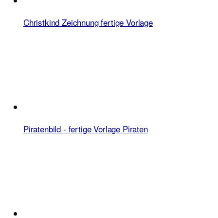
Christkind Zeichnung fertige Vorlage
Piratenbild - fertige Vorlage Piraten