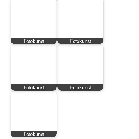
Fotokunst
Fotokunst
Fotokunst
Fotokunst
Fotokunst