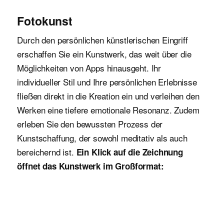
Fotokunst
Durch den persönlichen künstlerischen Eingriff
erschaffen Sie ein Kunstwerk, das weit über die
Möglichkeiten von Apps hinausgeht. Ihr
individueller Stil und Ihre persönlichen Erlebnisse
fließen direkt in die Kreation ein und verleihen den
Werken eine tiefere emotionale Resonanz. Zudem
erleben Sie den bewussten Prozess der
Kunstschaffung, der sowohl meditativ als auch
bereichernd ist.
Ein Klick auf die Zeichnung
öffnet das Kunstwerk im Großformat: