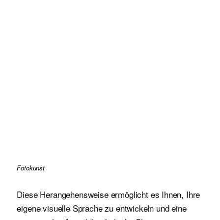
Fotokunst
Diese Herangehensweise ermöglicht es Ihnen, Ihre
eigene visuelle Sprache zu entwickeln und eine