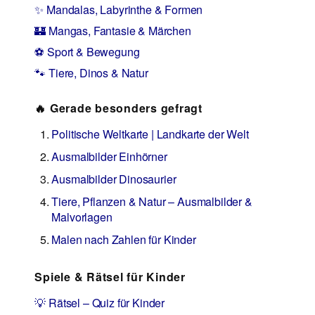
✨ Mandalas, Labyrinthe & Formen
🏰 Mangas, Fantasie & Märchen
⚽ Sport & Bewegung
🐾 Tiere, Dinos & Natur
🔥 Gerade besonders gefragt
Politische Weltkarte | Landkarte der Welt
Ausmalbilder Einhörner
Ausmalbilder Dinosaurier
Tiere, Pflanzen & Natur – Ausmalbilder &
Malvorlagen
Malen nach Zahlen für Kinder
Spiele & Rätsel für Kinder
💡 Rätsel – Quiz für Kinder