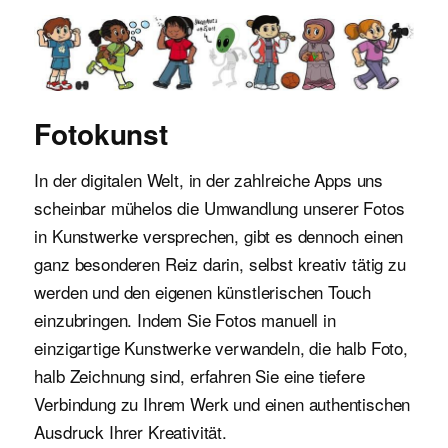
Malvorlagen für Kinder
Fotokunst
In der digitalen Welt, in der zahlreiche Apps uns
scheinbar mühelos die Umwandlung unserer Fotos
in Kunstwerke versprechen, gibt es dennoch einen
ganz besonderen Reiz darin, selbst kreativ tätig zu
werden und den eigenen künstlerischen Touch
einzubringen. Indem Sie Fotos manuell in
einzigartige Kunstwerke verwandeln, die halb Foto,
halb Zeichnung sind, erfahren Sie eine tiefere
Verbindung zu Ihrem Werk und einen authentischen
Ausdruck Ihrer Kreativität.