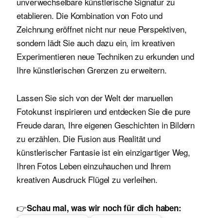
unverwechselbare künstlerische Signatur zu
etablieren. Die Kombination von Foto und
Zeichnung eröffnet nicht nur neue Perspektiven,
sondern lädt Sie auch dazu ein, im kreativen
Experimentieren neue Techniken zu erkunden und
Ihre künstlerischen Grenzen zu erweitern.
Lassen Sie sich von der Welt der manuellen
Fotokunst inspirieren und entdecken Sie die pure
Freude daran, Ihre eigenen Geschichten in Bildern
zu erzählen. Die Fusion aus Realität und
künstlerischer Fantasie ist ein einzigartiger Weg,
Ihren Fotos Leben einzuhauchen und Ihrem
kreativen Ausdruck Flügel zu verleihen.
👉
Schau mal, was wir noch für dich haben: