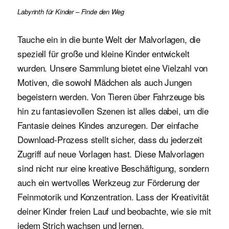
Labyrinth für Kinder – Finde den Weg
Tauche ein in die bunte Welt der Malvorlagen, die
speziell für große und kleine Kinder entwickelt
wurden. Unsere Sammlung bietet eine Vielzahl von
Motiven, die sowohl Mädchen als auch Jungen
begeistern werden. Von Tieren über Fahrzeuge bis
hin zu fantasievollen Szenen ist alles dabei, um die
Fantasie deines Kindes anzuregen. Der einfache
Download-Prozess stellt sicher, dass du jederzeit
Zugriff auf neue Vorlagen hast. Diese Malvorlagen
sind nicht nur eine kreative Beschäftigung, sondern
auch ein wertvolles Werkzeug zur Förderung der
Feinmotorik und Konzentration. Lass der Kreativität
deiner Kinder freien Lauf und beobachte, wie sie mit
jedem Strich wachsen und lernen.