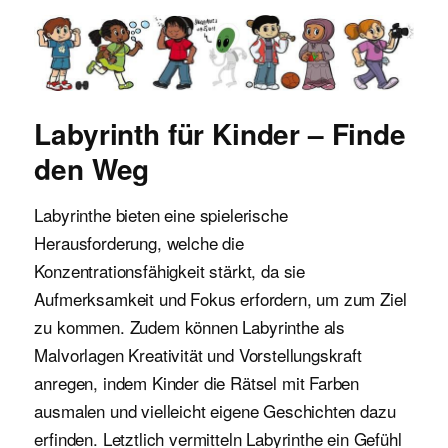
Malvorlagen für Kinder
Labyrinth für Kinder – Finde
den Weg
Labyrinthe bieten eine spielerische
Herausforderung, welche die
Konzentrationsfähigkeit stärkt, da sie
Aufmerksamkeit und Fokus erfordern, um zum Ziel
zu kommen. Zudem können Labyrinthe als
Malvorlagen Kreativität und Vorstellungskraft
anregen, indem Kinder die Rätsel mit Farben
ausmalen und vielleicht eigene Geschichten dazu
erfinden. Letztlich vermitteln Labyrinthe ein Gefühl