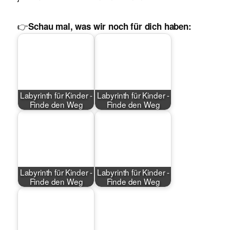
👉
Schau mal, was wir noch für dich haben:
Labyrinth für Kinder -
Labyrinth für Kinder -
Finde den Weg
Finde den Weg
Labyrinth für Kinder -
Labyrinth für Kinder -
Finde den Weg
Finde den Weg