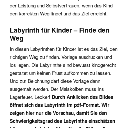
der Leistung und Selbstvertrauen, wenn das Kind
den korrekten Weg findet und das Ziel erreicht.
Labyrinth für Kinder – Finde den
Weg
In diesen Labyrinthen für Kinder ist es das Ziel, den
richtigen Weg zu finden. Vorlage ausdrucken und
los legen. Die Labyrinthe sind bewusst kindgerecht
gestaltet um keinen Frust aufkommen zu lassen.
Und zur Belohnung darf diese Vorlage dann
ausgemalt werden. Der Maiskolben muss ins
Lagerfeuer. Lecker!
Durch Anklicken des Bildes
öffnet sich das Labyrinth im pdf-Format. Wir
zeigen hier nur die Vorschau, damit Sie den
Schwierigkeitsgrad des Labyrinths einschätzen