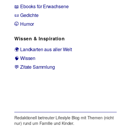
📖 Ebooks für Erwachsene
📜 Gedichte
🤭 Humor
Wissen & Inspiration
🌍 Landkarten aus aller Welt
🧠 Wissen
💬 Zitate Sammlung
Redaktionell betreuter Lifestyle Blog mit Themen (nicht
nur) rund um Familie und Kinder.