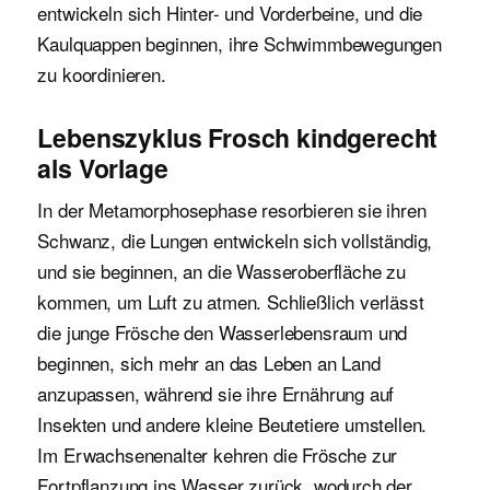
entwickeln sich Hinter- und Vorderbeine, und die
Kaulquappen beginnen, ihre Schwimmbewegungen
zu koordinieren.
Lebenszyklus Frosch kindgerecht
als Vorlage
In der Metamorphosephase resorbieren sie ihren
Schwanz, die Lungen entwickeln sich vollständig,
und sie beginnen, an die Wasseroberfläche zu
kommen, um Luft zu atmen. Schließlich verlässt
die junge Frösche den Wasserlebensraum und
beginnen, sich mehr an das Leben an Land
anzupassen, während sie ihre Ernährung auf
Insekten und andere kleine Beutetiere umstellen.
Im Erwachsenenalter kehren die Frösche zur
Fortpflanzung ins Wasser zurück, wodurch der