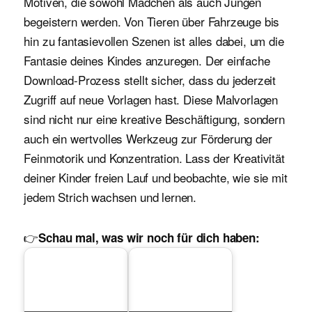
Motiven, die sowohl Mädchen als auch Jungen
begeistern werden. Von Tieren über Fahrzeuge bis
hin zu fantasievollen Szenen ist alles dabei, um die
Fantasie deines Kindes anzuregen. Der einfache
Download-Prozess stellt sicher, dass du jederzeit
Zugriff auf neue Vorlagen hast. Diese Malvorlagen
sind nicht nur eine kreative Beschäftigung, sondern
auch ein wertvolles Werkzeug zur Förderung der
Feinmotorik und Konzentration. Lass der Kreativität
deiner Kinder freien Lauf und beobachte, wie sie mit
jedem Strich wachsen und lernen.
👉
Schau mal, was wir noch für dich haben: