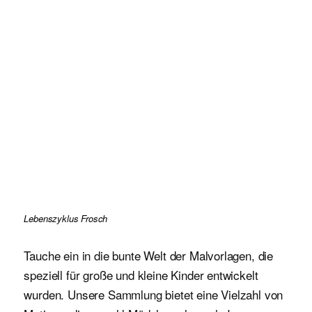
Lebenszyklus Frosch
Tauche ein in die bunte Welt der Malvorlagen, die
speziell für große und kleine Kinder entwickelt
wurden. Unsere Sammlung bietet eine Vielzahl von