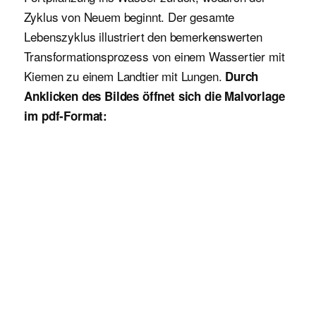
Zyklus von Neuem beginnt. Der gesamte
Lebenszyklus illustriert den bemerkenswerten
Transformationsprozess von einem Wassertier mit
Kiemen zu einem Landtier mit Lungen.
Durch
Anklicken des Bildes öffnet sich die Malvorlage
im pdf-Format: