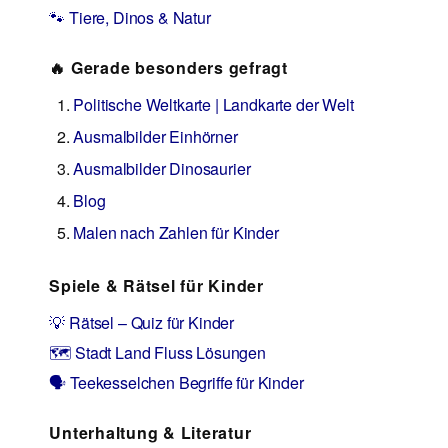
🐾 Tiere, Dinos & Natur
🔥 Gerade besonders gefragt
Politische Weltkarte | Landkarte der Welt
Ausmalbilder Einhörner
Ausmalbilder Dinosaurier
Blog
Malen nach Zahlen für Kinder
Spiele & Rätsel für Kinder
💡 Rätsel – Quiz für Kinder
🗺️ Stadt Land Fluss Lösungen
🗣️ Teekesselchen Begriffe für Kinder
Unterhaltung & Literatur