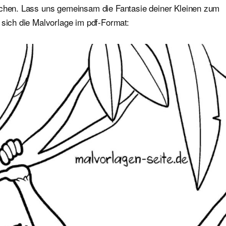
ichen. Lass uns gemeinsam die Fantasie deiner Kleinen zum
 sich die Malvorlage im pdf-Format: