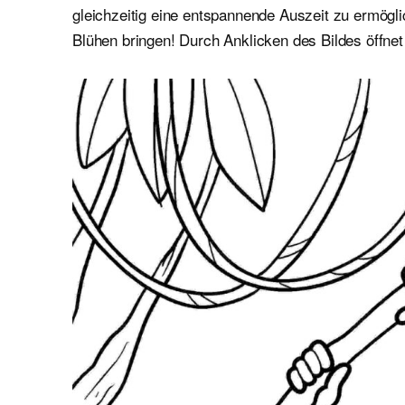
gleichzeitig eine entspannende Auszeit zu ermögl
Blühen bringen! Durch Anklicken des Bildes öffnet