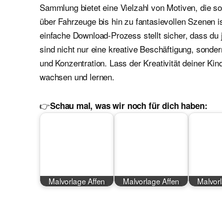
Sammlung bietet eine Vielzahl von Motiven, die 
über Fahrzeuge bis hin zu fantasievollen Szenen i
einfache Download-Prozess stellt sicher, dass du 
sind nicht nur eine kreative Beschäftigung, sond
und Konzentration. Lass der Kreativität deiner Kin
wachsen und lernen.
👉
Schau mal, was wir noch für dich haben:
Malvorlage Affen
Malvorlage Affen
Malvor