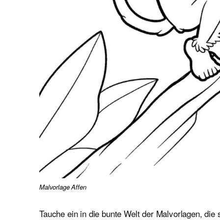
Malvorlage Affen
Tauche ein in die bunte Welt der Malvorlagen, die 