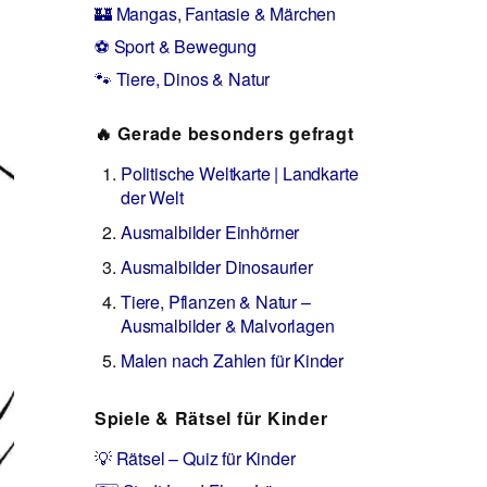
🏰 Mangas, Fantasie & Märchen
⚽ Sport & Bewegung
🐾 Tiere, Dinos & Natur
🔥 Gerade besonders gefragt
Politische Weltkarte | Landkarte
der Welt
Ausmalbilder Einhörner
Ausmalbilder Dinosaurier
Tiere, Pflanzen & Natur –
Ausmalbilder & Malvorlagen
Malen nach Zahlen für Kinder
Spiele & Rätsel für Kinder
💡 Rätsel – Quiz für Kinder