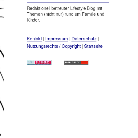
Redaktionell betreuter Lifestyle Blog mit
Themen (nicht nur) rund um Familie und
Kinder.
Kontakt
|
Impressum
|
Datenschutz
|
Nutzungsrechte / Copyright
|
Startseite
e