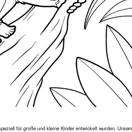
speziell für große und kleine Kinder entwickelt wurden. Unser