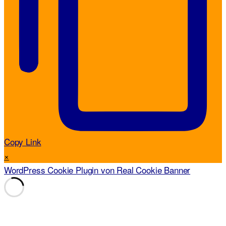
Copy Link
×
WordPress Cookie Plugin von Real Cookie Banner