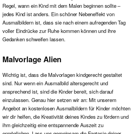
Regel, wann ein Kind mit dem Malen beginnen sollte –
jedes Kind ist anders. Ein schöner Nebeneffekt von
Ausmalbildern ist, dass sie nach einem aufregenden Tag
voller Eindrücke zur Ruhe kommen können und ihre
Gedanken schweifen lassen.
Malvorlage Alien
Wichtig ist, dass die Malvorlagen kindgerecht gestaltet
sind. Nur wenn ein Ausmalbild altersgerecht und
ansprechend ist, sind die Kinder bereit, sich darauf
einzulassen. Genau hier setzen wir an: Mit unserem
Angebot an kostenlosen Ausmalbildern für Kinder möchten
wir dir helfen, die Kreativität deines Kindes zu fördern und
ihm gleichzeitig eine entspannende Auszeit zu
ermöglichen. Lass uns gemeinsam die Fantasie deiner