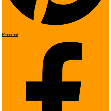
Pinterest