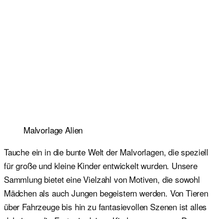
Malvorlage Alien
Tauche ein in die bunte Welt der Malvorlagen, die speziell
für große und kleine Kinder entwickelt wurden. Unsere
Sammlung bietet eine Vielzahl von Motiven, die sowohl
Mädchen als auch Jungen begeistern werden. Von Tieren
über Fahrzeuge bis hin zu fantasievollen Szenen ist alles