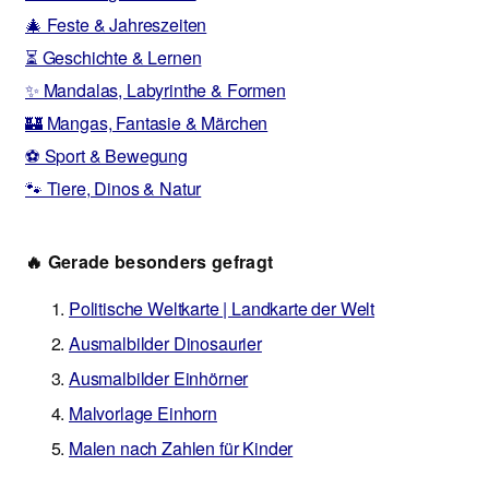
🎄 Feste & Jahreszeiten
⏳ Geschichte & Lernen
✨ Mandalas, Labyrinthe & Formen
🏰 Mangas, Fantasie & Märchen
⚽ Sport & Bewegung
🐾 Tiere, Dinos & Natur
🔥 Gerade besonders gefragt
Politische Weltkarte | Landkarte der Welt
Ausmalbilder Dinosaurier
Ausmalbilder Einhörner
Malvorlage Einhorn
Malen nach Zahlen für Kinder