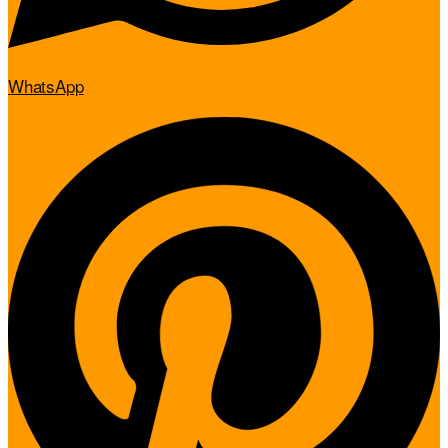
WhatsApp