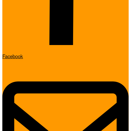
Facebook