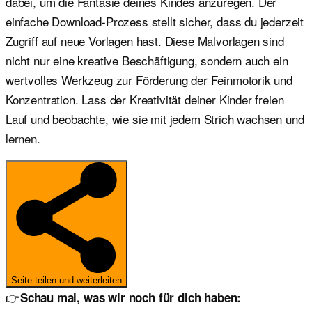
dabei, um die Fantasie deines Kindes anzuregen. Der
einfache Download-Prozess stellt sicher, dass du jederzeit
Zugriff auf neue Vorlagen hast. Diese Malvorlagen sind
nicht nur eine kreative Beschäftigung, sondern auch ein
wertvolles Werkzeug zur Förderung der Feinmotorik und
Konzentration. Lass der Kreativität deiner Kinder freien
Lauf und beobachte, wie sie mit jedem Strich wachsen und
lernen.
Seite teilen und weiterleiten
👉
Schau mal, was wir noch für dich haben: