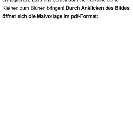
Kleinen zum Blühen bringen!
Durch Anklicken des Bildes
öffnet sich die Malvorlage im pdf-Format: