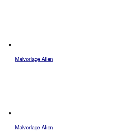
Malvorlage Alien
Malvorlage Alien