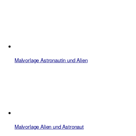
Malvorlage Astronautin und Alien
Malvorlage Alien und Astronaut