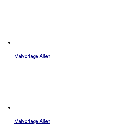
Malvorlage Alien
Malvorlage Alien