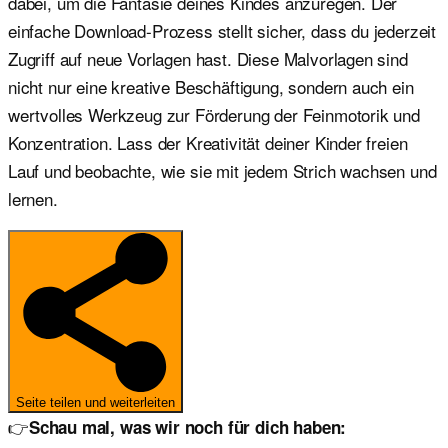
dabei, um die Fantasie deines Kindes anzuregen. Der
einfache Download-Prozess stellt sicher, dass du jederzeit
Zugriff auf neue Vorlagen hast. Diese Malvorlagen sind
nicht nur eine kreative Beschäftigung, sondern auch ein
wertvolles Werkzeug zur Förderung der Feinmotorik und
Konzentration. Lass der Kreativität deiner Kinder freien
Lauf und beobachte, wie sie mit jedem Strich wachsen und
lernen.
Seite teilen und weiterleiten
👉
Schau mal, was wir noch für dich haben: