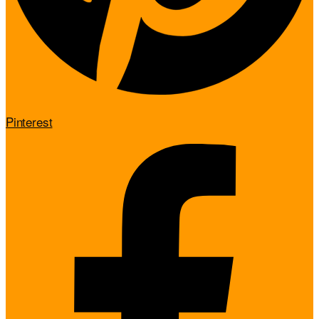
Pinterest