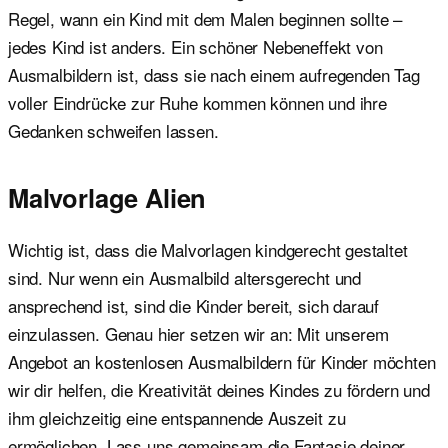
Regel, wann ein Kind mit dem Malen beginnen sollte –
jedes Kind ist anders. Ein schöner Nebeneffekt von
Ausmalbildern ist, dass sie nach einem aufregenden Tag
voller Eindrücke zur Ruhe kommen können und ihre
Gedanken schweifen lassen.
Malvorlage Alien
Wichtig ist, dass die Malvorlagen kindgerecht gestaltet
sind. Nur wenn ein Ausmalbild altersgerecht und
ansprechend ist, sind die Kinder bereit, sich darauf
einzulassen. Genau hier setzen wir an: Mit unserem
Angebot an kostenlosen Ausmalbildern für Kinder möchten
wir dir helfen, die Kreativität deines Kindes zu fördern und
ihm gleichzeitig eine entspannende Auszeit zu
ermöglichen. Lass uns gemeinsam die Fantasie deiner