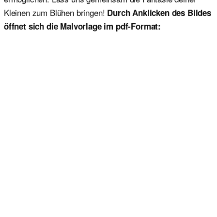
Kleinen zum Blühen bringen!
Durch Anklicken des Bildes
öffnet sich die Malvorlage im pdf-Format: