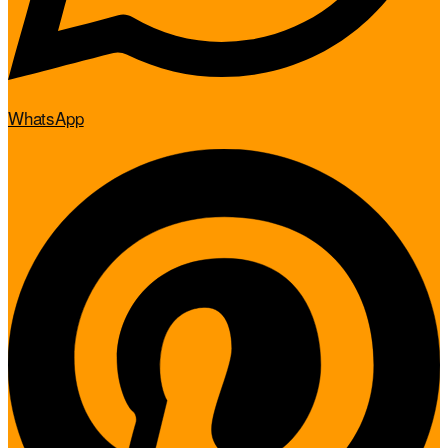
WhatsApp