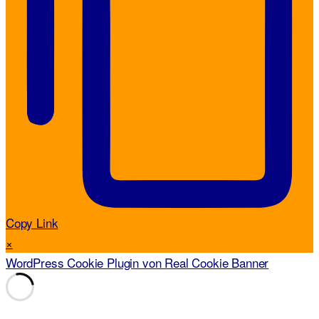
Copy Link
×
WordPress Cookie Plugin von Real Cookie Banner