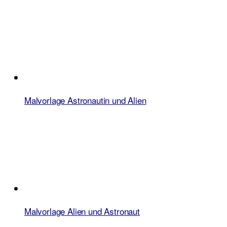
Malvorlage Astronautin und Alien
Malvorlage Alien und Astronaut