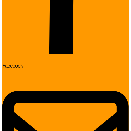
Facebook