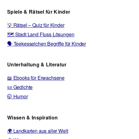
Spiele & Rätsel für Kinder
💡 Rätsel – Quiz für Kinder
🗺️ Stadt Land Fluss Lösungen
🗣️ Teekesselchen Begriffe für Kinder
Unterhaltung & Literatur
📖 Ebooks für Erwachsene
📜 Gedichte
🤭 Humor
Wissen & Inspiration
🌍 Landkarten aus aller Welt