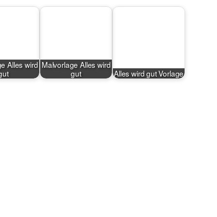
e Alles wird
Malvorlage Alles wird
gut
gut
Alles wird gut Vorlage