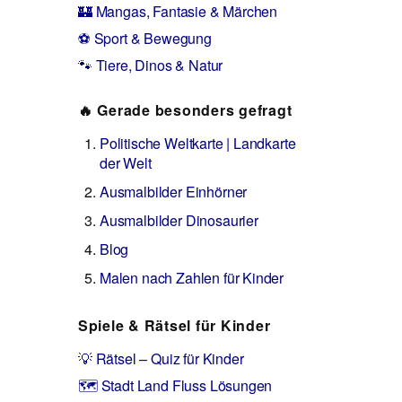
🏰 Mangas, Fantasie & Märchen
⚽ Sport & Bewegung
🐾 Tiere, Dinos & Natur
🔥 Gerade besonders gefragt
Politische Weltkarte | Landkarte
der Welt
Ausmalbilder Einhörner
Ausmalbilder Dinosaurier
Blog
Malen nach Zahlen für Kinder
Spiele & Rätsel für Kinder
💡 Rätsel – Quiz für Kinder
🗺️ Stadt Land Fluss Lösungen