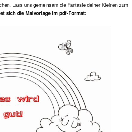
ichen. Lass uns gemeinsam die Fantasie deiner Kleinen zum
et sich die Malvorlage im pdf-Format: