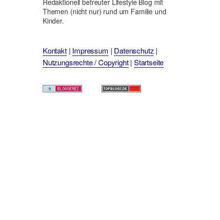
Redaktionell betreuter Lifestyle Blog mit
Themen (nicht nur) rund um Familie und
Kinder.
Kontakt
|
Impressum
|
Datenschutz
|
Nutzungsrechte / Copyright
|
Startseite