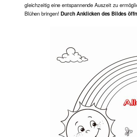
gleichzeitig eine entspannende Auszeit zu ermögl
Blühen bringen!
Durch Anklicken des Bildes öffn