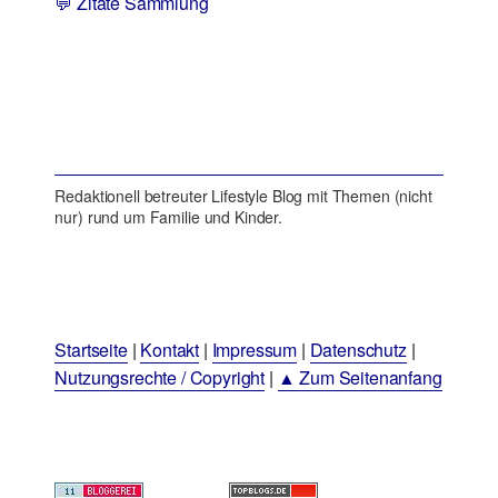
💬 Zitate Sammlung
Redaktionell betreuter Lifestyle Blog mit Themen (nicht
nur) rund um Familie und Kinder.
Startseite
|
Kontakt
|
Impressum
|
Datenschutz
|
Nutzungsrechte / Copyright
|
▲ Zum Seitenanfang