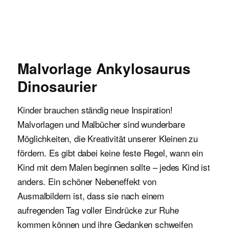
Malvorlagen für Kinder
Malvorlage Ankylosaurus
Dinosaurier
Kinder brauchen ständig neue Inspiration!
Malvorlagen und Malbücher sind wunderbare
Möglichkeiten, die Kreativität unserer Kleinen zu
fördern. Es gibt dabei keine feste Regel, wann ein
Kind mit dem Malen beginnen sollte – jedes Kind ist
anders. Ein schöner Nebeneffekt von
Ausmalbildern ist, dass sie nach einem
aufregenden Tag voller Eindrücke zur Ruhe
kommen können und ihre Gedanken schweifen