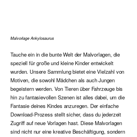
Malvorlage Ankylosaurus
Tauche ein in die bunte Welt der Malvorlagen, die
speziell für große und kleine Kinder entwickelt
wurden. Unsere Sammlung bietet eine Vielzahl von
Motiven, die sowohl Mädchen als auch Jungen
begeistern werden. Von Tieren über Fahrzeuge bis
hin zu fantasievollen Szenen ist alles dabei, um die
Fantasie deines Kindes anzuregen. Der einfache
Download-Prozess stellt sicher, dass du jederzeit
Zugriff auf neue Vorlagen hast. Diese Malvorlagen
sind nicht nur eine kreative Beschäftigung, sondern