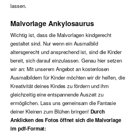
lassen.
Malvorlage Ankylosaurus
Wichtig ist, dass die Malvorlagen kindgerecht
gestaltet sind. Nur wenn ein Ausmalbild
altersgerecht und ansprechend ist, sind die Kinder
bereit, sich darauf einzulassen. Genau hier setzen
wir an: Mit unserem Angebot an kostenlosen
Ausmalbildern für Kinder möchten wir dir helfen, die
Kreativität deines Kindes zu fördern und ihm
gleichzeitig eine entspannende Auszeit zu
ermöglichen. Lass uns gemeinsam die Fantasie
deiner Kleinen zum Blühen bringen!
Durch
Anklicken des Fotos öffnet sich die Malvorlage
im pdf-Format: