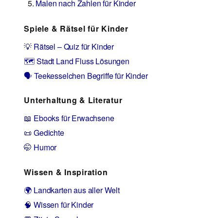
Malen nach Zahlen für Kinder
Spiele & Rätsel für Kinder
💡 Rätsel – Quiz für Kinder
🗺️ Stadt Land Fluss Lösungen
🗣️ Teekesselchen Begriffe für Kinder
Unterhaltung & Literatur
📖 Ebooks für Erwachsene
📜 Gedichte
🤭 Humor
Wissen & Inspiration
🌍 Landkarten aus aller Welt
🧠 Wissen für Kinder