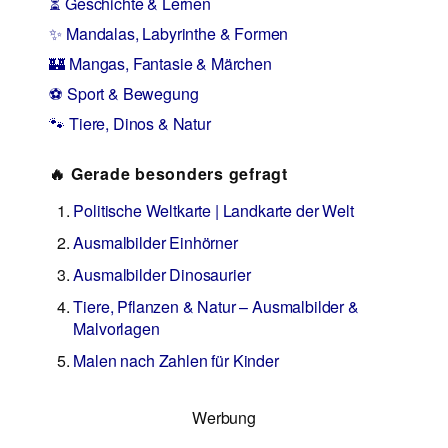
⏳ Geschichte & Lernen
✨ Mandalas, Labyrinthe & Formen
🏰 Mangas, Fantasie & Märchen
⚽ Sport & Bewegung
🐾 Tiere, Dinos & Natur
🔥 Gerade besonders gefragt
Politische Weltkarte | Landkarte der Welt
Ausmalbilder Einhörner
Ausmalbilder Dinosaurier
Tiere, Pflanzen & Natur – Ausmalbilder &
Malvorlagen
Malen nach Zahlen für Kinder
Werbung