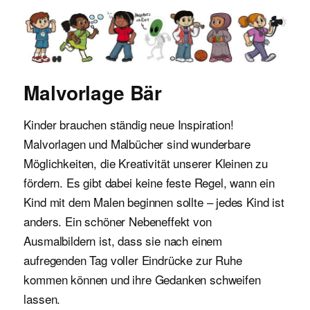
Malvorlagen für Kinder
Malvorlage Bär
Kinder brauchen ständig neue Inspiration!
Malvorlagen und Malbücher sind wunderbare
Möglichkeiten, die Kreativität unserer Kleinen zu
fördern. Es gibt dabei keine feste Regel, wann ein
Kind mit dem Malen beginnen sollte – jedes Kind ist
anders. Ein schöner Nebeneffekt von
Ausmalbildern ist, dass sie nach einem
aufregenden Tag voller Eindrücke zur Ruhe
kommen können und ihre Gedanken schweifen
lassen.