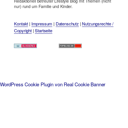
Redaktionell betreuter Lifestyle Blog mit Themen (nicht
nur) rund um Familie und Kinder.
Kontakt
|
Impressum
|
Datenschutz
|
Nutzungsrechte /
Copyright
|
Startseite
WordPress Cookie Plugin von Real Cookie Banner