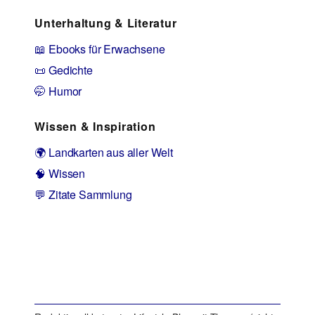
Unterhaltung & Literatur
📖 Ebooks für Erwachsene
📜 Gedichte
🤭 Humor
Wissen & Inspiration
🌍 Landkarten aus aller Welt
🧠 Wissen
💬 Zitate Sammlung