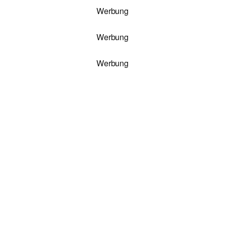
Werbung
Werbung
Werbung