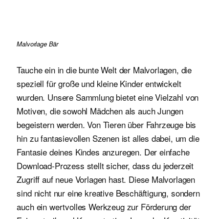
Malvorlage Bär
Tauche ein in die bunte Welt der Malvorlagen, die
speziell für große und kleine Kinder entwickelt
wurden. Unsere Sammlung bietet eine Vielzahl von
Motiven, die sowohl Mädchen als auch Jungen
begeistern werden. Von Tieren über Fahrzeuge bis
hin zu fantasievollen Szenen ist alles dabei, um die
Fantasie deines Kindes anzuregen. Der einfache
Download-Prozess stellt sicher, dass du jederzeit
Zugriff auf neue Vorlagen hast. Diese Malvorlagen
sind nicht nur eine kreative Beschäftigung, sondern
auch ein wertvolles Werkzeug zur Förderung der