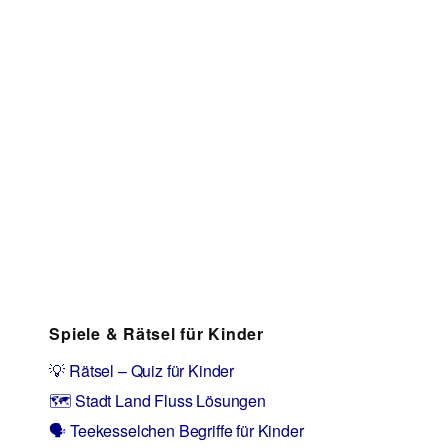
Spiele & Rätsel für Kinder
💡 Rätsel – Quiz für Kinder
🗺️ Stadt Land Fluss Lösungen
🗣️ Teekesselchen Begriffe für Kinder