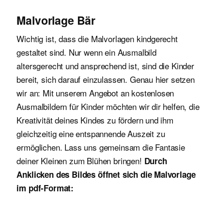
Malvorlage Bär
Wichtig ist, dass die Malvorlagen kindgerecht
gestaltet sind. Nur wenn ein Ausmalbild
altersgerecht und ansprechend ist, sind die Kinder
bereit, sich darauf einzulassen. Genau hier setzen
wir an: Mit unserem Angebot an kostenlosen
Ausmalbildern für Kinder möchten wir dir helfen, die
Kreativität deines Kindes zu fördern und ihm
gleichzeitig eine entspannende Auszeit zu
ermöglichen. Lass uns gemeinsam die Fantasie
deiner Kleinen zum Blühen bringen!
Durch
Anklicken des Bildes öffnet sich die Malvorlage
im pdf-Format: