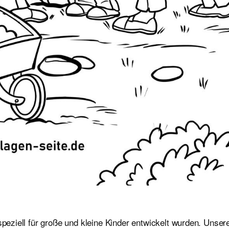
speziell für große und kleine Kinder entwickelt wurden. Unser