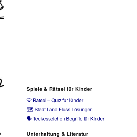
Spiele & Rätsel für Kinder
💡 Rätsel – Quiz für Kinder
🗺️ Stadt Land Fluss Lösungen
🗣️ Teekesselchen Begriffe für Kinder
e
Unterhaltung & Literatur