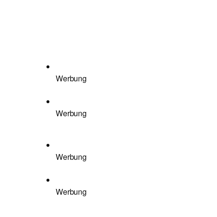
Werbung
Werbung
Werbung
Werbung