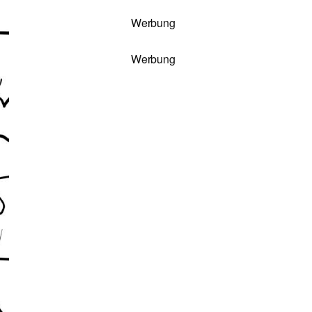
Werbung
Werbung