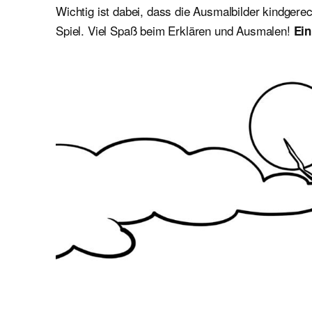
Wichtig ist dabei, dass die Ausmalbilder kindger
Spiel. Viel Spaß beim Erklären und Ausmalen!
Ein