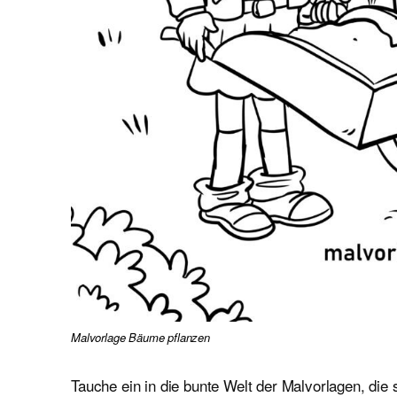
Malvorlage Bäume pflanzen
Tauche ein in die bunte Welt der Malvorlagen, die 