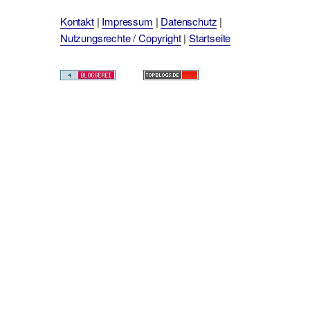
Kontakt
|
Impressum
|
Datenschutz
|
Nutzungsrechte / Copyright
|
Startseite