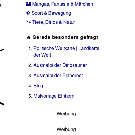
🏰 Mangas, Fantasie & Märchen
s
⚽ Sport & Bewegung
🐾 Tiere, Dinos & Natur
🔥 Gerade besonders gefragt
Politische Weltkarte | Landkarte
der Welt
Ausmalbilder Dinosaurier
Ausmalbilder Einhörner
Blog
Malvorlage Einhorn
Werbung
Werbung