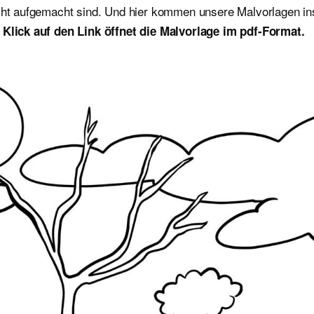
echt aufgemacht sind. Und hier kommen unsere Malvorlagen in
 Klick auf den Link öffnet die Malvorlage im pdf-Format.