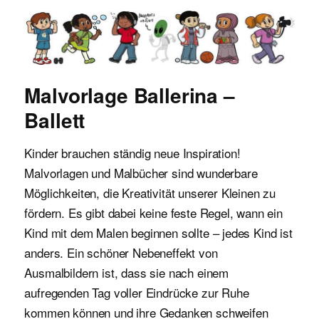
Malvorlagen für Kinder
Malvorlage Ballerina –
Ballett
Kinder brauchen ständig neue Inspiration!
Malvorlagen und Malbücher sind wunderbare
Möglichkeiten, die Kreativität unserer Kleinen zu
fördern. Es gibt dabei keine feste Regel, wann ein
Kind mit dem Malen beginnen sollte – jedes Kind ist
anders. Ein schöner Nebeneffekt von
Ausmalbildern ist, dass sie nach einem
aufregenden Tag voller Eindrücke zur Ruhe
kommen können und ihre Gedanken schweifen