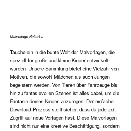
Malvorlage Ballerina
Tauche ein in die bunte Welt der Malvorlagen, die
speziell für große und kleine Kinder entwickelt
wurden. Unsere Sammlung bietet eine Vielzahl von
Motiven, die sowohl Mädchen als auch Jungen
begeistern werden. Von Tieren über Fahrzeuge bis
hin zu fantasievollen Szenen ist alles dabei, um die
Fantasie deines Kindes anzuregen. Der einfache
Download-Prozess stellt sicher, dass du jederzeit
Zugriff auf neue Vorlagen hast. Diese Malvorlagen
sind nicht nur eine kreative Beschäftigung, sondern