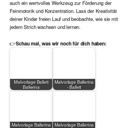
auch ein wertvolles Werkzeug zur Förderung der
Feinmotorik und Konzentration. Lass der Kreativität
deiner Kinder freien Lauf und beobachte, wie sie mit
jedem Strich wachsen und lernen.
👉
Schau mal, was wir noch für dich haben:
Malvorlage Ballett
Malvorlage Ballerina
Ballerina
- Ballett
Malvorlage Ballerina
Malvorlage Ballerina