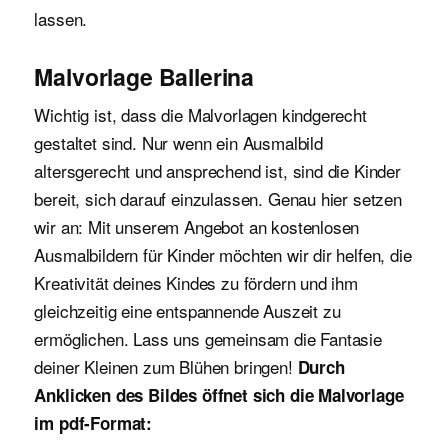
lassen.
Malvorlage Ballerina
Wichtig ist, dass die Malvorlagen kindgerecht
gestaltet sind. Nur wenn ein Ausmalbild
altersgerecht und ansprechend ist, sind die Kinder
bereit, sich darauf einzulassen. Genau hier setzen
wir an: Mit unserem Angebot an kostenlosen
Ausmalbildern für Kinder möchten wir dir helfen, die
Kreativität deines Kindes zu fördern und ihm
gleichzeitig eine entspannende Auszeit zu
ermöglichen. Lass uns gemeinsam die Fantasie
deiner Kleinen zum Blühen bringen!
Durch
Anklicken des Bildes öffnet sich die Malvorlage
im pdf-Format: