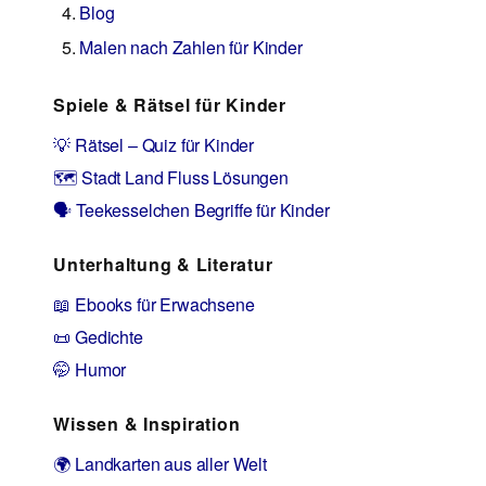
Blog
Malen nach Zahlen für Kinder
Spiele & Rätsel für Kinder
💡 Rätsel – Quiz für Kinder
🗺️ Stadt Land Fluss Lösungen
🗣️ Teekesselchen Begriffe für Kinder
Unterhaltung & Literatur
📖 Ebooks für Erwachsene
📜 Gedichte
🤭 Humor
Wissen & Inspiration
🌍 Landkarten aus aller Welt