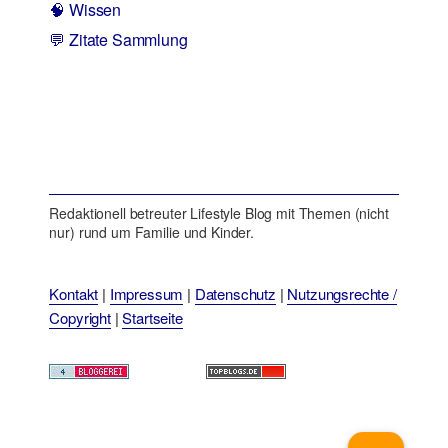
🧠 Wissen
💬 Zitate Sammlung
Redaktionell betreuter Lifestyle Blog mit Themen (nicht
nur) rund um Familie und Kinder.
Kontakt
|
Impressum
|
Datenschutz
|
Nutzungsrechte /
Copyright
|
Startseite