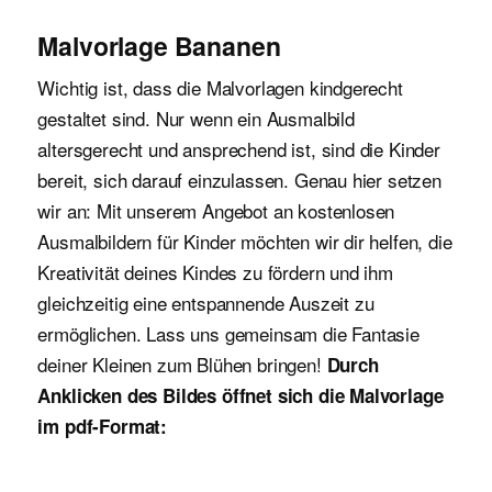
Malvorlage Bananen
Wichtig ist, dass die Malvorlagen kindgerecht
gestaltet sind. Nur wenn ein Ausmalbild
altersgerecht und ansprechend ist, sind die Kinder
bereit, sich darauf einzulassen. Genau hier setzen
wir an: Mit unserem Angebot an kostenlosen
Ausmalbildern für Kinder möchten wir dir helfen, die
Kreativität deines Kindes zu fördern und ihm
gleichzeitig eine entspannende Auszeit zu
ermöglichen. Lass uns gemeinsam die Fantasie
deiner Kleinen zum Blühen bringen!
Durch
Anklicken des Bildes öffnet sich die Malvorlage
im pdf-Format: