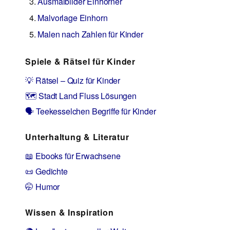
Ausmalbilder Einhörner
Malvorlage Einhorn
Malen nach Zahlen für Kinder
Spiele & Rätsel für Kinder
💡 Rätsel – Quiz für Kinder
🗺️ Stadt Land Fluss Lösungen
🗣️ Teekesselchen Begriffe für Kinder
Unterhaltung & Literatur
📖 Ebooks für Erwachsene
📜 Gedichte
🤭 Humor
Wissen & Inspiration