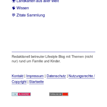
🌍 Landkarten aus aller Welt
🧠 Wissen
💬 Zitate Sammlung
Redaktionell betreuter Lifestyle Blog mit Themen (nicht
nur) rund um Familie und Kinder.
Kontakt
|
Impressum
|
Datenschutz
|
Nutzungsrechte /
Copyright
|
Startseite