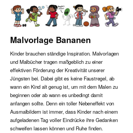
Malvorlagen für Kinder
Malvorlage Bananen
Kinder brauchen ständige Inspiration. Malvorlagen
und Malbücher tragen maßgeblich zu einer
effektiven Förderung der Kreativität unserer
Jüngsten bei. Dabei gibt es keine Faustregel, ab
wann ein Kind alt genug ist, um mit dem Malen zu
beginnen oder ab wann es unbedingt damit
anfangen sollte. Denn ein toller Nebeneffekt von
Ausmalbildern ist immer, dass Kinder nach einem
aufgeladenen Tag voller Eindrücke ihre Gedanken
schweifen lassen können und Ruhe finden.