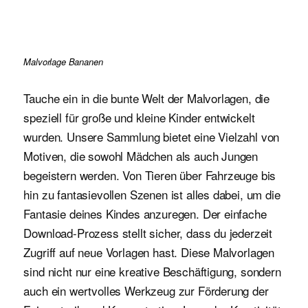
Malvorlage Bananen
Tauche ein in die bunte Welt der Malvorlagen, die
speziell für große und kleine Kinder entwickelt
wurden. Unsere Sammlung bietet eine Vielzahl von
Motiven, die sowohl Mädchen als auch Jungen
begeistern werden. Von Tieren über Fahrzeuge bis
hin zu fantasievollen Szenen ist alles dabei, um die
Fantasie deines Kindes anzuregen. Der einfache
Download-Prozess stellt sicher, dass du jederzeit
Zugriff auf neue Vorlagen hast. Diese Malvorlagen
sind nicht nur eine kreative Beschäftigung, sondern
auch ein wertvolles Werkzeug zur Förderung der