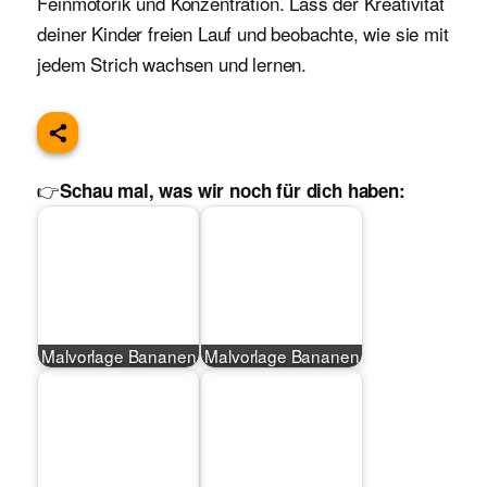
Feinmotorik und Konzentration. Lass der Kreativität
deiner Kinder freien Lauf und beobachte, wie sie mit
jedem Strich wachsen und lernen.
👉
Schau mal, was wir noch für dich haben:
Malvorlage Bananen
Malvorlage Bananen