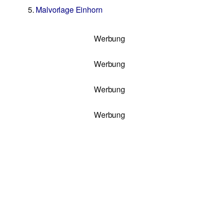
Malvorlage Einhorn
Werbung
Werbung
Werbung
Werbung