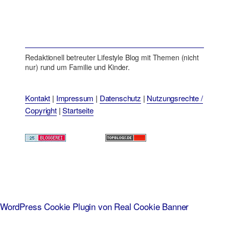
Redaktionell betreuter Lifestyle Blog mit Themen (nicht
nur) rund um Familie und Kinder.
Kontakt
|
Impressum
|
Datenschutz
|
Nutzungsrechte /
Copyright
|
Startseite
WordPress Cookie Plugin von Real Cookie Banner