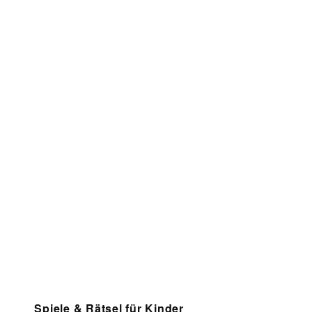
Spiele & Rätsel für Kinder