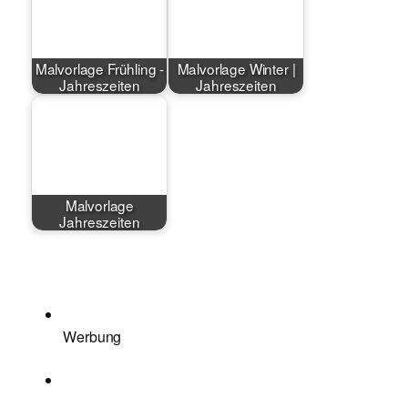
Malvorlage Frühling -
Malvorlage Winter |
Jahreszeiten
Jahreszeiten
Malvorlage
Jahreszeiten
Werbung