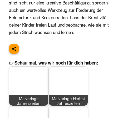
sind nicht nur eine kreative Beschäftigung, sondern
auch ein wertvolles Werkzeug zur Förderung der
Feinmotorik und Konzentration. Lass der Kreativität
deiner Kinder freien Lauf und beobachte, wie sie mit
jedem Strich wachsen und lernen.
👉
Schau mal, was wir noch für dich haben:
Malvorlage
Malvorlage Herbst
Jahreszeiten
Jahreszeiten