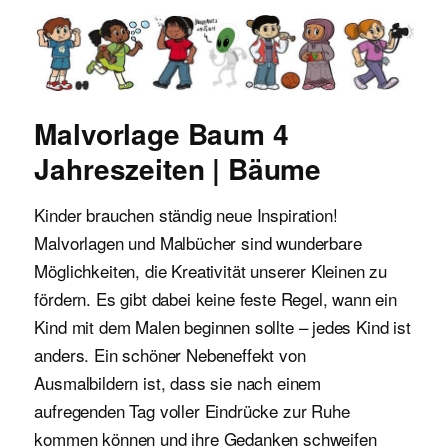
Malvorlagen für Kinder
Malvorlage Baum 4
Jahreszeiten | Bäume
Kinder brauchen ständig neue Inspiration!
Malvorlagen und Malbücher sind wunderbare
Möglichkeiten, die Kreativität unserer Kleinen zu
fördern. Es gibt dabei keine feste Regel, wann ein
Kind mit dem Malen beginnen sollte – jedes Kind ist
anders. Ein schöner Nebeneffekt von
Ausmalbildern ist, dass sie nach einem
aufregenden Tag voller Eindrücke zur Ruhe
kommen können und ihre Gedanken schweifen