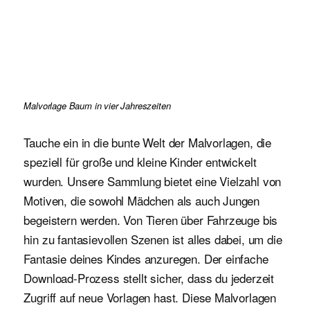
Malvorlage Baum in vier Jahreszeiten
Tauche ein in die bunte Welt der Malvorlagen, die
speziell für große und kleine Kinder entwickelt
wurden. Unsere Sammlung bietet eine Vielzahl von
Motiven, die sowohl Mädchen als auch Jungen
begeistern werden. Von Tieren über Fahrzeuge bis
hin zu fantasievollen Szenen ist alles dabei, um die
Fantasie deines Kindes anzuregen. Der einfache
Download-Prozess stellt sicher, dass du jederzeit
Zugriff auf neue Vorlagen hast. Diese Malvorlagen