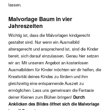
lassen.
Malvorlage Baum in vier
Jahreszeiten
Wichtig ist, dass die Malvorlagen kindgerecht
gestaltet sind. Nur wenn ein Ausmalbild
altersgerecht und ansprechend ist, sind die Kinder
bereit, sich darauf einzulassen. Genau hier setzen
wir an: Mit unserem Angebot an kostenlosen
Ausmalbildern für Kinder möchten wir dir helfen, die
Kreativität deines Kindes zu fördern und ihm
gleichzeitig eine entspannende Auszeit zu
ermöglichen. Lass uns gemeinsam die Fantasie
deiner Kleinen zum Blühen bringen!
Durch
Anklicken des Bildes öffnet sich die Malvorlage