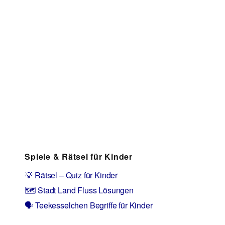
Spiele & Rätsel für Kinder
💡 Rätsel – Quiz für Kinder
🗺️ Stadt Land Fluss Lösungen
🗣️ Teekesselchen Begriffe für Kinder