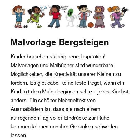
Malvorlagen für Kinder
Malvorlage Bergsteigen
Kinder brauchen ständig neue Inspiration!
Malvorlagen und Malbücher sind wunderbare
Möglichkeiten, die Kreativität unserer Kleinen zu
fördern. Es gibt dabei keine feste Regel, wann ein
Kind mit dem Malen beginnen sollte – jedes Kind ist
anders. Ein schöner Nebeneffekt von
Ausmalbildern ist, dass sie nach einem
aufregenden Tag voller Eindrücke zur Ruhe
kommen können und ihre Gedanken schweifen
lassen.