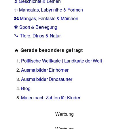
⏳ Geschichte & Lernen
✨ Mandalas, Labyrinthe & Formen
🏰 Mangas, Fantasie & Märchen
⚽ Sport & Bewegung
🐾 Tiere, Dinos & Natur
🔥 Gerade besonders gefragt
Politische Weltkarte | Landkarte der Welt
Ausmalbilder Einhörner
Ausmalbilder Dinosaurier
Blog
Malen nach Zahlen für Kinder
Werbung
Werbung