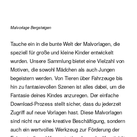
Malvorlage Bergsteigen
Tauche ein in die bunte Welt der Malvorlagen, die
speziell für große und kleine Kinder entwickelt
wurden. Unsere Sammlung bietet eine Vielzahl von
Motiven, die sowohl Mädchen als auch Jungen
begeistern werden. Von Tieren über Fahrzeuge bis
hin zu fantasievollen Szenen ist alles dabei, um die
Fantasie deines Kindes anzuregen. Der einfache
Download-Prozess stellt sicher, dass du jederzeit
Zugriff auf neue Vorlagen hast. Diese Malvorlagen
sind nicht nur eine kreative Beschäftigung, sondern
auch ein wertvolles Werkzeug zur Förderung der