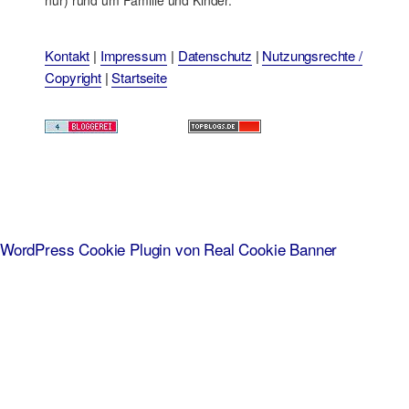
Kontakt
|
Impressum
|
Datenschutz
|
Nutzungsrechte /
Copyright
|
Startseite
WordPress Cookie Plugin von Real Cookie Banner