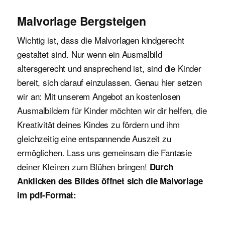
Malvorlage Bergsteigen
Wichtig ist, dass die Malvorlagen kindgerecht
gestaltet sind. Nur wenn ein Ausmalbild
altersgerecht und ansprechend ist, sind die Kinder
bereit, sich darauf einzulassen. Genau hier setzen
wir an: Mit unserem Angebot an kostenlosen
Ausmalbildern für Kinder möchten wir dir helfen, die
Kreativität deines Kindes zu fördern und ihm
gleichzeitig eine entspannende Auszeit zu
ermöglichen. Lass uns gemeinsam die Fantasie
deiner Kleinen zum Blühen bringen!
Durch
Anklicken des Bildes öffnet sich die Malvorlage
im pdf-Format: