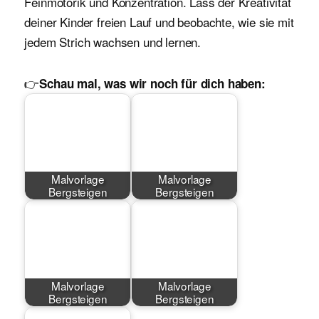
Feinmotorik und Konzentration. Lass der Kreativität
deiner Kinder freien Lauf und beobachte, wie sie mit
jedem Strich wachsen und lernen.
👉
Schau mal, was wir noch für dich haben:
Malvorlage
Malvorlage
Bergsteigen
Bergsteigen
Malvorlage
Malvorlage
Bergsteigen
Bergsteigen