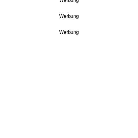
Werbung
Werbung