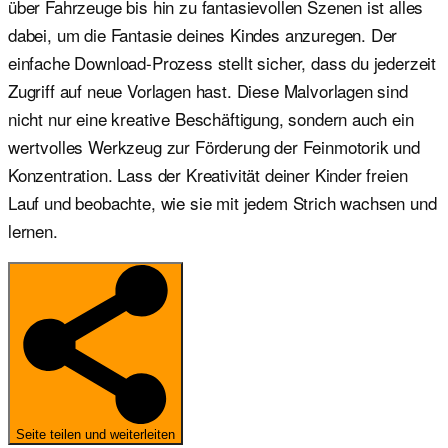
über Fahrzeuge bis hin zu fantasievollen Szenen ist alles
dabei, um die Fantasie deines Kindes anzuregen. Der
einfache Download-Prozess stellt sicher, dass du jederzeit
Zugriff auf neue Vorlagen hast. Diese Malvorlagen sind
nicht nur eine kreative Beschäftigung, sondern auch ein
wertvolles Werkzeug zur Förderung der Feinmotorik und
Konzentration. Lass der Kreativität deiner Kinder freien
Lauf und beobachte, wie sie mit jedem Strich wachsen und
lernen.
Seite teilen und weiterleiten