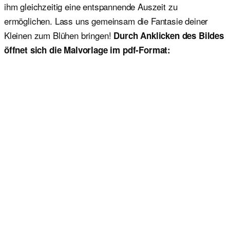
ihm gleichzeitig eine entspannende Auszeit zu
ermöglichen. Lass uns gemeinsam die Fantasie deiner
Kleinen zum Blühen bringen!
Durch Anklicken des Bildes
öffnet sich die Malvorlage im pdf-Format: