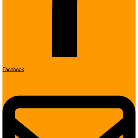
Facebook