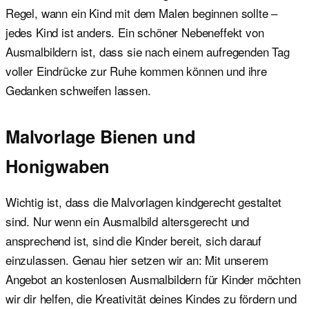
Regel, wann ein Kind mit dem Malen beginnen sollte –
jedes Kind ist anders. Ein schöner Nebeneffekt von
Ausmalbildern ist, dass sie nach einem aufregenden Tag
voller Eindrücke zur Ruhe kommen können und ihre
Gedanken schweifen lassen.
Malvorlage Bienen und
Honigwaben
Wichtig ist, dass die Malvorlagen kindgerecht gestaltet
sind. Nur wenn ein Ausmalbild altersgerecht und
ansprechend ist, sind die Kinder bereit, sich darauf
einzulassen. Genau hier setzen wir an: Mit unserem
Angebot an kostenlosen Ausmalbildern für Kinder möchten
wir dir helfen, die Kreativität deines Kindes zu fördern und