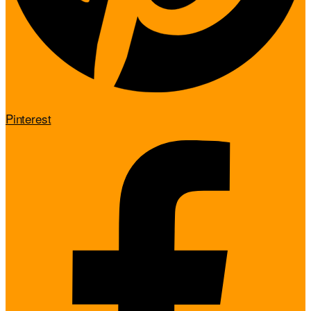
Pinterest