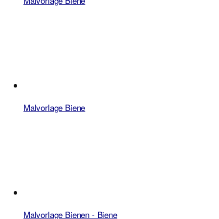
Malvorlage Biene
Malvorlage Biene
Malvorlage Bienen - Biene