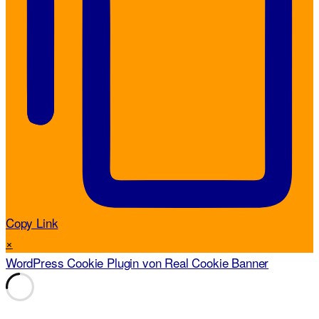
Copy Link
×
WordPress Cookie Plugin von Real Cookie Banner