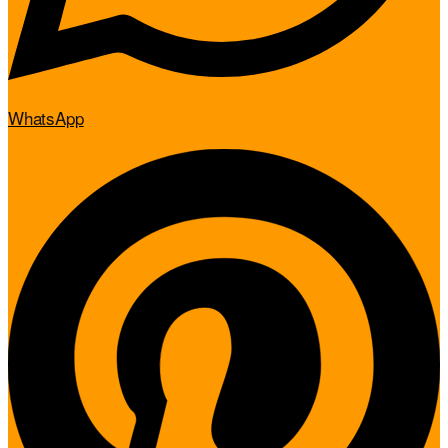
WhatsApp