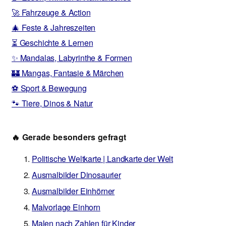
🚀 Fahrzeuge & Action
🎄 Feste & Jahreszeiten
⏳ Geschichte & Lernen
✨ Mandalas, Labyrinthe & Formen
🏰 Mangas, Fantasie & Märchen
⚽ Sport & Bewegung
🐾 Tiere, Dinos & Natur
🔥 Gerade besonders gefragt
Politische Weltkarte | Landkarte der Welt
Ausmalbilder Dinosaurier
Ausmalbilder Einhörner
Malvorlage Einhorn
Malen nach Zahlen für Kinder