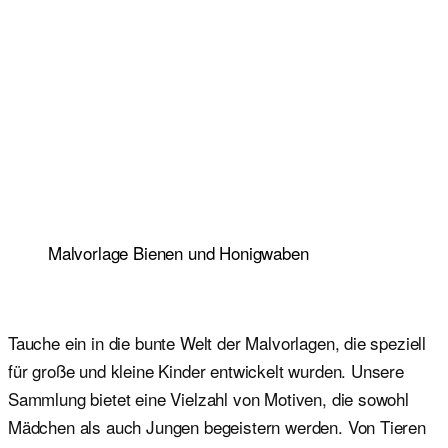
Malvorlage Bienen und Honigwaben
Tauche ein in die bunte Welt der Malvorlagen, die speziell
für große und kleine Kinder entwickelt wurden. Unsere
Sammlung bietet eine Vielzahl von Motiven, die sowohl
Mädchen als auch Jungen begeistern werden. Von Tieren