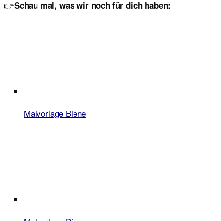
👉
Schau mal, was wir noch für dich haben:
Malvorlage Biene