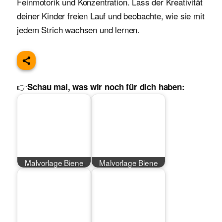
Feinmotorik und Konzentration. Lass der Kreativität
deiner Kinder freien Lauf und beobachte, wie sie mit
jedem Strich wachsen und lernen.
👉
Schau mal, was wir noch für dich haben:
Malvorlage Biene
Malvorlage Biene