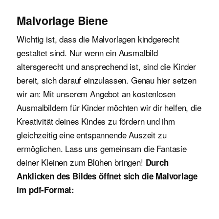
Malvorlage Biene
Wichtig ist, dass die Malvorlagen kindgerecht
gestaltet sind. Nur wenn ein Ausmalbild
altersgerecht und ansprechend ist, sind die Kinder
bereit, sich darauf einzulassen. Genau hier setzen
wir an: Mit unserem Angebot an kostenlosen
Ausmalbildern für Kinder möchten wir dir helfen, die
Kreativität deines Kindes zu fördern und ihm
gleichzeitig eine entspannende Auszeit zu
ermöglichen. Lass uns gemeinsam die Fantasie
deiner Kleinen zum Blühen bringen!
Durch
Anklicken des Bildes öffnet sich die Malvorlage
im pdf-Format: