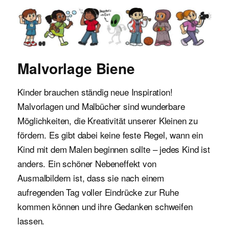
Malvorlagen für Kinder
Malvorlage Biene
Kinder brauchen ständig neue Inspiration!
Malvorlagen und Malbücher sind wunderbare
Möglichkeiten, die Kreativität unserer Kleinen zu
fördern. Es gibt dabei keine feste Regel, wann ein
Kind mit dem Malen beginnen sollte – jedes Kind ist
anders. Ein schöner Nebeneffekt von
Ausmalbildern ist, dass sie nach einem
aufregenden Tag voller Eindrücke zur Ruhe
kommen können und ihre Gedanken schweifen
lassen.