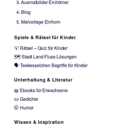
Ausmalbilder Einhörner
Blog
Malvorlage Einhorn
Spiele & Rätsel für Kinder
💡 Rätsel – Quiz für Kinder
🗺️ Stadt Land Fluss Lösungen
🗣️ Teekesselchen Begriffe für Kinder
Unterhaltung & Literatur
📖 Ebooks für Erwachsene
📜 Gedichte
🤭 Humor
Wissen & Inspiration