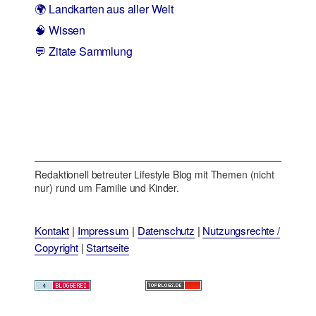
🌍 Landkarten aus aller Welt
🧠 Wissen
💬 Zitate Sammlung
Redaktionell betreuter Lifestyle Blog mit Themen (nicht
nur) rund um Familie und Kinder.
Kontakt
|
Impressum
|
Datenschutz
|
Nutzungsrechte /
Copyright
|
Startseite