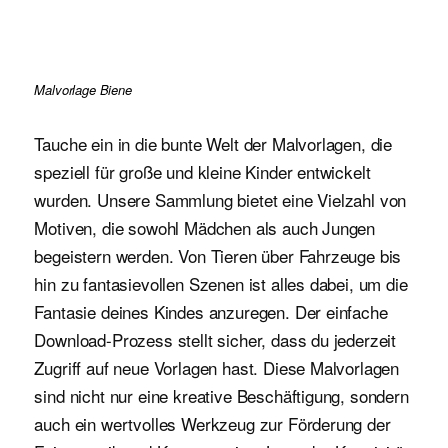
Malvorlage Biene
Tauche ein in die bunte Welt der Malvorlagen, die
speziell für große und kleine Kinder entwickelt
wurden. Unsere Sammlung bietet eine Vielzahl von
Motiven, die sowohl Mädchen als auch Jungen
begeistern werden. Von Tieren über Fahrzeuge bis
hin zu fantasievollen Szenen ist alles dabei, um die
Fantasie deines Kindes anzuregen. Der einfache
Download-Prozess stellt sicher, dass du jederzeit
Zugriff auf neue Vorlagen hast. Diese Malvorlagen
sind nicht nur eine kreative Beschäftigung, sondern
auch ein wertvolles Werkzeug zur Förderung der