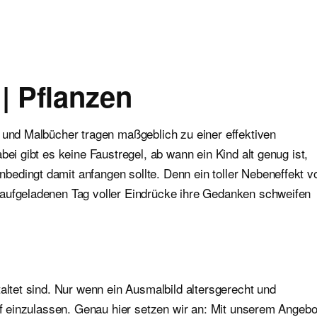
| Pflanzen
 und Malbücher tragen maßgeblich zu einer effektiven
bei gibt es keine Faustregel, ab wann ein Kind alt genug ist,
edingt damit anfangen sollte. Denn ein toller Nebeneffekt v
 aufgeladenen Tag voller Eindrücke ihre Gedanken schweifen
altet sind. Nur wenn ein Ausmalbild altersgerecht und
auf einzulassen. Genau hier setzen wir an: Mit unserem Angebo