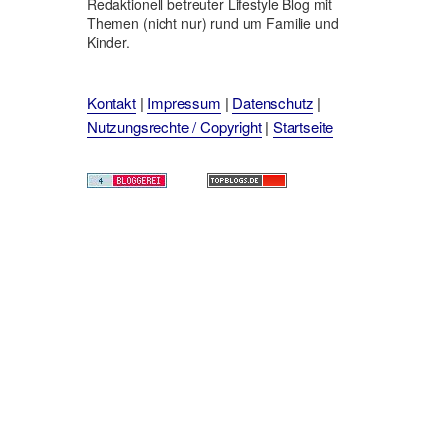
Redaktionell betreuter Lifestyle Blog mit
Themen (nicht nur) rund um Familie und
Kinder.
Kontakt
|
Impressum
|
Datenschutz
|
Nutzungsrechte / Copyright
|
Startseite