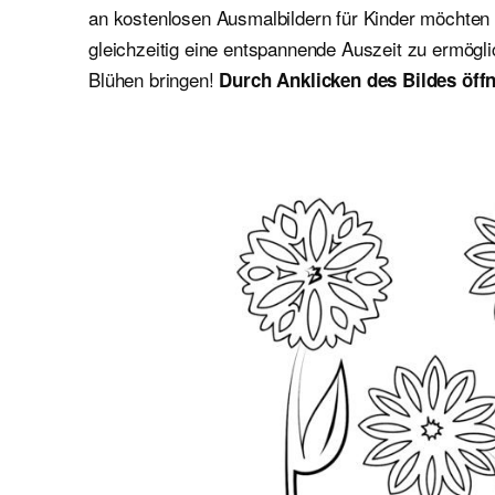
an kostenlosen Ausmalbildern für Kinder möchten wi
gleichzeitig eine entspannende Auszeit zu ermögl
Blühen bringen!
Durch Anklicken des Bildes öffn