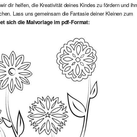
r dir helfen, die Kreativität deines Kindes zu fördern und ih
ichen. Lass uns gemeinsam die Fantasie deiner Kleinen zum
et sich die Malvorlage im pdf-Format: