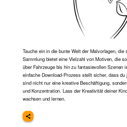
Tauche ein in die bunte Welt der Malvorlagen, die 
Sammlung bietet eine Vielzahl von Motiven, die 
über Fahrzeuge bis hin zu fantasievollen Szenen i
einfache Download-Prozess stellt sicher, dass du 
sind nicht nur eine kreative Beschäftigung, sond
und Konzentration. Lass der Kreativität deiner Kin
wachsen und lernen.