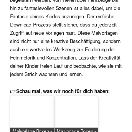
hin zu fantasievollen Szenen ist alles dabei, um die
Fantasie deines Kindes anzuregen. Der einfache
Download-Prozess stellt sicher, dass du jederzeit
Zugriff auf neue Vorlagen hast. Diese Malvorlagen
sind nicht nur eine kreative Beschäftigung, sondern
auch ein wertvolles Werkzeug zur Förderung der
Feinmotorik und Konzentration. Lass der Kreativität
deiner Kinder freien Lauf und beobachte, wie sie mit
jedem Strich wachsen und lernen.
👉
Schau mal, was wir noch für dich haben:
Malvorlage Boxen -
Malvorlage Boxen -