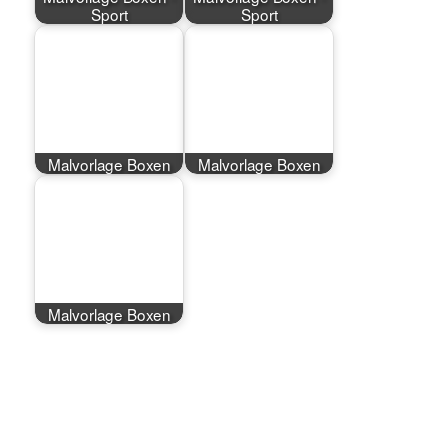
Sport
Sport
Malvorlage Boxen
Malvorlage Boxen
Malvorlage Boxen