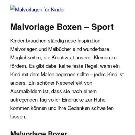
Malvorlagen für Kinder
Malvorlage Boxen – Sport
Kinder brauchen ständig neue Inspiration!
Malvorlagen und Malbücher sind wunderbare
Möglichkeiten, die Kreativität unserer Kleinen zu
fördern. Es gibt dabei keine feste Regel, wann ein
Kind mit dem Malen beginnen sollte – jedes Kind ist
anders. Ein schöner Nebeneffekt von
Ausmalbildern ist, dass sie nach einem
aufregenden Tag voller Eindrücke zur Ruhe
kommen können und ihre Gedanken schweifen
lassen.
Malvorlage Boxer