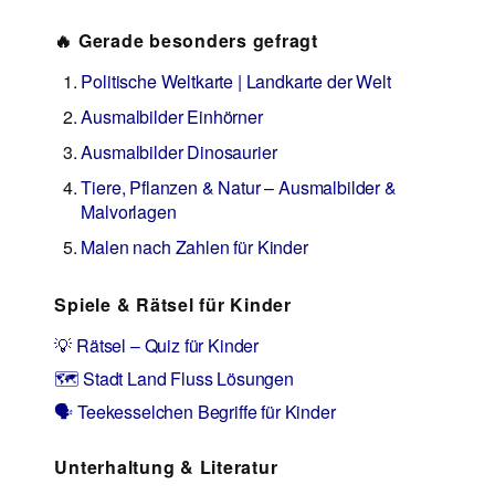
🔥 Gerade besonders gefragt
Politische Weltkarte | Landkarte der Welt
Ausmalbilder Einhörner
Ausmalbilder Dinosaurier
Tiere, Pflanzen & Natur – Ausmalbilder &
Malvorlagen
Malen nach Zahlen für Kinder
Spiele & Rätsel für Kinder
💡 Rätsel – Quiz für Kinder
🗺️ Stadt Land Fluss Lösungen
🗣️ Teekesselchen Begriffe für Kinder
Unterhaltung & Literatur