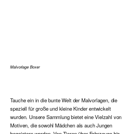
Malvorlage Boxer
Tauche ein in die bunte Welt der Malvorlagen, die
speziell für große und kleine Kinder entwickelt
wurden. Unsere Sammlung bietet eine Vielzahl von
Motiven, die sowohl Mädchen als auch Jungen
begeistern werden. Von Tieren über Fahrzeuge bis