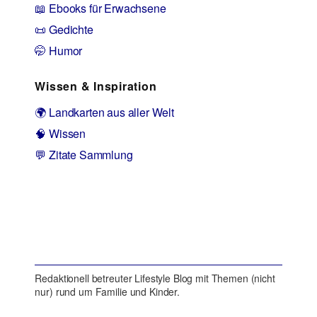
📖 Ebooks für Erwachsene
📜 Gedichte
🤭 Humor
Wissen & Inspiration
🌍 Landkarten aus aller Welt
🧠 Wissen
💬 Zitate Sammlung
Redaktionell betreuter Lifestyle Blog mit Themen (nicht
nur) rund um Familie und Kinder.