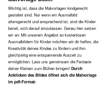
Wichtig ist, dass die Malvorlagen kindgerecht
gestaltet sind. Nur wenn ein Ausmalbild
altersgerecht und ansprechend ist, sind die Kinder
bereit, sich darauf einzulassen. Genau hier setzen
wir an: Mit unserem Angebot an kostenlosen
Ausmalbildern für Kinder möchten wir dir helfen, die
Kreativität deines Kindes zu fördern und ihm
gleichzeitig eine entspannende Auszeit zu
ermöglichen. Lass uns gemeinsam die Fantasie
deiner Kleinen zum Blühen bringen!
Durch
Anklicken des Bildes öffnet sich die Malvorlage
im pdf-Format: