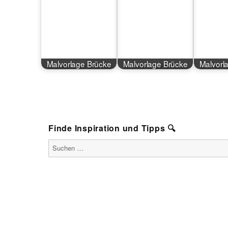
Malvorlage Brücke
Malvorlage Brücke
Malvorl
Finde Inspiration und Tipps 🔍
Suchen
nach: