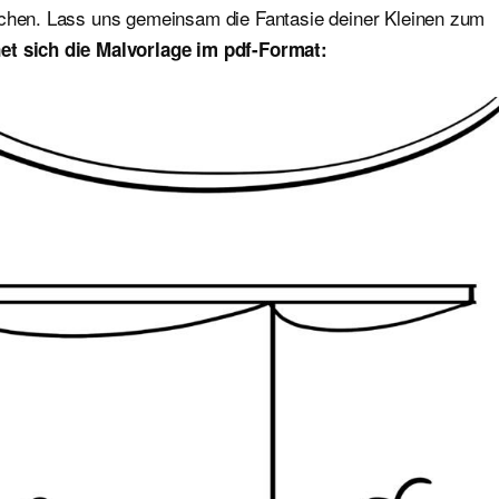
ichen. Lass uns gemeinsam die Fantasie deiner Kleinen zum
et sich die Malvorlage im pdf-Format: