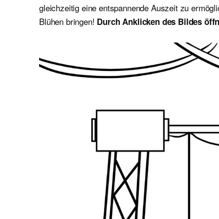
gleichzeitig eine entspannende Auszeit zu ermögl
Blühen bringen!
Durch Anklicken des Bildes öffn