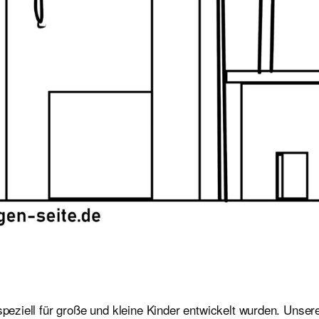
speziell für große und kleine Kinder entwickelt wurden. Unser