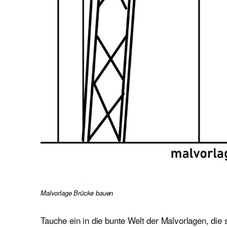
Malvorlage Brücke bauen
Tauche ein in die bunte Welt der Malvorlagen, die 