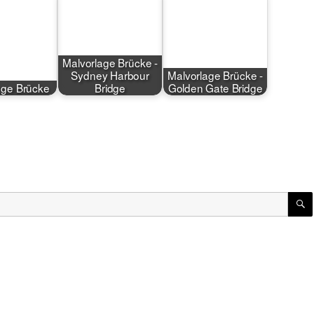
Malvorlage Brücke -
Sydney Harbour
Malvorlage Brücke -
age Brücke
Bridge
Golden Gate Bridge