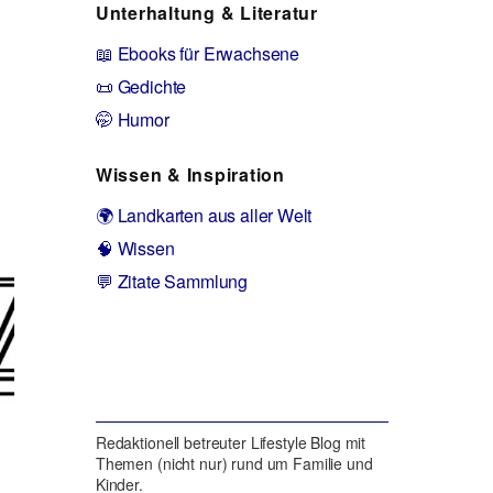
Unterhaltung & Literatur
📖 Ebooks für Erwachsene
📜 Gedichte
🤭 Humor
Wissen & Inspiration
🌍 Landkarten aus aller Welt
🧠 Wissen
💬 Zitate Sammlung
Redaktionell betreuter Lifestyle Blog mit
Themen (nicht nur) rund um Familie und
Kinder.