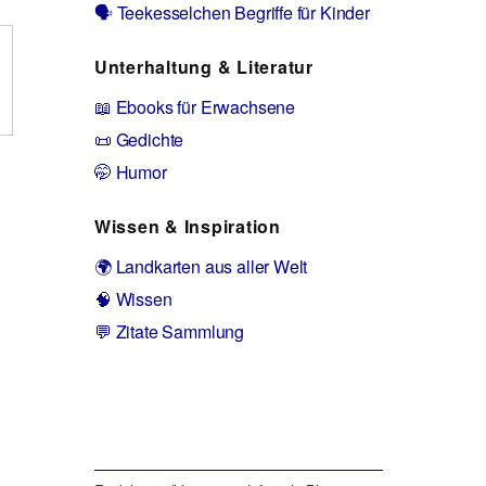
🗣️ Teekesselchen Begriffe für Kinder
Unterhaltung & Literatur
📖 Ebooks für Erwachsene
📜 Gedichte
🤭 Humor
Wissen & Inspiration
🌍 Landkarten aus aller Welt
🧠 Wissen
💬 Zitate Sammlung