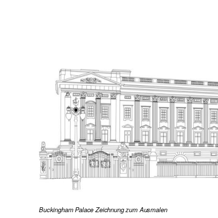
Buckingham Palace Zeichnung zum Ausmalen