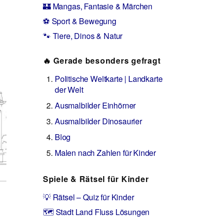
🏰 Mangas, Fantasie & Märchen
⚽ Sport & Bewegung
🐾 Tiere, Dinos & Natur
🔥 Gerade besonders gefragt
Politische Weltkarte | Landkarte
der Welt
Ausmalbilder Einhörner
Ausmalbilder Dinosaurier
Blog
Malen nach Zahlen für Kinder
Spiele & Rätsel für Kinder
💡 Rätsel – Quiz für Kinder
🗺️ Stadt Land Fluss Lösungen