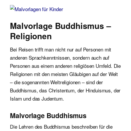
Malvorlagen für Kinder
Malvorlage Buddhismus –
Religionen
Bei Reisen trifft man nicht nur auf Personen mit
anderen Sprachkenntnissen, sondern auch auf
Personen aus einem anderen religiösen Umfeld. Die
Religionen mit den meisten Gläubigen auf der Welt
– die sogenannten Weltreligionen – sind der
Buddhismus, das Christentum, der Hinduismus, der
Islam und das Judentum.
Malvorlage Buddhismus
Die Lehren des Buddhismus beschreiben für die