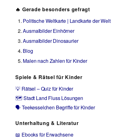
🔥 Gerade besonders gefragt
Politische Weltkarte | Landkarte der Welt
Ausmalbilder Einhörner
Ausmalbilder Dinosaurier
Blog
Malen nach Zahlen für Kinder
Spiele & Rätsel für Kinder
💡 Rätsel – Quiz für Kinder
🗺️ Stadt Land Fluss Lösungen
🗣️ Teekesselchen Begriffe für Kinder
Unterhaltung & Literatur
📖 Ebooks für Erwachsene