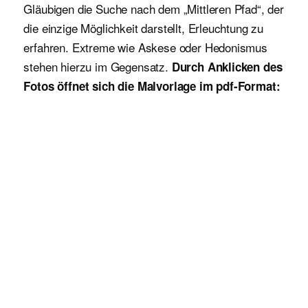
Gläubigen die Suche nach dem „Mittleren Pfad“, der
die einzige Möglichkeit darstellt, Erleuchtung zu
erfahren. Extreme wie Askese oder Hedonismus
stehen hierzu im Gegensatz.
Durch Anklicken des
Fotos öffnet sich die Malvorlage im pdf-Format: