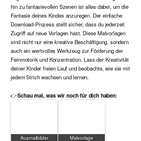
hin zu fantasievollen Szenen ist alles dabei, um die
Fantasie deines Kindes anzuregen. Der einfache
Download-Prozess stellt sicher, dass du jederzeit
Zugriff auf neue Vorlagen hast. Diese Malvorlagen
sind nicht nur eine kreative Beschäftigung, sondern
auch ein wertvolles Werkzeug zur Förderung der
Feinmotorik und Konzentration. Lass der Kreativität
deiner Kinder freien Lauf und beobachte, wie sie mit
jedem Strich wachsen und lernen.
👉
Schau mal, was wir noch für dich haben:
Ausmalbilder
Malvorlage