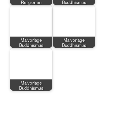
Religionen
Buddhismus
Malvorlage
Malvorlage
Buddhismus
Buddhismus
Malvorlage
Buddhismus