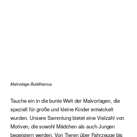
Malvorlage Buddhismus
Tauche ein in die bunte Welt der Malvorlagen, die
speziell für große und kleine Kinder entwickelt
wurden. Unsere Sammlung bietet eine Vielzahl von
Motiven, die sowohl Mädchen als auch Jungen
begeistern werden. Von Tieren über Fahrzeuge bis