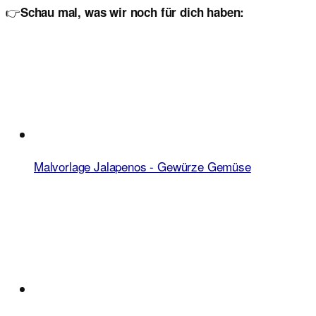
👉
Schau mal, was wir noch für dich haben:
Malvorlage Jalapenos - Gewürze Gemüse