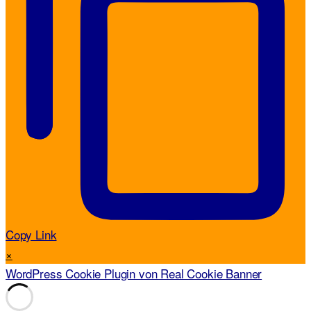
Copy Link
×
WordPress Cookie Plugin von Real Cookie Banner