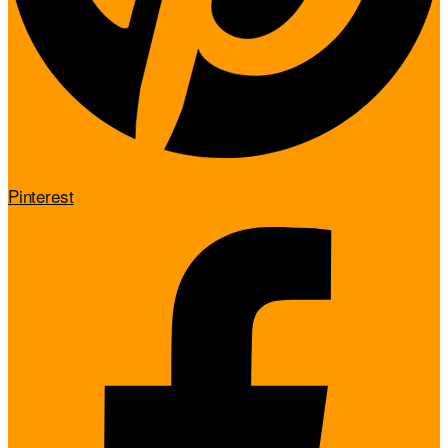
Pinterest