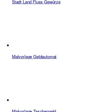
Stadt Land Fluss Gewürze
Malvorlage Geldautomat
Malvorlage Taschengeld