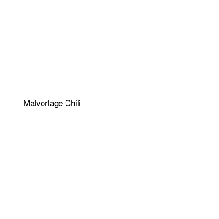
Malvorlage Chili