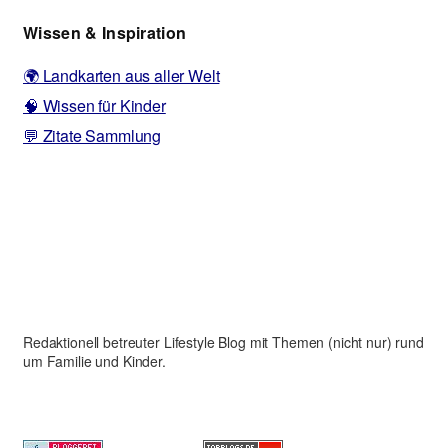
Wissen & Inspiration
🌍 Landkarten aus aller Welt
🧠 Wissen für Kinder
💬 Zitate Sammlung
Redaktionell betreuter Lifestyle Blog mit Themen (nicht nur) rund
um Familie und Kinder.