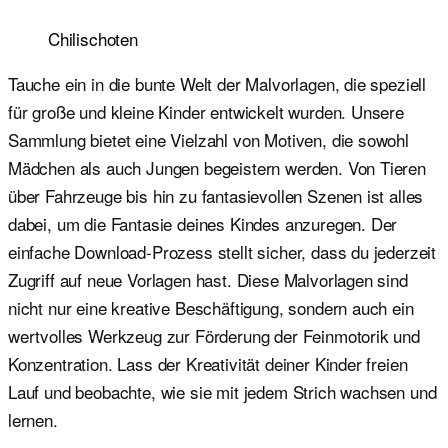
Chilischoten
Tauche ein in die bunte Welt der Malvorlagen, die speziell
für große und kleine Kinder entwickelt wurden. Unsere
Sammlung bietet eine Vielzahl von Motiven, die sowohl
Mädchen als auch Jungen begeistern werden. Von Tieren
über Fahrzeuge bis hin zu fantasievollen Szenen ist alles
dabei, um die Fantasie deines Kindes anzuregen. Der
einfache Download-Prozess stellt sicher, dass du jederzeit
Zugriff auf neue Vorlagen hast. Diese Malvorlagen sind
nicht nur eine kreative Beschäftigung, sondern auch ein
wertvolles Werkzeug zur Förderung der Feinmotorik und
Konzentration. Lass der Kreativität deiner Kinder freien
Lauf und beobachte, wie sie mit jedem Strich wachsen und
lernen.