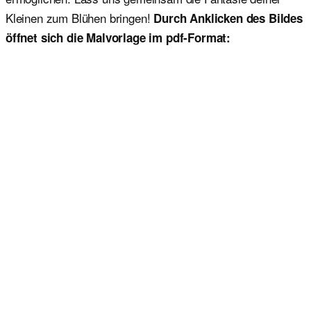
Kleinen zum Blühen bringen!
Durch Anklicken des Bildes
öffnet sich die Malvorlage im pdf-Format: