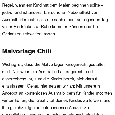
Regel, wann ein Kind mit dem Malen beginnen sollte –
jedes Kind ist anders. Ein schöner Nebeneffekt von
Ausmalbildern ist, dass sie nach einem aufregenden Tag
voller Eindrücke zur Ruhe kommen können und ihre
Gedanken schweifen lassen.
Malvorlage Chili
Wichtig ist, dass die Malvorlagen kindgerecht gestaltet
sind. Nur wenn ein Ausmalbild altersgerecht und
ansprechend ist, sind die Kinder bereit, sich darauf
einzulassen. Genau hier setzen wir an: Mit unserem
Angebot an kostenlosen Ausmalbildern für Kinder möchten
wir dir helfen, die Kreativität deines Kindes zu fördern und
ihm gleichzeitig eine entspannende Auszeit zu
ermöglichen. Lass uns gemeinsam die Fantasie deiner