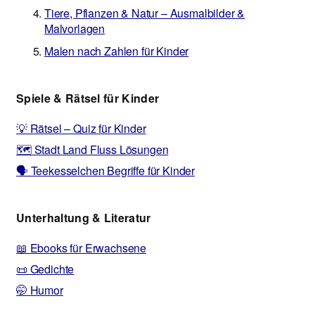
Tiere, Pflanzen & Natur – Ausmalbilder &
Malvorlagen
Malen nach Zahlen für Kinder
Spiele & Rätsel für Kinder
💡 Rätsel – Quiz für Kinder
🗺️ Stadt Land Fluss Lösungen
🗣️ Teekesselchen Begriffe für Kinder
Unterhaltung & Literatur
📖 Ebooks für Erwachsene
📜 Gedichte
🤭 Humor