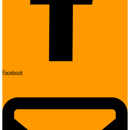
Facebook