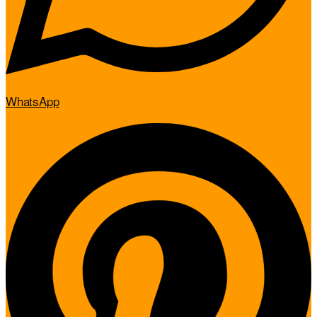
WhatsApp