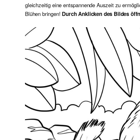
gleichzeitig eine entspannende Auszeit zu ermögl
Blühen bringen!
Durch Anklicken des Bildes öffn