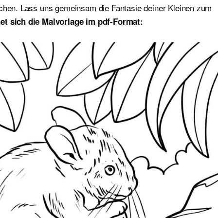
ichen. Lass uns gemeinsam die Fantasie deiner Kleinen zum
et sich die Malvorlage im pdf-Format: