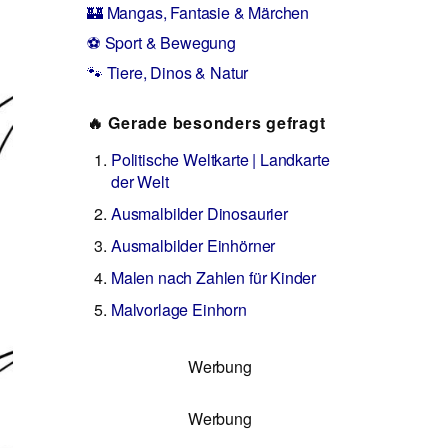
🏰 Mangas, Fantasie & Märchen
⚽ Sport & Bewegung
🐾 Tiere, Dinos & Natur
🔥 Gerade besonders gefragt
Politische Weltkarte | Landkarte
der Welt
Ausmalbilder Dinosaurier
Ausmalbilder Einhörner
Malen nach Zahlen für Kinder
Malvorlage Einhorn
Werbung
Werbung