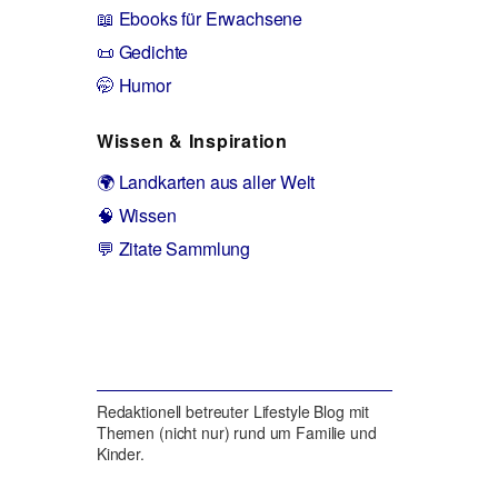
📖 Ebooks für Erwachsene
📜 Gedichte
🤭 Humor
Wissen & Inspiration
🌍 Landkarten aus aller Welt
🧠 Wissen
💬 Zitate Sammlung
Redaktionell betreuter Lifestyle Blog mit
Themen (nicht nur) rund um Familie und
Kinder.