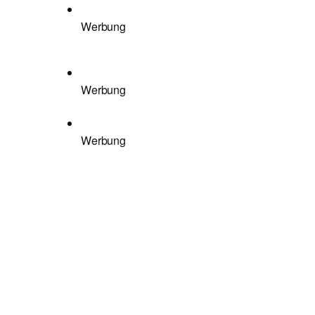
Werbung
Werbung
Werbung