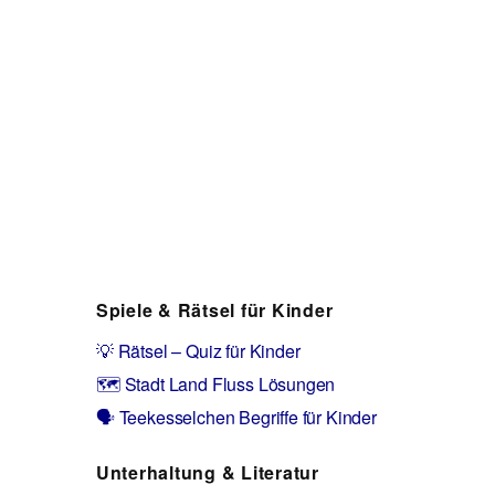
Spiele & Rätsel für Kinder
💡 Rätsel – Quiz für Kinder
🗺️ Stadt Land Fluss Lösungen
🗣️ Teekesselchen Begriffe für Kinder
Unterhaltung & Literatur