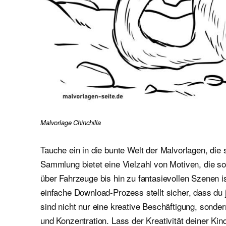
Malvorlage Chinchilla
Tauche ein in die bunte Welt der Malvorlagen, die 
Sammlung bietet eine Vielzahl von Motiven, die 
über Fahrzeuge bis hin zu fantasievollen Szenen i
einfache Download-Prozess stellt sicher, dass du 
sind nicht nur eine kreative Beschäftigung, sond
und Konzentration. Lass der Kreativität deiner Kin