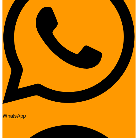
WhatsApp