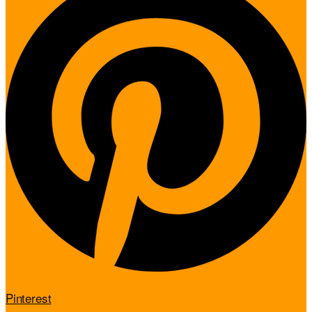
Pinterest