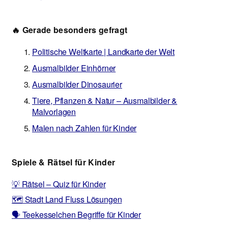
🔥 Gerade besonders gefragt
Politische Weltkarte | Landkarte der Welt
Ausmalbilder Einhörner
Ausmalbilder Dinosaurier
Tiere, Pflanzen & Natur – Ausmalbilder &
Malvorlagen
Malen nach Zahlen für Kinder
Spiele & Rätsel für Kinder
💡 Rätsel – Quiz für Kinder
🗺️ Stadt Land Fluss Lösungen
🗣️ Teekesselchen Begriffe für Kinder