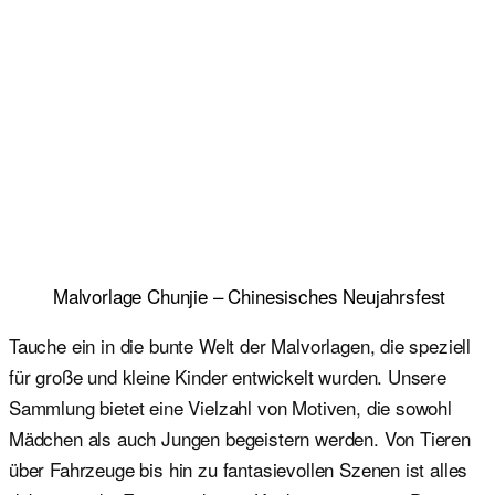
Malvorlage Chunjie – Chinesisches Neujahrsfest
Tauche ein in die bunte Welt der Malvorlagen, die speziell
für große und kleine Kinder entwickelt wurden. Unsere
Sammlung bietet eine Vielzahl von Motiven, die sowohl
Mädchen als auch Jungen begeistern werden. Von Tieren
über Fahrzeuge bis hin zu fantasievollen Szenen ist alles