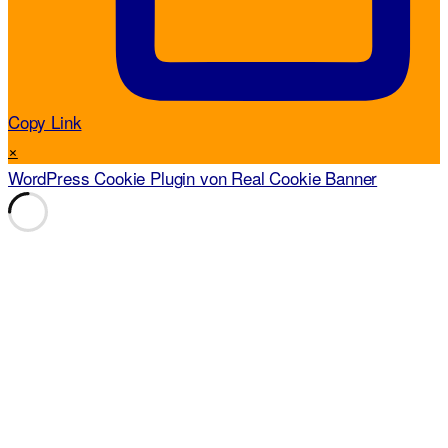
Copy Link
×
WordPress Cookie Plugin von Real Cookie Banner