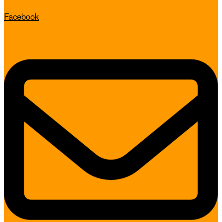
Facebook