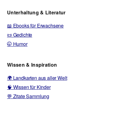
Unterhaltung & Literatur
📖 Ebooks für Erwachsene
📜 Gedichte
🤭 Humor
Wissen & Inspiration
🌍 Landkarten aus aller Welt
🧠 Wissen für Kinder
💬 Zitate Sammlung