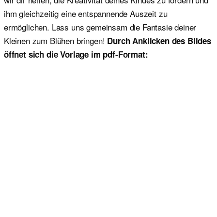
ihm gleichzeitig eine entspannende Auszeit zu
ermöglichen. Lass uns gemeinsam die Fantasie deiner
Kleinen zum Blühen bringen!
Durch Anklicken des Bildes
öffnet sich die Vorlage im pdf-Format: