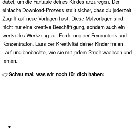
dabei, um die Fantasie deines Kindes anzuregen. Der
einfache Download-Prozess stellt sicher, dass du jederzeit
Zugriff auf neue Vorlagen hast. Diese Malvorlagen sind
nicht nur eine kreative Beschäftigung, sondern auch ein
wertvolles Werkzeug zur Förderung der Feinmotorik und
Konzentration. Lass der Kreativität deiner Kinder freien
Lauf und beobachte, wie sie mit jedem Strich wachsen und
lernen.
👉
Schau mal, was wir noch für dich haben: