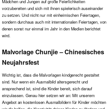
Mädchen und Jungen auf große Feierlichkeiten
vorzubereiten und sich mit ihnen spielerisch auseinander
zu setzen. Und nicht nur mit einheimischen Feiertagen,
sondern durchaus auch mit internationalen Feiertagen, von
denen sonst nur einmal im Jahr in den Medien berichtet
wird.
Malvorlage Chunjie – Chinesisches
Neujahrsfest
Wichtig ist, dass die Malvorlagen kindgerecht gestaltet
sind. Nur wenn ein Ausmalbild altersgerecht und
ansprechend ist, sind die Kinder bereit, sich darauf
einzulassen. Genau hier setzen wir an: Mit unserem
Angebot an kostenlosen Ausmalbildern für Kinder möchten
wir dir helfen, die Kreativität deines Kindes zu fördern und