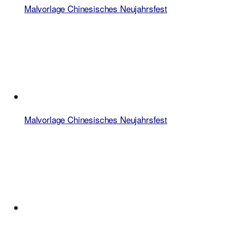
Malvorlage Chinesisches Neujahrsfest
Malvorlage Chinesisches Neujahrsfest