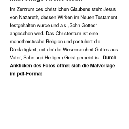
Im Zentrum des christlichen Glaubens steht Jesus
von Nazareth, dessen Wirken im Neuen Testament
festgehalten wurde und als „Sohn Gottes“
angesehen wird. Das Christentum ist eine
monotheistische Religion und postuliert die
Dreifaltigkeit, mit der die Wesenseinheit Gottes aus
Vater, Sohn und Heiligem Geist gemeint ist.
Durch
Anklicken des Fotos öffnet sich die Malvorlage
im pdf-Format