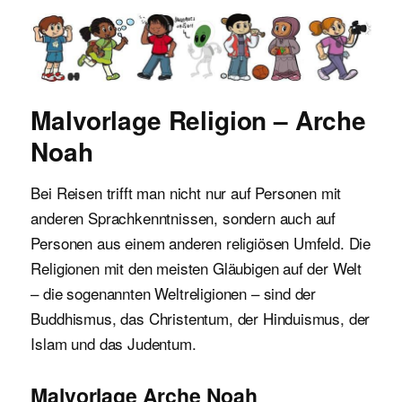
Malvorlagen für Kinder
Malvorlage Religion – Arche
Noah
Bei Reisen trifft man nicht nur auf Personen mit
anderen Sprachkenntnissen, sondern auch auf
Personen aus einem anderen religiösen Umfeld. Die
Religionen mit den meisten Gläubigen auf der Welt
– die sogenannten Weltreligionen – sind der
Buddhismus, das Christentum, der Hinduismus, der
Islam und das Judentum.
Malvorlage Arche Noah