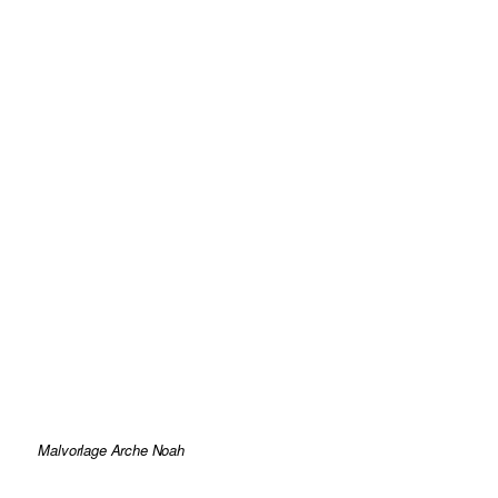
Malvorlage Arche Noah