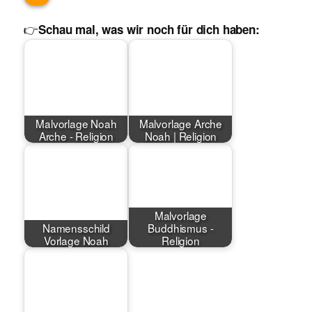
👉
Schau mal, was wir noch für dich haben:
Malvorlage Noah
Malvorlage Arche
Arche - Religion
Noah | Religion
Malvorlage
Namensschild
Buddhismus -
Vorlage Noah
Religion