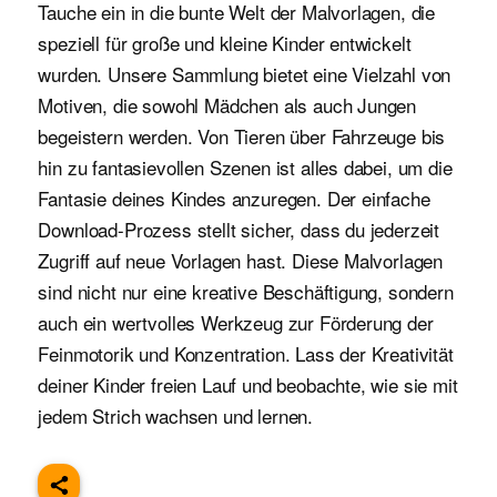
Tauche ein in die bunte Welt der Malvorlagen, die
speziell für große und kleine Kinder entwickelt
wurden. Unsere Sammlung bietet eine Vielzahl von
Motiven, die sowohl Mädchen als auch Jungen
begeistern werden. Von Tieren über Fahrzeuge bis
hin zu fantasievollen Szenen ist alles dabei, um die
Fantasie deines Kindes anzuregen. Der einfache
Download-Prozess stellt sicher, dass du jederzeit
Zugriff auf neue Vorlagen hast. Diese Malvorlagen
sind nicht nur eine kreative Beschäftigung, sondern
auch ein wertvolles Werkzeug zur Förderung der
Feinmotorik und Konzentration. Lass der Kreativität
deiner Kinder freien Lauf und beobachte, wie sie mit
jedem Strich wachsen und lernen.