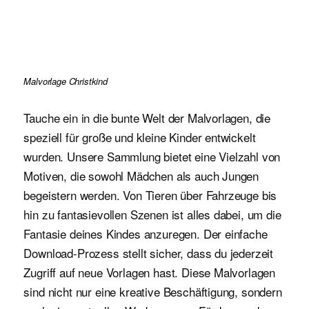
Malvorlage Christkind
Tauche ein in die bunte Welt der Malvorlagen, die
speziell für große und kleine Kinder entwickelt
wurden. Unsere Sammlung bietet eine Vielzahl von
Motiven, die sowohl Mädchen als auch Jungen
begeistern werden. Von Tieren über Fahrzeuge bis
hin zu fantasievollen Szenen ist alles dabei, um die
Fantasie deines Kindes anzuregen. Der einfache
Download-Prozess stellt sicher, dass du jederzeit
Zugriff auf neue Vorlagen hast. Diese Malvorlagen
sind nicht nur eine kreative Beschäftigung, sondern