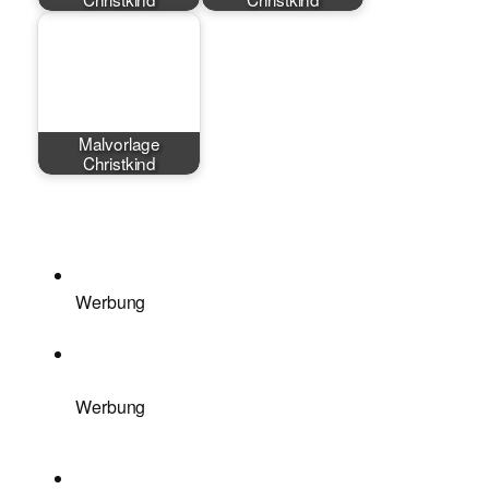
Malvorlage
Christkind
Werbung
Werbung