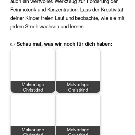
auch ein wertvolles Werkzeug zur Förderung der
Feinmotorik und Konzentration. Lass der Kreativität
deiner Kinder freien Lauf und beobachte, wie sie mit
jedem Strich wachsen und lernen.
👉
Schau mal, was wir noch für dich haben:
Malvorlage
Malvorlage
Christkind
Christkind
Malvorlage
Malvorlage
Christkind
Christkind