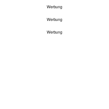
Werbung
Werbung
Werbung