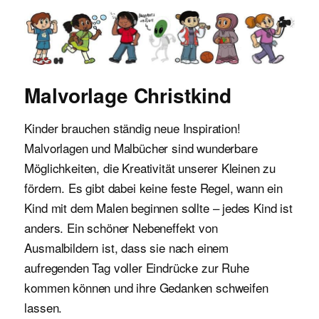
Malvorlagen für Kinder
Malvorlage Christkind
Kinder brauchen ständig neue Inspiration!
Malvorlagen und Malbücher sind wunderbare
Möglichkeiten, die Kreativität unserer Kleinen zu
fördern. Es gibt dabei keine feste Regel, wann ein
Kind mit dem Malen beginnen sollte – jedes Kind ist
anders. Ein schöner Nebeneffekt von
Ausmalbildern ist, dass sie nach einem
aufregenden Tag voller Eindrücke zur Ruhe
kommen können und ihre Gedanken schweifen
lassen.