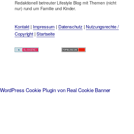
Redaktionell betreuter Lifestyle Blog mit Themen (nicht
nur) rund um Familie und Kinder.
Kontakt
|
Impressum
|
Datenschutz
|
Nutzungsrechte /
Copyright
|
Startseite
WordPress Cookie Plugin von Real Cookie Banner