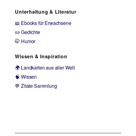
Unterhaltung & Literatur
📖 Ebooks für Erwachsene
📜 Gedichte
🤭 Humor
Wissen & Inspiration
🌍 Landkarten aus aller Welt
🧠 Wissen
💬 Zitate Sammlung