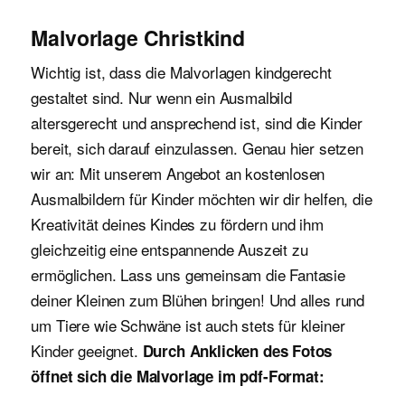
Malvorlage Christkind
Wichtig ist, dass die Malvorlagen kindgerecht
gestaltet sind. Nur wenn ein Ausmalbild
altersgerecht und ansprechend ist, sind die Kinder
bereit, sich darauf einzulassen. Genau hier setzen
wir an: Mit unserem Angebot an kostenlosen
Ausmalbildern für Kinder möchten wir dir helfen, die
Kreativität deines Kindes zu fördern und ihm
gleichzeitig eine entspannende Auszeit zu
ermöglichen. Lass uns gemeinsam die Fantasie
deiner Kleinen zum Blühen bringen! Und alles rund
um Tiere wie Schwäne ist auch stets für kleiner
Kinder geeignet.
Durch Anklicken des Fotos
öffnet sich die Malvorlage im pdf-Format: