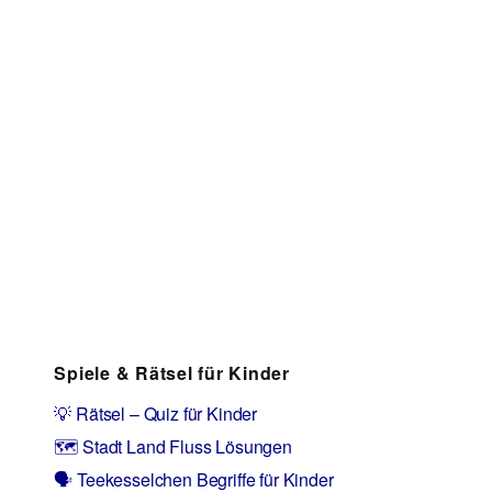
Spiele & Rätsel für Kinder
💡 Rätsel – Quiz für Kinder
🗺️ Stadt Land Fluss Lösungen
🗣️ Teekesselchen Begriffe für Kinder