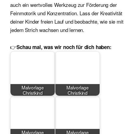
auch ein wertvolles Werkzeug zur Förderung der
Feinmotorik und Konzentration. Lass der Kreativität
deiner Kinder freien Lauf und beobachte, wie sie mit
jedem Strich wachsen und lernen.
👉
Schau mal, was wir noch für dich haben:
Malvorlage
Malvorlage
Christkind
Christkind
Malvorlage
Malvorlage