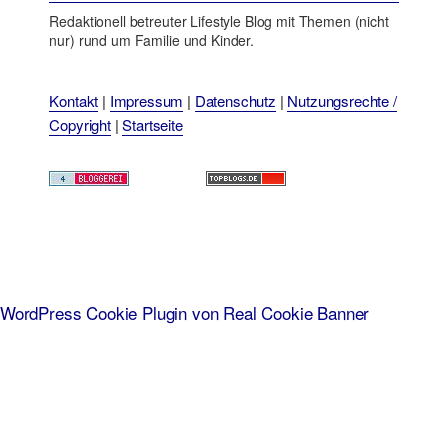
Redaktionell betreuter Lifestyle Blog mit Themen (nicht
nur) rund um Familie und Kinder.
Kontakt
|
Impressum
|
Datenschutz
|
Nutzungsrechte /
Copyright
|
Startseite
WordPress Cookie Plugin von Real Cookie Banner