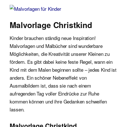
Malvorlagen für Kinder
Malvorlage Christkind
Kinder brauchen ständig neue Inspiration!
Malvorlagen und Malbücher sind wunderbare
Möglichkeiten, die Kreativität unserer Kleinen zu
fördern. Es gibt dabei keine feste Regel, wann ein
Kind mit dem Malen beginnen sollte – jedes Kind ist
anders. Ein schöner Nebeneffekt von
Ausmalbildern ist, dass sie nach einem
aufregenden Tag voller Eindrücke zur Ruhe
kommen können und ihre Gedanken schweifen
lassen.
Malvorlage Christkind