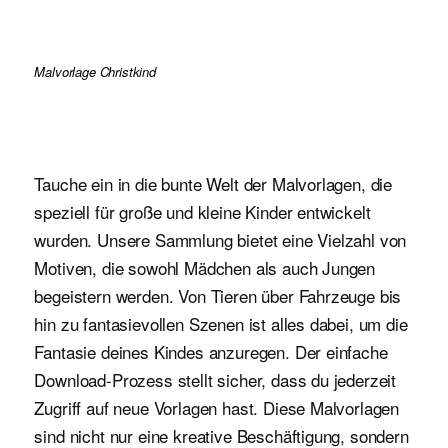
Malvorlage Christkind
Tauche ein in die bunte Welt der Malvorlagen, die
speziell für große und kleine Kinder entwickelt
wurden. Unsere Sammlung bietet eine Vielzahl von
Motiven, die sowohl Mädchen als auch Jungen
begeistern werden. Von Tieren über Fahrzeuge bis
hin zu fantasievollen Szenen ist alles dabei, um die
Fantasie deines Kindes anzuregen. Der einfache
Download-Prozess stellt sicher, dass du jederzeit
Zugriff auf neue Vorlagen hast. Diese Malvorlagen
sind nicht nur eine kreative Beschäftigung, sondern