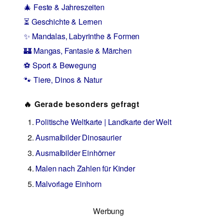
🎄 Feste & Jahreszeiten
⏳ Geschichte & Lernen
✨ Mandalas, Labyrinthe & Formen
🏰 Mangas, Fantasie & Märchen
⚽ Sport & Bewegung
🐾 Tiere, Dinos & Natur
🔥 Gerade besonders gefragt
Politische Weltkarte | Landkarte der Welt
Ausmalbilder Dinosaurier
Ausmalbilder Einhörner
Malen nach Zahlen für Kinder
Malvorlage Einhorn
Werbung