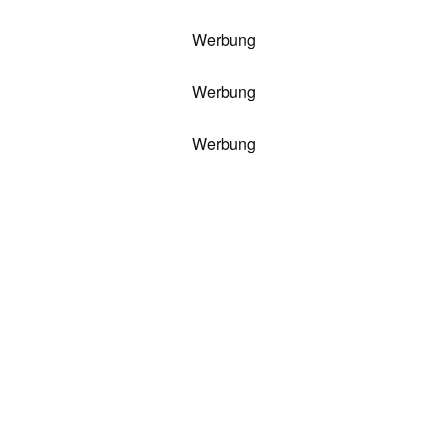
Werbung
Werbung
Werbung