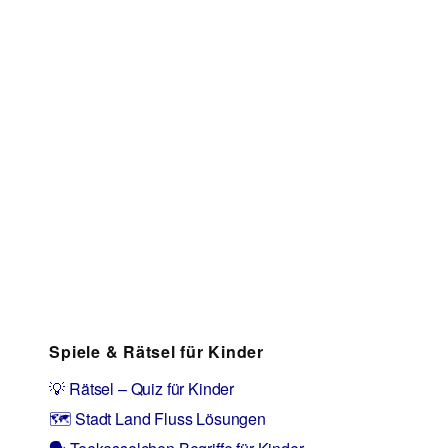
Spiele & Rätsel für Kinder
💡 Rätsel – Quiz für Kinder
🗺️ Stadt Land Fluss Lösungen