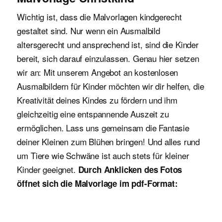
Wichtig ist, dass die Malvorlagen kindgerecht
gestaltet sind. Nur wenn ein Ausmalbild
altersgerecht und ansprechend ist, sind die Kinder
bereit, sich darauf einzulassen. Genau hier setzen
wir an: Mit unserem Angebot an kostenlosen
Ausmalbildern für Kinder möchten wir dir helfen, die
Kreativität deines Kindes zu fördern und ihm
gleichzeitig eine entspannende Auszeit zu
ermöglichen. Lass uns gemeinsam die Fantasie
deiner Kleinen zum Blühen bringen! Und alles rund
um Tiere wie Schwäne ist auch stets für kleiner
Kinder geeignet.
Durch Anklicken des Fotos
öffnet sich die Malvorlage im pdf-Format: