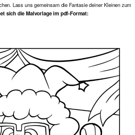
ichen. Lass uns gemeinsam die Fantasie deiner Kleinen zum
et sich die Malvorlage im pdf-Format: