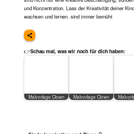
und Konzentration. Lass der Kreativität deiner Kin
wachsen und lernen. sind immer bemüht
👉
Schau mal, was wir noch für dich haben:
Malvorlage Clown
Malvorlage Clown
Malvorl