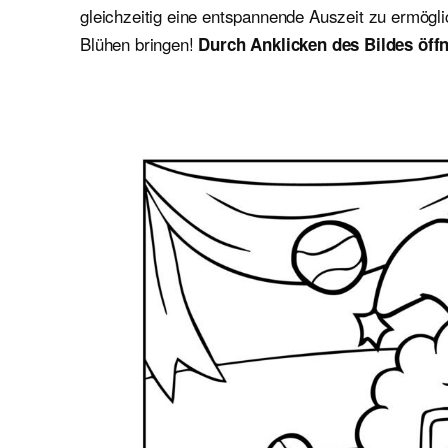
gleichzeitig eine entspannende Auszeit zu ermögl
Blühen bringen!
Durch Anklicken des Bildes öffn