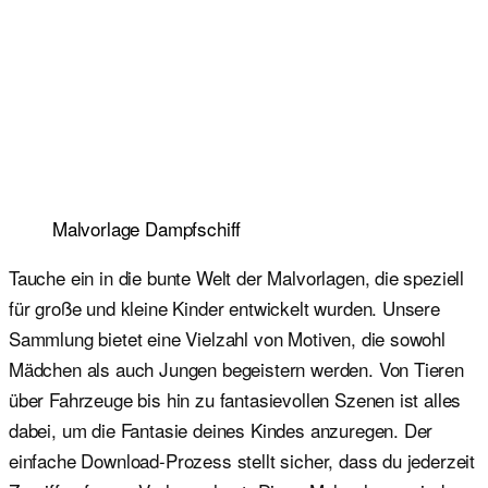
Malvorlage Dampfschiff
Tauche ein in die bunte Welt der Malvorlagen, die speziell
für große und kleine Kinder entwickelt wurden. Unsere
Sammlung bietet eine Vielzahl von Motiven, die sowohl
Mädchen als auch Jungen begeistern werden. Von Tieren
über Fahrzeuge bis hin zu fantasievollen Szenen ist alles
dabei, um die Fantasie deines Kindes anzuregen. Der
einfache Download-Prozess stellt sicher, dass du jederzeit