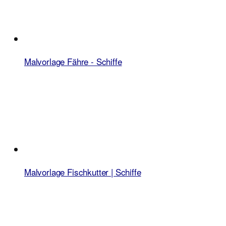
Malvorlage Fähre - Schiffe
Malvorlage Fischkutter | Schiffe