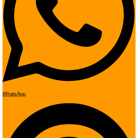
WhatsApp