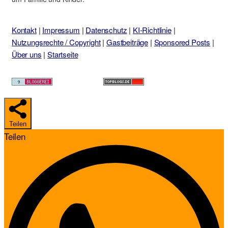
Kontakt
|
Impressum
|
Datenschutz
|
KI-Richtlinie
|
Nutzungsrechte / Copyright
|
Gastbeiträge
|
Sponsored Posts
|
Über uns
|
Startseite
Teilen
Teilen