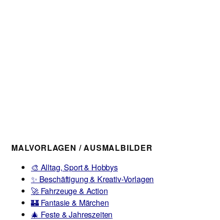
MALVORLAGEN / AUSMALBILDER
🎨 Alltag, Sport & Hobbys
✨ Beschäftigung & Kreativ-Vorlagen
🚀 Fahrzeuge & Action
🏰 Fantasie & Märchen
🎄 Feste & Jahreszeiten