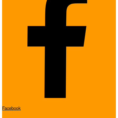
Facebook