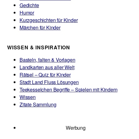
Gedichte
Humor
Kurzgeschichten für Kinder
Märchen für Kinder
WISSEN & INSPIRATION
Basteln, falten & Vorlagen
Landkarten aus aller Welt
Rätsel – Quiz für Kinder
Stadt Land Fluss Lösungen
Teekesselchen Begriffe – Spielen mit Kindern
Wissen
Zitate Sammlung
Werbung