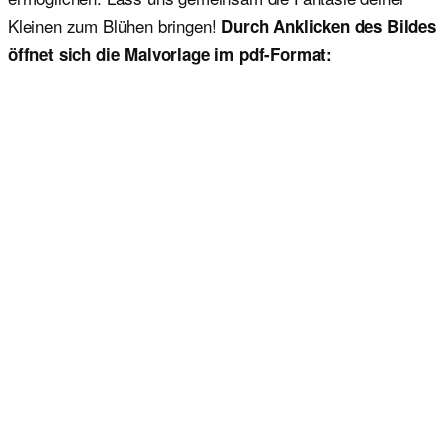
Kleinen zum Blühen bringen!
Durch Anklicken des Bildes
öffnet sich die Malvorlage im pdf-Format: