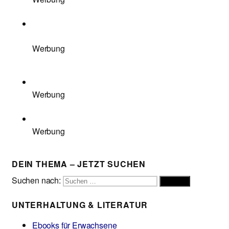
Werbung
Werbung
Werbung
DEIN THEMA – JETZT SUCHEN
Suchen nach:
Suchen
UNTERHALTUNG & LITERATUR
Ebooks für Erwachsene