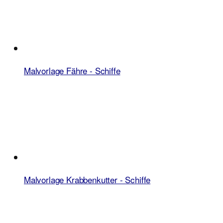
Malvorlage Fähre - Schiffe
Malvorlage Krabbenkutter - Schiffe