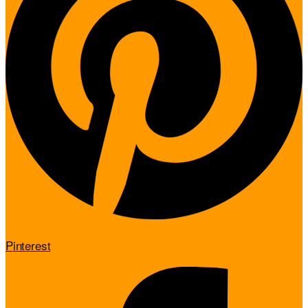
Pinterest