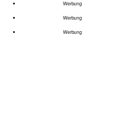
Werbung
Werbung
Werbung