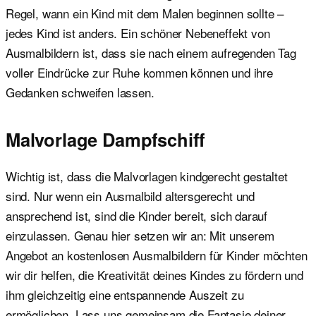
Regel, wann ein Kind mit dem Malen beginnen sollte –
jedes Kind ist anders. Ein schöner Nebeneffekt von
Ausmalbildern ist, dass sie nach einem aufregenden Tag
voller Eindrücke zur Ruhe kommen können und ihre
Gedanken schweifen lassen.
Malvorlage Dampfschiff
Wichtig ist, dass die Malvorlagen kindgerecht gestaltet
sind. Nur wenn ein Ausmalbild altersgerecht und
ansprechend ist, sind die Kinder bereit, sich darauf
einzulassen. Genau hier setzen wir an: Mit unserem
Angebot an kostenlosen Ausmalbildern für Kinder möchten
wir dir helfen, die Kreativität deines Kindes zu fördern und
ihm gleichzeitig eine entspannende Auszeit zu
ermöglichen. Lass uns gemeinsam die Fantasie deiner