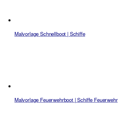
Malvorlage Schnellboot | Schiffe
Malvorlage Feuerwehrboot | Schiffe Feuerwehr