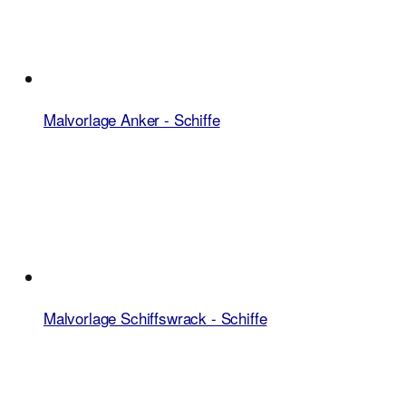
Malvorlage Anker - Schiffe
Malvorlage Schiffswrack - Schiffe