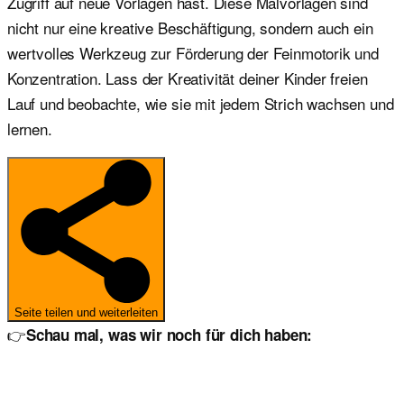
Zugriff auf neue Vorlagen hast. Diese Malvorlagen sind
nicht nur eine kreative Beschäftigung, sondern auch ein
wertvolles Werkzeug zur Förderung der Feinmotorik und
Konzentration. Lass der Kreativität deiner Kinder freien
Lauf und beobachte, wie sie mit jedem Strich wachsen und
lernen.
Seite teilen und weiterleiten
👉
Schau mal, was wir noch für dich haben: