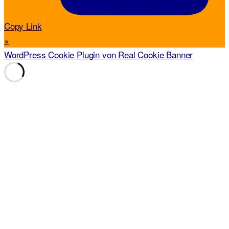
Copy Link
×
WordPress Cookie Plugin von Real Cookie Banner