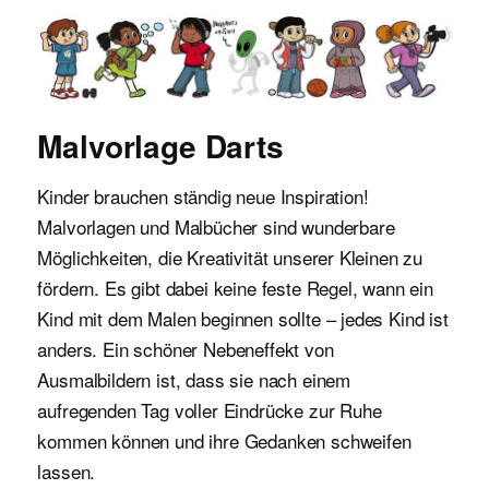
Malvorlagen für Kinder
Malvorlage Darts
Kinder brauchen ständig neue Inspiration!
Malvorlagen und Malbücher sind wunderbare
Möglichkeiten, die Kreativität unserer Kleinen zu
fördern. Es gibt dabei keine feste Regel, wann ein
Kind mit dem Malen beginnen sollte – jedes Kind ist
anders. Ein schöner Nebeneffekt von
Ausmalbildern ist, dass sie nach einem
aufregenden Tag voller Eindrücke zur Ruhe
kommen können und ihre Gedanken schweifen
lassen.