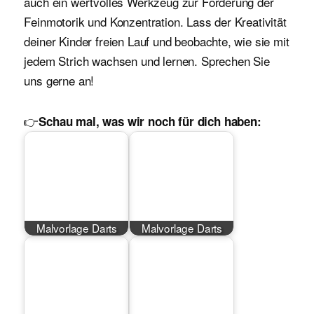
auch ein wertvolles Werkzeug zur Förderung der
Feinmotorik und Konzentration. Lass der Kreativität
deiner Kinder freien Lauf und beobachte, wie sie mit
jedem Strich wachsen und lernen. Sprechen Sie
uns gerne an!
👉
Schau mal, was wir noch für dich haben:
Malvorlage Darts
Malvorlage Darts