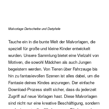
Malvorlage Dartscheibe und Dartpfeile
Tauche ein in die bunte Welt der Malvorlagen, die
speziell für große und kleine Kinder entwickelt
wurden. Unsere Sammlung bietet eine Vielzahl von
Motiven, die sowohl Mädchen als auch Jungen
begeistern werden. Von Tieren über Fahrzeuge bis
hin zu fantasievollen Szenen ist alles dabei, um die
Fantasie deines Kindes anzuregen. Der einfache
Download-Prozess stellt sicher, dass du jederzeit
Zugriff auf neue Vorlagen hast. Diese Malvorlagen
sind nicht nur eine kreative Beschäftigung, sondern