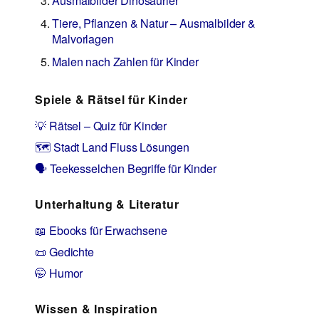
Ausmalbilder Dinosaurier
Tiere, Pflanzen & Natur – Ausmalbilder &
Malvorlagen
Malen nach Zahlen für Kinder
Spiele & Rätsel für Kinder
💡 Rätsel – Quiz für Kinder
🗺️ Stadt Land Fluss Lösungen
🗣️ Teekesselchen Begriffe für Kinder
Unterhaltung & Literatur
📖 Ebooks für Erwachsene
📜 Gedichte
🤭 Humor
Wissen & Inspiration