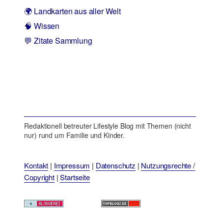
🌍 Landkarten aus aller Welt
🧠 Wissen
💬 Zitate Sammlung
Redaktionell betreuter Lifestyle Blog mit Themen (nicht
nur) rund um Familie und Kinder.
Kontakt
|
Impressum
|
Datenschutz
|
Nutzungsrechte /
Copyright
|
Startseite