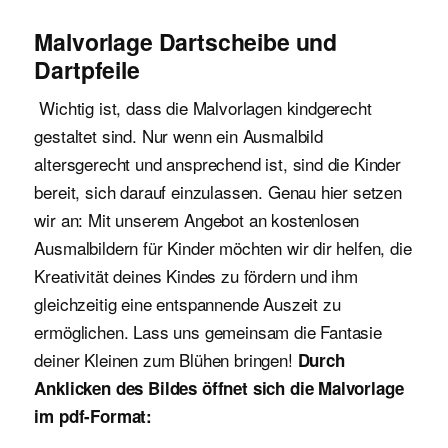
Malvorlage Dartscheibe und
Dartpfeile
Wichtig ist, dass die Malvorlagen kindgerecht
gestaltet sind. Nur wenn ein Ausmalbild
altersgerecht und ansprechend ist, sind die Kinder
bereit, sich darauf einzulassen. Genau hier setzen
wir an: Mit unserem Angebot an kostenlosen
Ausmalbildern für Kinder möchten wir dir helfen, die
Kreativität deines Kindes zu fördern und ihm
gleichzeitig eine entspannende Auszeit zu
ermöglichen. Lass uns gemeinsam die Fantasie
deiner Kleinen zum Blühen bringen!
Durch
Anklicken des Bildes öffnet sich die Malvorlage
im pdf-Format: