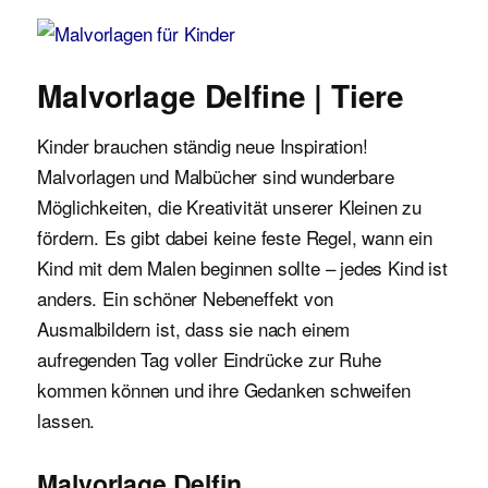
Malvorlagen für Kinder
Malvorlage Delfine | Tiere
Kinder brauchen ständig neue Inspiration!
Malvorlagen und Malbücher sind wunderbare
Möglichkeiten, die Kreativität unserer Kleinen zu
fördern. Es gibt dabei keine feste Regel, wann ein
Kind mit dem Malen beginnen sollte – jedes Kind ist
anders. Ein schöner Nebeneffekt von
Ausmalbildern ist, dass sie nach einem
aufregenden Tag voller Eindrücke zur Ruhe
kommen können und ihre Gedanken schweifen
lassen.
Malvorlage Delfin