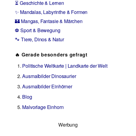
⏳ Geschichte & Lernen
✨ Mandalas, Labyrinthe & Formen
🏰 Mangas, Fantasie & Märchen
⚽ Sport & Bewegung
🐾 Tiere, Dinos & Natur
🔥 Gerade besonders gefragt
Politische Weltkarte | Landkarte der Welt
Ausmalbilder Dinosaurier
Ausmalbilder Einhörner
Blog
Malvorlage Einhorn
Werbung