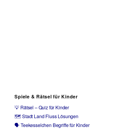
Spiele & Rätsel für Kinder
💡 Rätsel – Quiz für Kinder
🗺️ Stadt Land Fluss Lösungen
🗣️ Teekesselchen Begriffe für Kinder