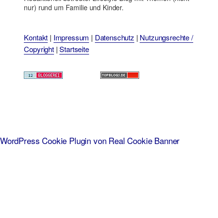
nur) rund um Familie und Kinder.
Kontakt
|
Impressum
|
Datenschutz
|
Nutzungsrechte /
Copyright
|
Startseite
WordPress Cookie Plugin von Real Cookie Banner