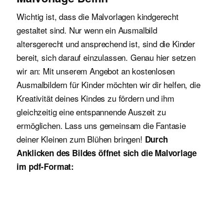
Wichtig ist, dass die Malvorlagen kindgerecht
gestaltet sind. Nur wenn ein Ausmalbild
altersgerecht und ansprechend ist, sind die Kinder
bereit, sich darauf einzulassen. Genau hier setzen
wir an: Mit unserem Angebot an kostenlosen
Ausmalbildern für Kinder möchten wir dir helfen, die
Kreativität deines Kindes zu fördern und ihm
gleichzeitig eine entspannende Auszeit zu
ermöglichen. Lass uns gemeinsam die Fantasie
deiner Kleinen zum Blühen bringen!
Durch
Anklicken des Bildes öffnet sich die Malvorlage
im pdf-Format: