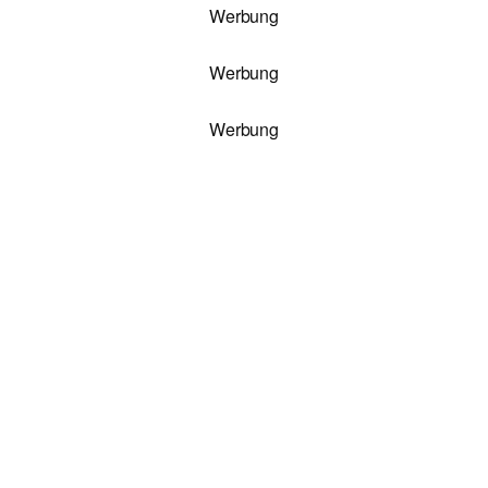
Werbung
Werbung
Werbung