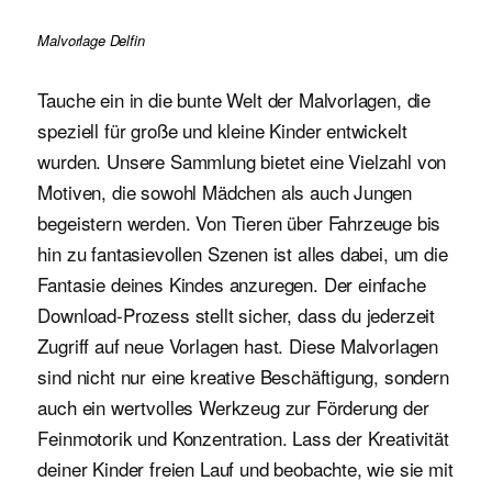
Malvorlage Delfin
Tauche ein in die bunte Welt der Malvorlagen, die
speziell für große und kleine Kinder entwickelt
wurden. Unsere Sammlung bietet eine Vielzahl von
Motiven, die sowohl Mädchen als auch Jungen
begeistern werden. Von Tieren über Fahrzeuge bis
hin zu fantasievollen Szenen ist alles dabei, um die
Fantasie deines Kindes anzuregen. Der einfache
Download-Prozess stellt sicher, dass du jederzeit
Zugriff auf neue Vorlagen hast. Diese Malvorlagen
sind nicht nur eine kreative Beschäftigung, sondern
auch ein wertvolles Werkzeug zur Förderung der
Feinmotorik und Konzentration. Lass der Kreativität
deiner Kinder freien Lauf und beobachte, wie sie mit