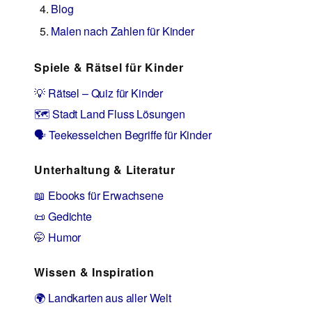
Blog
Malen nach Zahlen für Kinder
Spiele & Rätsel für Kinder
💡 Rätsel – Quiz für Kinder
🗺️ Stadt Land Fluss Lösungen
🗣️ Teekesselchen Begriffe für Kinder
Unterhaltung & Literatur
📖 Ebooks für Erwachsene
📜 Gedichte
🤭 Humor
Wissen & Inspiration
🌍 Landkarten aus aller Welt