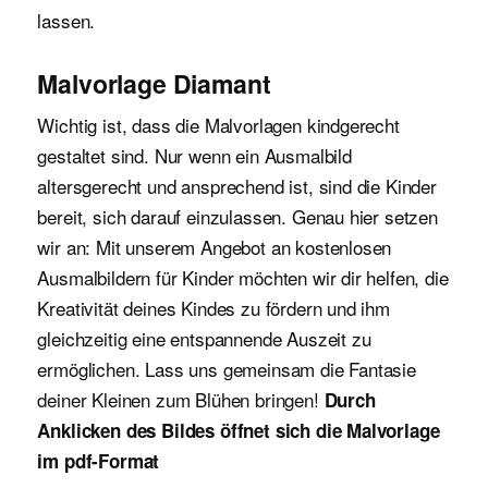
lassen.
Malvorlage Diamant
Wichtig ist, dass die Malvorlagen kindgerecht
gestaltet sind. Nur wenn ein Ausmalbild
altersgerecht und ansprechend ist, sind die Kinder
bereit, sich darauf einzulassen. Genau hier setzen
wir an: Mit unserem Angebot an kostenlosen
Ausmalbildern für Kinder möchten wir dir helfen, die
Kreativität deines Kindes zu fördern und ihm
gleichzeitig eine entspannende Auszeit zu
ermöglichen. Lass uns gemeinsam die Fantasie
deiner Kleinen zum Blühen bringen!
Durch
Anklicken des Bildes öffnet sich die Malvorlage
im pdf-Format