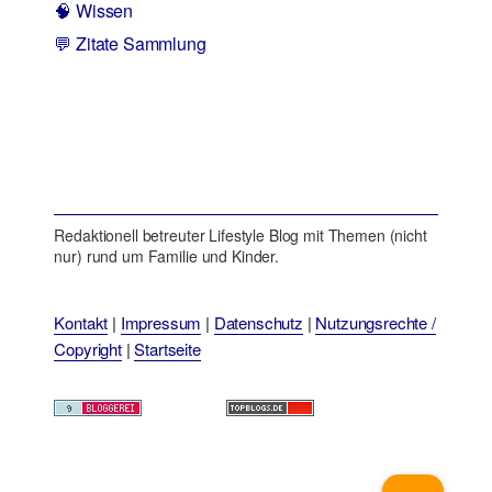
🧠 Wissen
💬 Zitate Sammlung
Redaktionell betreuter Lifestyle Blog mit Themen (nicht
nur) rund um Familie und Kinder.
Kontakt
|
Impressum
|
Datenschutz
|
Nutzungsrechte /
Copyright
|
Startseite