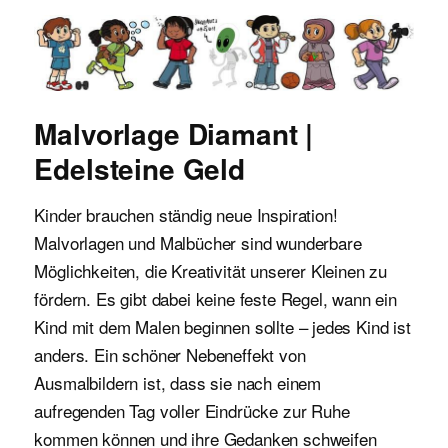
Malvorlagen für Kinder
Malvorlage Diamant |
Edelsteine Geld
Kinder brauchen ständig neue Inspiration!
Malvorlagen und Malbücher sind wunderbare
Möglichkeiten, die Kreativität unserer Kleinen zu
fördern. Es gibt dabei keine feste Regel, wann ein
Kind mit dem Malen beginnen sollte – jedes Kind ist
anders. Ein schöner Nebeneffekt von
Ausmalbildern ist, dass sie nach einem
aufregenden Tag voller Eindrücke zur Ruhe
kommen können und ihre Gedanken schweifen