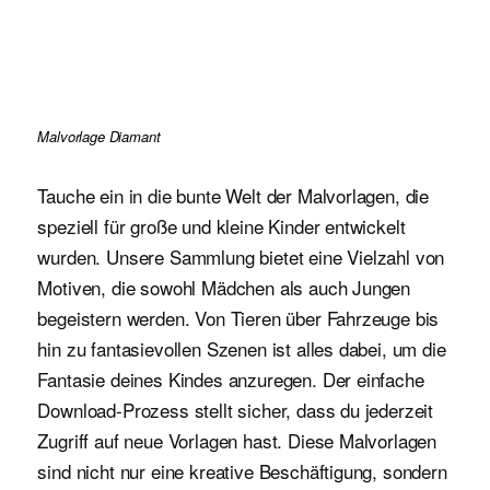
Malvorlage Diamant
Tauche ein in die bunte Welt der Malvorlagen, die
speziell für große und kleine Kinder entwickelt
wurden. Unsere Sammlung bietet eine Vielzahl von
Motiven, die sowohl Mädchen als auch Jungen
begeistern werden. Von Tieren über Fahrzeuge bis
hin zu fantasievollen Szenen ist alles dabei, um die
Fantasie deines Kindes anzuregen. Der einfache
Download-Prozess stellt sicher, dass du jederzeit
Zugriff auf neue Vorlagen hast. Diese Malvorlagen
sind nicht nur eine kreative Beschäftigung, sondern