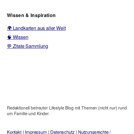
Wissen & Inspiration
🌍 Landkarten aus aller Welt
🧠 Wissen
💬 Zitate Sammlung
Redaktionell betreuter Lifestyle Blog mit Themen (nicht nur) rund
um Familie und Kinder.
Kontakt
|
Impressum
|
Datenschutz
|
Nutzungsrechte /