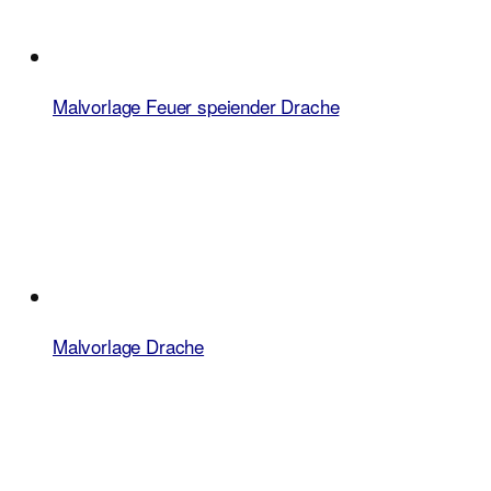
Malvorlage Feuer speiender Drache
Malvorlage Drache