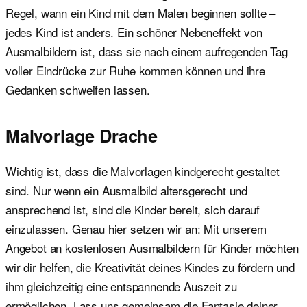
Regel, wann ein Kind mit dem Malen beginnen sollte –
jedes Kind ist anders. Ein schöner Nebeneffekt von
Ausmalbildern ist, dass sie nach einem aufregenden Tag
voller Eindrücke zur Ruhe kommen können und ihre
Gedanken schweifen lassen.
Malvorlage Drache
Wichtig ist, dass die Malvorlagen kindgerecht gestaltet
sind. Nur wenn ein Ausmalbild altersgerecht und
ansprechend ist, sind die Kinder bereit, sich darauf
einzulassen. Genau hier setzen wir an: Mit unserem
Angebot an kostenlosen Ausmalbildern für Kinder möchten
wir dir helfen, die Kreativität deines Kindes zu fördern und
ihm gleichzeitig eine entspannende Auszeit zu
ermöglichen. Lass uns gemeinsam die Fantasie deiner