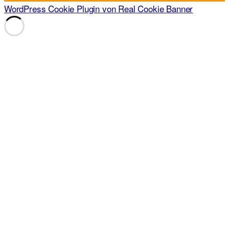
WordPress Cookie Plugin von Real Cookie Banner