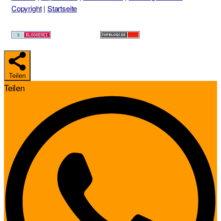
Copyright
|
Startseite
Teilen
Teilen