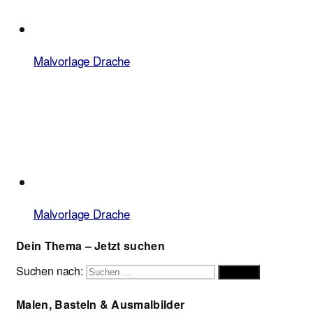
Malvorlage Drache
Malvorlage Drache
Dein Thema – Jetzt suchen
Suchen nach:
Suchen
Malen, Basteln & Ausmalbilder