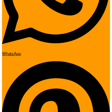
WhatsApp