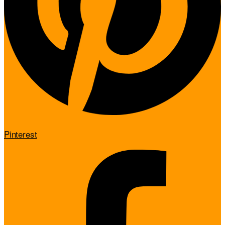
Pinterest