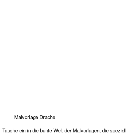
Malvorlage Drache
Tauche ein in die bunte Welt der Malvorlagen, die speziell