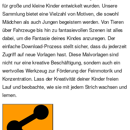
für große und kleine Kinder entwickelt wurden. Unsere
Sammlung bietet eine Vielzahl von Motiven, die sowohl
Mädchen als auch Jungen begeistern werden. Von Tieren
über Fahrzeuge bis hin zu fantasievollen Szenen ist alles
dabei, um die Fantasie deines Kindes anzuregen. Der
einfache Download-Prozess stellt sicher, dass du jederzeit
Zugriff auf neue Vorlagen hast. Diese Malvorlagen sind
nicht nur eine kreative Beschäftigung, sondern auch ein
wertvolles Werkzeug zur Förderung der Feinmotorik und
Konzentration. Lass der Kreativität deiner Kinder freien
Lauf und beobachte, wie sie mit jedem Strich wachsen und
lernen.