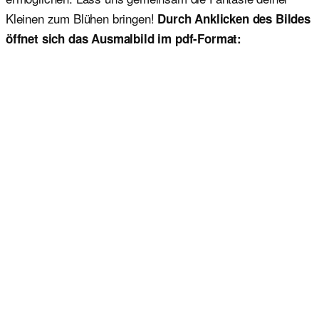
Kleinen zum Blühen bringen!
Durch Anklicken des Bildes
öffnet sich das Ausmalbild im pdf-Format: