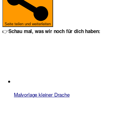
Seite teilen und weiterleiten
👉
Schau mal, was wir noch für dich haben:
Malvorlage kleiner Drache