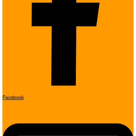
Facebook