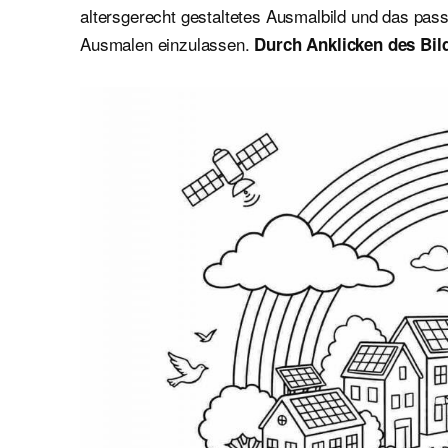
altersgerecht gestaltetes Ausmalbild und das pass
Ausmalen einzulassen.
Durch Anklicken des Bild