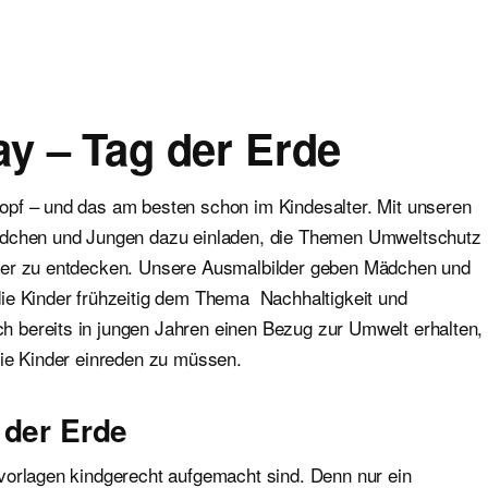
ay – Tag der Erde
opf – und das am besten schon im Kindesalter. Mit unseren
Mädchen und Jungen dazu einladen, die Themen Umweltschutz
nger zu entdecken. Unsere Ausmalbilder geben Mädchen und
ie Kinder frühzeitig dem Thema Nachhaltigkeit und
 bereits in jungen Jahren einen Bezug zur Umwelt erhalten,
die Kinder einreden zu müssen.
 der Erde
vorlagen kindgerecht aufgemacht sind. Denn nur ein