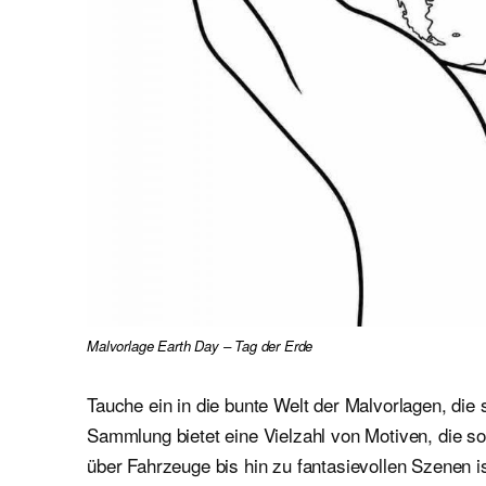
Malvorlage Earth Day – Tag der Erde
Tauche ein in die bunte Welt der Malvorlagen, die 
Sammlung bietet eine Vielzahl von Motiven, die 
über Fahrzeuge bis hin zu fantasievollen Szenen i