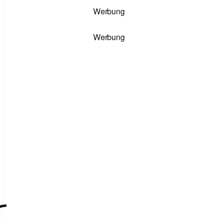
Werbung
Werbung