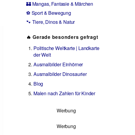
🏰 Mangas, Fantasie & Märchen
⚽ Sport & Bewegung
🐾 Tiere, Dinos & Natur
🔥 Gerade besonders gefragt
Politische Weltkarte | Landkarte
der Welt
Ausmalbilder Einhörner
Ausmalbilder Dinosaurier
Blog
Malen nach Zahlen für Kinder
Werbung
Werbung