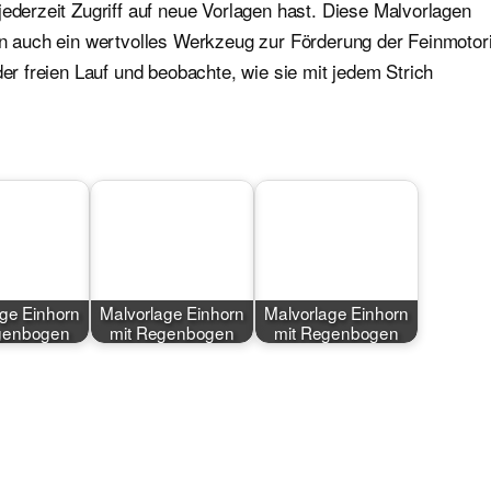
jederzeit Zugriff auf neue Vorlagen hast. Diese Malvorlagen
ern auch ein wertvolles Werkzeug zur Förderung der Feinmotor
der freien Lauf und beobachte, wie sie mit jedem Strich
ge Einhorn
Malvorlage Einhorn
Malvorlage Einhorn
genbogen
mit Regenbogen
mit Regenbogen