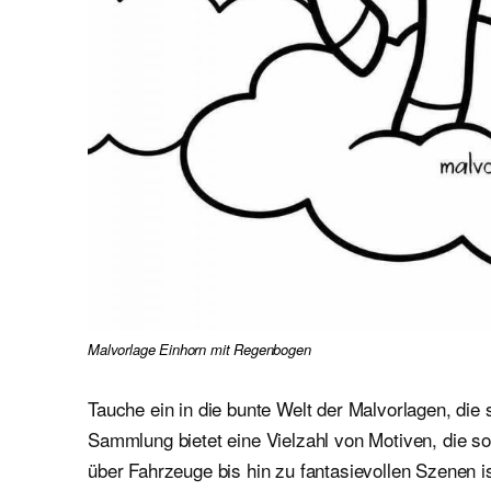
Malvorlage Einhorn mit Regenbogen
Tauche ein in die bunte Welt der Malvorlagen, die 
Sammlung bietet eine Vielzahl von Motiven, die 
über Fahrzeuge bis hin zu fantasievollen Szenen i