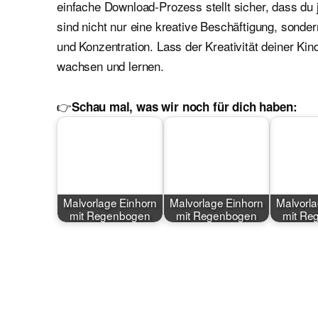
einfache Download-Prozess stellt sicher, dass du 
sind nicht nur eine kreative Beschäftigung, sond
und Konzentration. Lass der Kreativität deiner Kin
wachsen und lernen.
👉
Schau mal, was wir noch für dich haben:
Malvorlage Einhorn
Malvorlage Einhorn
Malvorla
mit Regenbogen
mit Regenbogen
mit Re