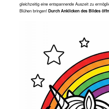
gleichzeitig eine entspannende Auszeit zu ermögl
Blühen bringen!
Durch Anklicken des Bildes öffn