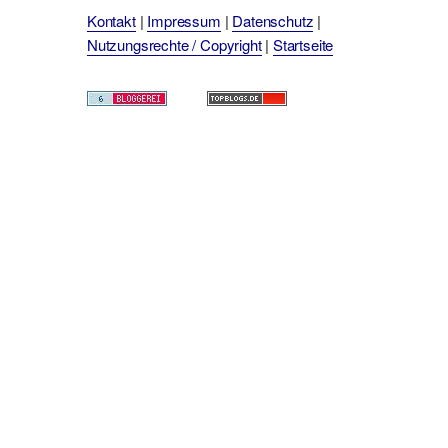
Kontakt
|
Impressum
|
Datenschutz
|
Nutzungsrechte / Copyright
|
Startseite