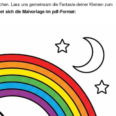
ichen. Lass uns gemeinsam die Fantasie deiner Kleinen zum
et sich die Malvorlage im pdf-Format: