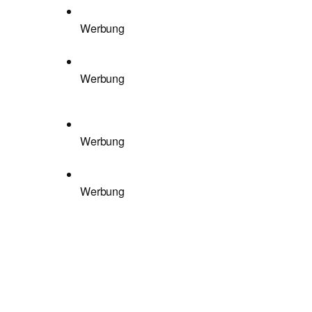
Werbung
Werbung
Werbung
Werbung