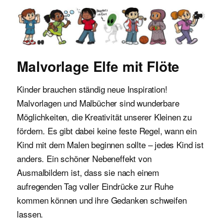
Malvorlagen für Kinder
Malvorlage Elfe mit Flöte
Kinder brauchen ständig neue Inspiration!
Malvorlagen und Malbücher sind wunderbare
Möglichkeiten, die Kreativität unserer Kleinen zu
fördern. Es gibt dabei keine feste Regel, wann ein
Kind mit dem Malen beginnen sollte – jedes Kind ist
anders. Ein schöner Nebeneffekt von
Ausmalbildern ist, dass sie nach einem
aufregenden Tag voller Eindrücke zur Ruhe
kommen können und ihre Gedanken schweifen
lassen.