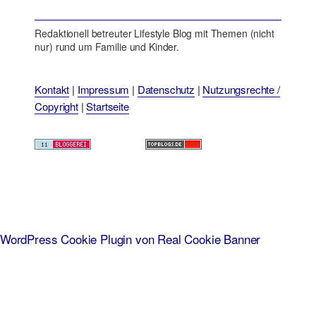
Redaktionell betreuter Lifestyle Blog mit Themen (nicht
nur) rund um Familie und Kinder.
Kontakt
|
Impressum
|
Datenschutz
|
Nutzungsrechte /
Copyright
|
Startseite
WordPress Cookie Plugin von Real Cookie Banner