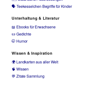
🗣️ Teekesselchen Begriffe für Kinder
Unterhaltung & Literatur
📖 Ebooks für Erwachsene
📜 Gedichte
🤭 Humor
Wissen & Inspiration
🌍 Landkarten aus aller Welt
🧠 Wissen
💬 Zitate Sammlung