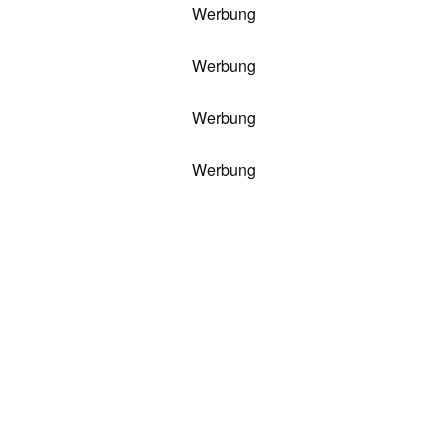
Werbung
Werbung
Werbung
Werbung