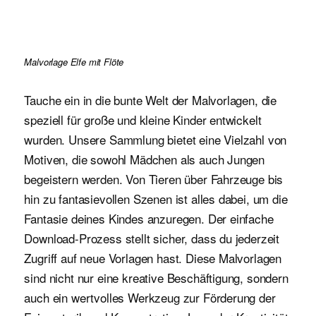
Malvorlage Elfe mit Flöte
Tauche ein in die bunte Welt der Malvorlagen, die
speziell für große und kleine Kinder entwickelt
wurden. Unsere Sammlung bietet eine Vielzahl von
Motiven, die sowohl Mädchen als auch Jungen
begeistern werden. Von Tieren über Fahrzeuge bis
hin zu fantasievollen Szenen ist alles dabei, um die
Fantasie deines Kindes anzuregen. Der einfache
Download-Prozess stellt sicher, dass du jederzeit
Zugriff auf neue Vorlagen hast. Diese Malvorlagen
sind nicht nur eine kreative Beschäftigung, sondern
auch ein wertvolles Werkzeug zur Förderung der