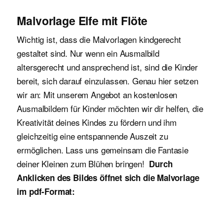
Malvorlage Elfe mit Flöte
Wichtig ist, dass die Malvorlagen kindgerecht
gestaltet sind. Nur wenn ein Ausmalbild
altersgerecht und ansprechend ist, sind die Kinder
bereit, sich darauf einzulassen. Genau hier setzen
wir an: Mit unserem Angebot an kostenlosen
Ausmalbildern für Kinder möchten wir dir helfen, die
Kreativität deines Kindes zu fördern und ihm
gleichzeitig eine entspannende Auszeit zu
ermöglichen. Lass uns gemeinsam die Fantasie
deiner Kleinen zum Blühen bringen!
Durch
Anklicken des Bildes öffnet sich die Malvorlage
im pdf-Format: