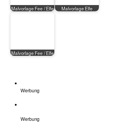
Malvorlage Fee / Elfe
Malvorlage Elfe
Malvorlage Fee / Elfe
Werbung
Werbung