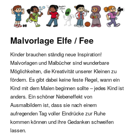
Malvorlagen für Kinder
Malvorlage Elfe / Fee
Kinder brauchen ständig neue Inspiration!
Malvorlagen und Malbücher sind wunderbare
Möglichkeiten, die Kreativität unserer Kleinen zu
fördern. Es gibt dabei keine feste Regel, wann ein
Kind mit dem Malen beginnen sollte – jedes Kind ist
anders. Ein schöner Nebeneffekt von
Ausmalbildern ist, dass sie nach einem
aufregenden Tag voller Eindrücke zur Ruhe
kommen können und ihre Gedanken schweifen
lassen.