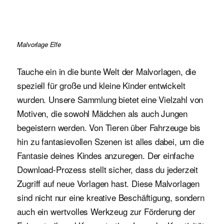
Malvorlage Elfe
Tauche ein in die bunte Welt der Malvorlagen, die
speziell für große und kleine Kinder entwickelt
wurden. Unsere Sammlung bietet eine Vielzahl von
Motiven, die sowohl Mädchen als auch Jungen
begeistern werden. Von Tieren über Fahrzeuge bis
hin zu fantasievollen Szenen ist alles dabei, um die
Fantasie deines Kindes anzuregen. Der einfache
Download-Prozess stellt sicher, dass du jederzeit
Zugriff auf neue Vorlagen hast. Diese Malvorlagen
sind nicht nur eine kreative Beschäftigung, sondern
auch ein wertvolles Werkzeug zur Förderung der