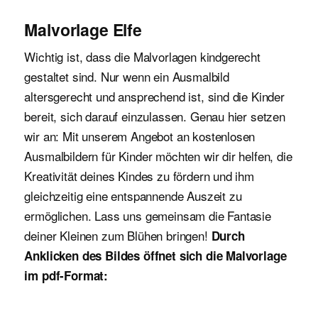
Malvorlage Elfe
Wichtig ist, dass die Malvorlagen kindgerecht
gestaltet sind. Nur wenn ein Ausmalbild
altersgerecht und ansprechend ist, sind die Kinder
bereit, sich darauf einzulassen. Genau hier setzen
wir an: Mit unserem Angebot an kostenlosen
Ausmalbildern für Kinder möchten wir dir helfen, die
Kreativität deines Kindes zu fördern und ihm
gleichzeitig eine entspannende Auszeit zu
ermöglichen. Lass uns gemeinsam die Fantasie
deiner Kleinen zum Blühen bringen!
Durch
Anklicken des Bildes öffnet sich die Malvorlage
im pdf-Format: