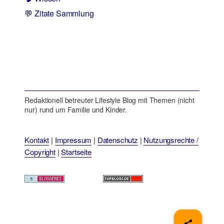
💬 Zitate Sammlung
Redaktionell betreuter Lifestyle Blog mit Themen (nicht
nur) rund um Familie und Kinder.
Kontakt
|
Impressum
|
Datenschutz
|
Nutzungsrechte /
Copyright
|
Startseite