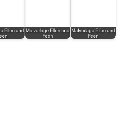
e Elfen und
Malvorlage Elfen und
Malvorlage Elfen und
een
Feen
Feen