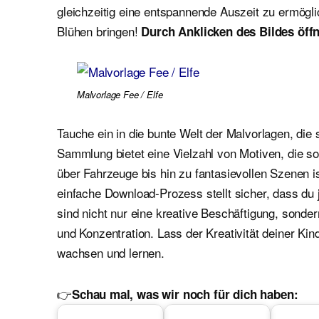
gleichzeitig eine entspannende Auszeit zu ermögl
Blühen bringen!
Durch Anklicken des Bildes öffn
Malvorlage Fee / Elfe
Tauche ein in die bunte Welt der Malvorlagen, die 
Sammlung bietet eine Vielzahl von Motiven, die 
über Fahrzeuge bis hin zu fantasievollen Szenen i
einfache Download-Prozess stellt sicher, dass du 
sind nicht nur eine kreative Beschäftigung, sond
und Konzentration. Lass der Kreativität deiner Kin
wachsen und lernen.
👉
Schau mal, was wir noch für dich haben: